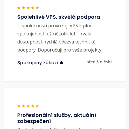
Spolehlivé VPS, skvělá podpora
U společnosti provozuji VPS k plné
spokojenosti už několik let. Trvalá
dostupnost, rychlá odezva technické
podpory. Doporučuji pro vaše projekty.
před 6 měsíci
Spokojený zákazník
Profesionální služby, aktuální
zabezpečení