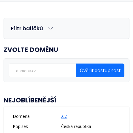
Filtr balíčků
ZVOLTE DOMÉNU
Ověřit dostupnost
NEJOBLÍBENĚJŠÍ
.CZ
Česká republika