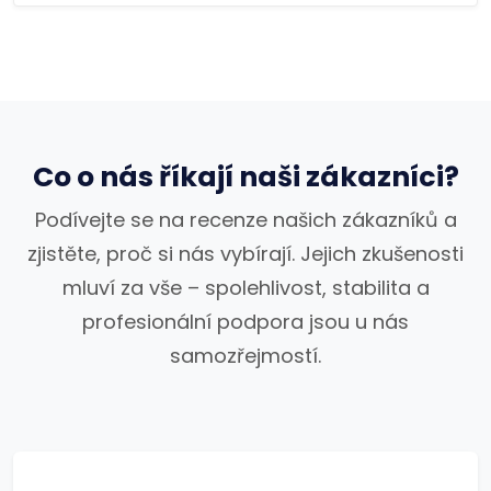
Co o nás říkají naši zákazníci?
Podívejte se na recenze našich zákazníků a
zjistěte, proč si nás vybírají. Jejich zkušenosti
mluví za vše – spolehlivost, stabilita a
profesionální podpora jsou u nás
samozřejmostí.