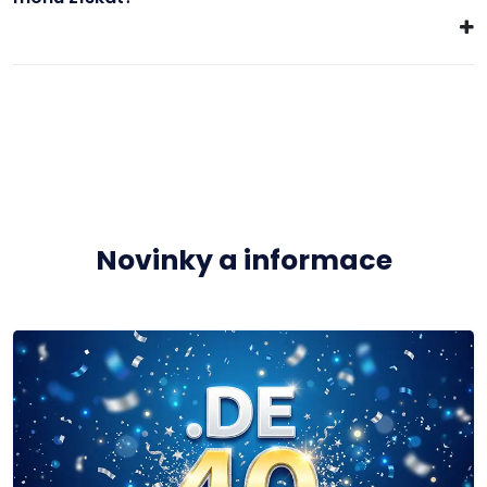
Novinky a informace