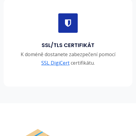
SSL/TLS CERTIFIKÁT
K doméně dostanete zabezpečení pomocí
SSL DigiCert
certifikátu.