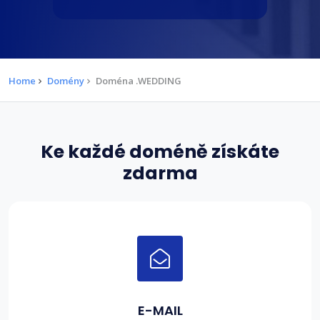
Home
Domény
Doména .WEDDING
Ke každé doméně získáte
zdarma
E-MAIL