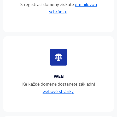
S registrací domény získáte
e-mailovou
schránku
.
WEB
Ke každé doméně dostanete základní
webové stránky
.