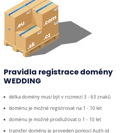
Pravidla registrace domény
WEDDING
délka domény musí být v rozmezí 3 - 63 znaků
doménu je možné registrovat na 1 - 10 let
doménu je možné prodlužovat o 1 - 10 let
transfer domény je proveden pomocí Auth-id