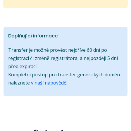
Doplňující informace
Transfer je možné provést nejdříve 60 dní po
registraci či změně registrátora, a nejpozději 5 dní
před expirací.
Kompletní postup pro transfer generických domén
naleznete
v naší nápovědě
.