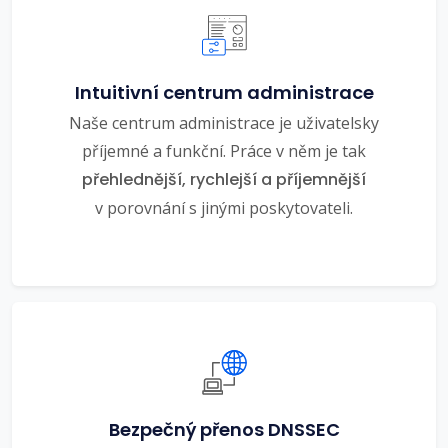
Intuitivní centrum administrace
Naše centrum administrace je uživatelsky
příjemné a funkční. Práce v něm je tak
přehlednější, rychlejší a příjemnější
v porovnání s jinými poskytovateli.
Bezpečný přenos DNSSEC