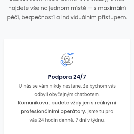
najdete vše na jednom místě — s maximální
péčí, bezpečností a individuálním přístupem.
Podpora 24/7
U nás se vám nikdy nestane, že bychom vás
odbyli obyčejným chatbotem.
Komunikovat budete vždy jen s reálnými
profesionálními operátory.
Jsme tu pro
vás 24 hodin denně, 7 dní v týdnu.