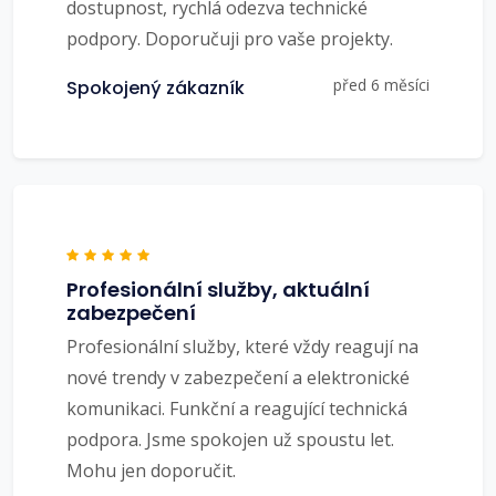
dostupnost, rychlá odezva technické
podpory. Doporučuji pro vaše projekty.
před 6 měsíci
Spokojený zákazník
Profesionální služby, aktuální
zabezpečení
Profesionální služby, které vždy reagují na
nové trendy v zabezpečení a elektronické
komunikaci. Funkční a reagující technická
podpora. Jsme spokojen už spoustu let.
Mohu jen doporučit.