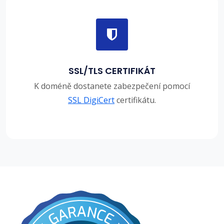
SSL/TLS CERTIFIKÁT
K doméně dostanete zabezpečení pomocí
SSL DigiCert
certifikátu.