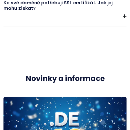
Ke své doméně potřebuji SSL certifikát. Jak jej
mohu získat?
Novinky a informace