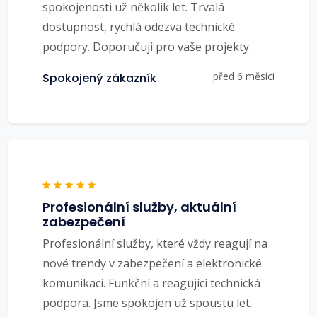
spokojenosti už několik let. Trvalá
dostupnost, rychlá odezva technické
podpory. Doporučuji pro vaše projekty.
před 6 měsíci
Spokojený zákazník
Profesionální služby, aktuální
zabezpečení
Profesionální služby, které vždy reagují na
nové trendy v zabezpečení a elektronické
komunikaci. Funkční a reagující technická
podpora. Jsme spokojen už spoustu let.