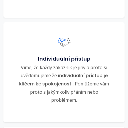
Individuální přístup
Víme, že každý zákazník je jiný a proto si
uvědomujeme že
individuální přístup je
klíčem ke spokojenosti.
Pomůžeme vám
proto s jakýmkoliv přáním nebo
problémem.