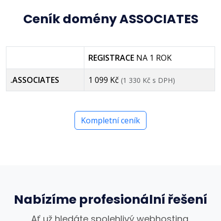
Ceník domény ASSOCIATES
REGISTRACE
NA 1 ROK
.ASSOCIATES
1 099 Kč
(1 330 Kč s DPH)
Kompletní ceník
Nabízíme profesionální řešení
Ať už hledáte spolehlivý webhosting,