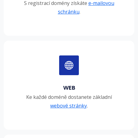
S registrací domény získáte
e-mailovou
schránku
.
WEB
Ke každé doméně dostanete základní
webové stránky
.