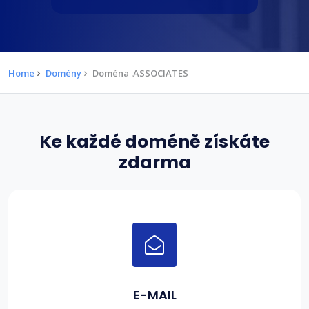
Home
Domény
Doména .ASSOCIATES
Ke každé doméně získáte
zdarma
E-MAIL