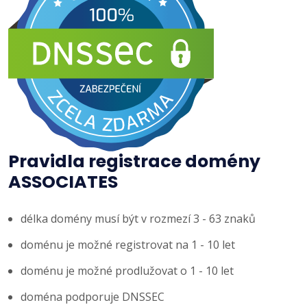
Pravidla registrace domény
ASSOCIATES
délka domény musí být v rozmezí 3 - 63 znaků
doménu je možné registrovat na 1 - 10 let
doménu je možné prodlužovat o 1 - 10 let
doména podporuje DNSSEC