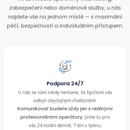
zabezpečení nebo doménové služby, u nás
najdete vše na jednom místě — s maximální
péčí, bezpečností a individuálním přístupem.
Podpora 24/7
U nás se vám nikdy nestane, že bychom vás
odbyli obyčejným chatbotem.
Komunikovat budete vždy jen s reálnými
profesionálními operátory.
Jsme tu pro
vás 24 hodin denně, 7 dní v týdnu.