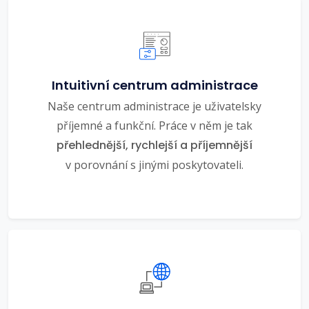
Intuitivní centrum administrace
Naše centrum administrace je uživatelsky
příjemné a funkční. Práce v něm je tak
přehlednější, rychlejší a příjemnější
v porovnání s jinými poskytovateli.