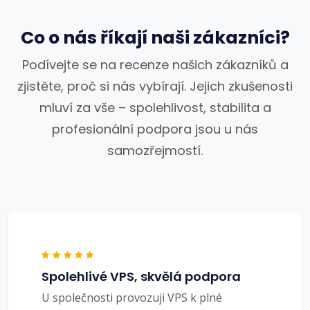
Co o nás říkají naši zákazníci?
Podívejte se na recenze našich zákazníků a
zjistěte, proč si nás vybírají. Jejich zkušenosti
mluví za vše – spolehlivost, stabilita a
profesionální podpora jsou u nás
samozřejmostí.
Spolehlivé VPS, skvělá podpora
U společnosti provozuji VPS k plné