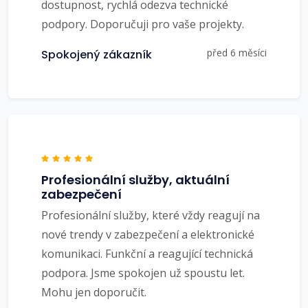
dostupnost, rychlá odezva technické
podpory. Doporučuji pro vaše projekty.
před 6 měsíci
Spokojený zákazník
Profesionální služby, aktuální
zabezpečení
Profesionální služby, které vždy reagují na
nové trendy v zabezpečení a elektronické
komunikaci. Funkční a reagující technická
podpora. Jsme spokojen už spoustu let.
Mohu jen doporučit.