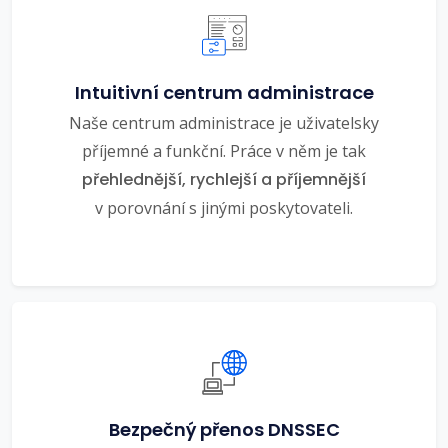
Intuitivní centrum administrace
Naše centrum administrace je uživatelsky
příjemné a funkční. Práce v něm je tak
přehlednější, rychlejší a příjemnější
v porovnání s jinými poskytovateli.
Bezpečný přenos DNSSEC