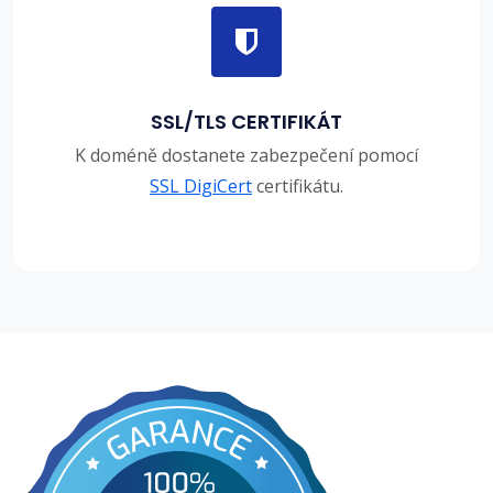
SSL/TLS CERTIFIKÁT
K doméně dostanete zabezpečení pomocí
SSL DigiCert
certifikátu.