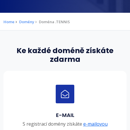
Home
Domény
Doména .TENNIS
Ke každé doméně získáte
zdarma
E-MAIL
S registrací domény získáte
e-mailovou