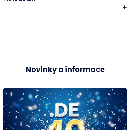
Novinky a informace