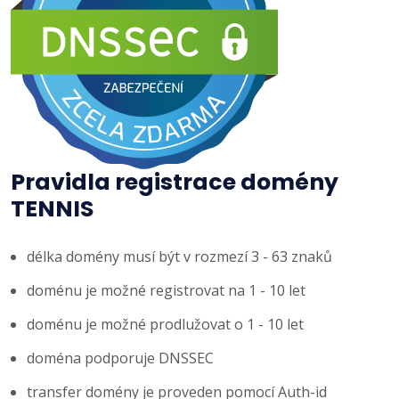
Pravidla registrace domény
TENNIS
délka domény musí být v rozmezí 3 - 63 znaků
doménu je možné registrovat na 1 - 10 let
doménu je možné prodlužovat o 1 - 10 let
doména podporuje DNSSEC
transfer domény je proveden pomocí Auth-id