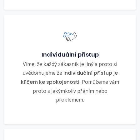
Individuální přístup
Víme, že každý zákazník je jiný a proto si
uvědomujeme že
individuální přístup je
klíčem ke spokojenosti.
Pomůžeme vám
proto s jakýmkoliv přáním nebo
problémem.