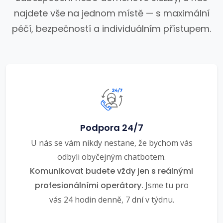
najdete vše na jednom místě — s maximální
péčí, bezpečností a individuálním přístupem.
Podpora 24/7
U nás se vám nikdy nestane, že bychom vás
odbyli obyčejným chatbotem.
Komunikovat budete vždy jen s reálnými
profesionálními operátory.
Jsme tu pro
vás 24 hodin denně, 7 dní v týdnu.