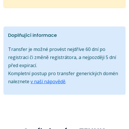
Doplňující informace
Transfer je možné provést nejdříve 60 dní po
registraci či změně registrátora, a nejpozději 5 dní
před expirací.
Kompletní postup pro transfer generických domén
naleznete
v naší nápovědě
.