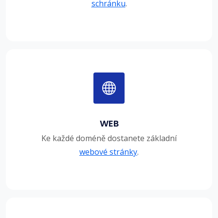
schránku
.
WEB
Ke každé doméně dostanete základní
webové stránky
.