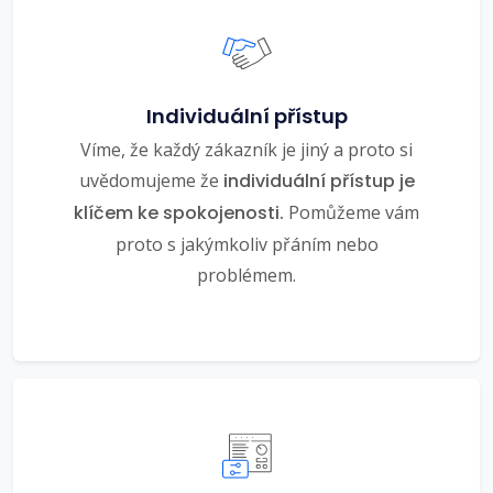
Individuální přístup
Víme, že každý zákazník je jiný a proto si
uvědomujeme že
individuální přístup je
klíčem ke spokojenosti.
Pomůžeme vám
proto s jakýmkoliv přáním nebo
problémem.