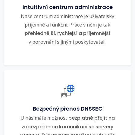
Intuitivní centrum administrace
Naše centrum administrace je uživatelsky
příjemné a funkční. Práce v něm je tak
přehlednější, rychlejší a příjemnější
v porovnání s jinými poskytovateli.
Bezpečný přenos DNSSEC
U nás máte možnost
bezplatně přejít na
zabezpečenou komunikaci se servery