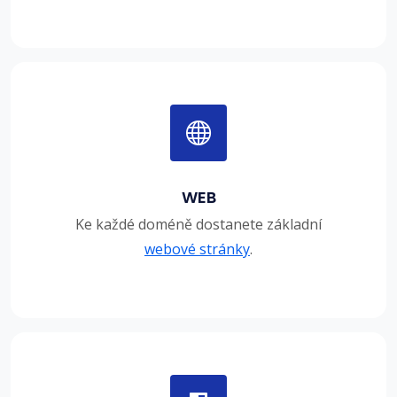
WEB
Ke každé doméně dostanete základní
webové stránky
.