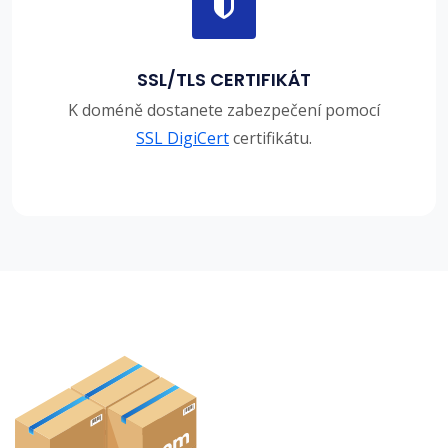
SSL/TLS CERTIFIKÁT
K doméně dostanete zabezpečení pomocí
SSL DigiCert
certifikátu.