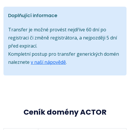
Doplňující informace
Transfer je možné provést nejdříve 60 dní po
registraci či změně registrátora, a nejpozději 5 dní
před expirací.
Kompletní postup pro transfer generických domén
naleznete
v naší nápovědě
.
Ceník domény ACTOR