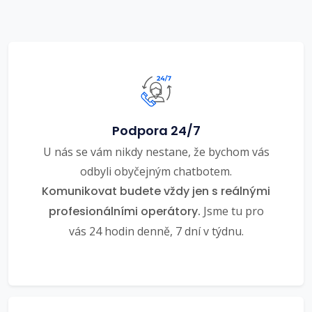
Podpora 24/7
U nás se vám nikdy nestane, že bychom vás
odbyli obyčejným chatbotem.
Komunikovat budete vždy jen s reálnými
profesionálními operátory.
Jsme tu pro
vás 24 hodin denně, 7 dní v týdnu.