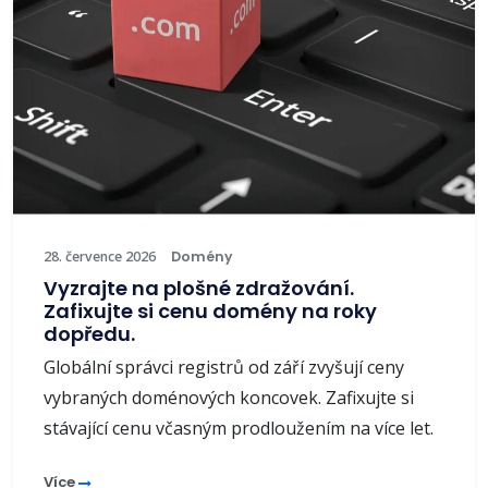
28. července 2026
Domény
Vyzrajte na plošné zdražování.
Zafixujte si cenu domény na roky
dopředu.
Globální správci registrů od září zvyšují ceny
vybraných doménových koncovek. Zafixujte si
stávající cenu včasným prodloužením na více let.
Více