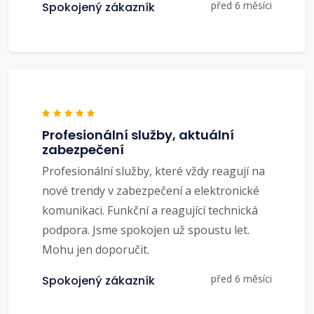
před 6 měsíci
Spokojený zákazník
Profesionální služby, aktuální
zabezpečení
Profesionální služby, které vždy reagují na
nové trendy v zabezpečení a elektronické
komunikaci. Funkční a reagující technická
podpora. Jsme spokojen už spoustu let.
Mohu jen doporučit.
před 6 měsíci
Spokojený zákazník