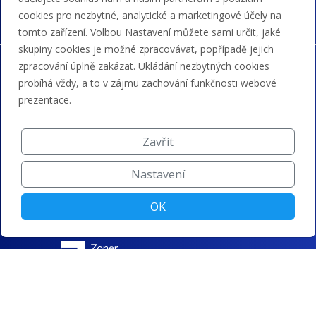
cookies pro nezbytné, analytické a marketingové účely na
tomto zařízení. Volbou Nastavení můžete sami určit, jaké
skupiny cookies je možné zpracovávat, popřípadě jejich
zpracování úplně zakázat. Ukládání nezbytných cookies
probíhá vždy, a to v zájmu zachování funkčnosti webové
prezentace.
Zavřít
Nastavení
OK