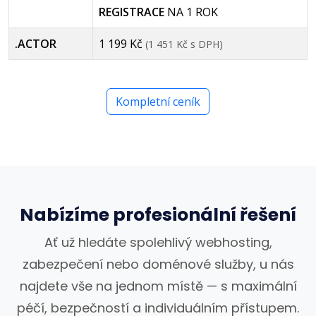
REGISTRACE
NA 1 ROK
.ACTOR
1 199 Kč
(1 451 Kč s DPH)
Kompletní ceník
Nabízíme profesionální řešení
Ať už hledáte spolehlivý webhosting,
zabezpečení nebo doménové služby, u nás
najdete vše na jednom místě — s maximální
péčí, bezpečností a individuálním přístupem.