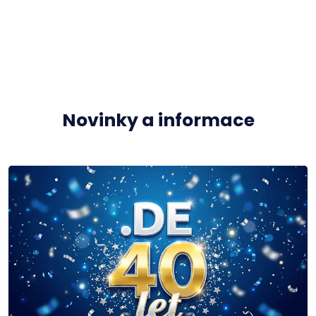
Novinky a informace