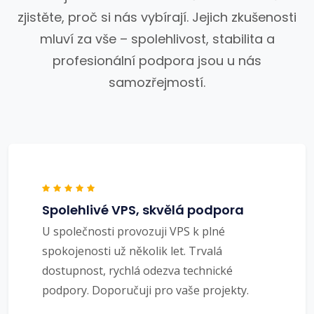
zjistěte, proč si nás vybírají. Jejich zkušenosti
mluví za vše – spolehlivost, stabilita a
profesionální podpora jsou u nás
samozřejmostí.
Spolehlivé VPS, skvělá podpora
U společnosti provozuji VPS k plné
spokojenosti už několik let. Trvalá
dostupnost, rychlá odezva technické
podpory. Doporučuji pro vaše projekty.