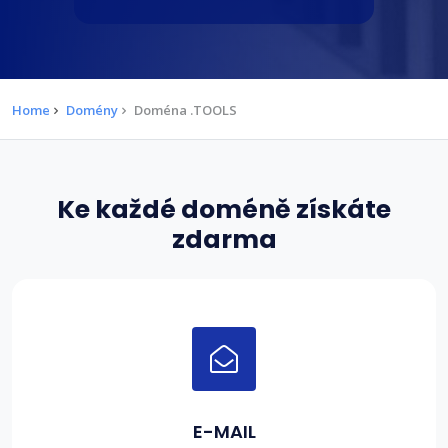
Home
Domény
Doména .TOOLS
Ke každé doméně získáte
zdarma
E-MAIL