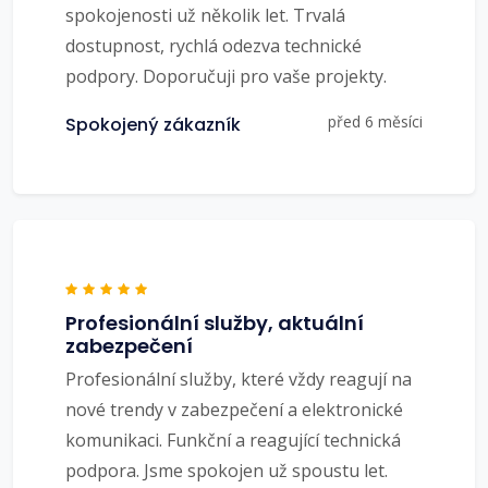
spokojenosti už několik let. Trvalá
dostupnost, rychlá odezva technické
podpory. Doporučuji pro vaše projekty.
před 6 měsíci
Spokojený zákazník
Profesionální služby, aktuální
zabezpečení
Profesionální služby, které vždy reagují na
nové trendy v zabezpečení a elektronické
komunikaci. Funkční a reagující technická
podpora. Jsme spokojen už spoustu let.