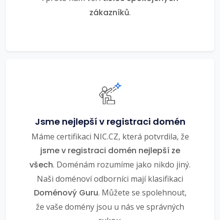
zákazníků
.
Jsme nejlepší v registraci domén
Máme certifikaci NIC.CZ, která potvrdila, že
jsme v registraci domén nejlepší ze
všech
. Doménám rozumíme jako nikdo jiný.
Naši doménoví odborníci mají klasifikaci
Doménový Guru
. Můžete se spolehnout,
že vaše domény jsou u nás ve správných