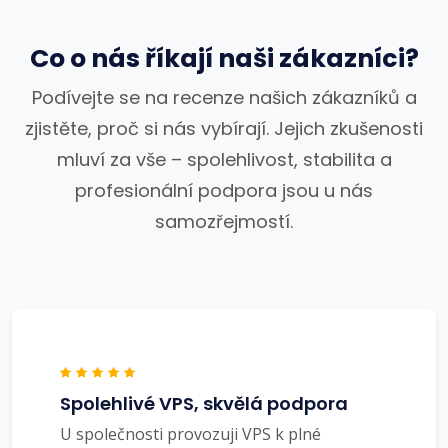
Co o nás říkají naši zákazníci?
Podívejte se na recenze našich zákazníků a
zjistěte, proč si nás vybírají. Jejich zkušenosti
mluví za vše – spolehlivost, stabilita a
profesionální podpora jsou u nás
samozřejmostí.
Spolehlivé VPS, skvělá podpora
U společnosti provozuji VPS k plné