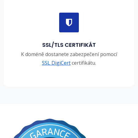
SSL/TLS CERTIFIKÁT
K doméně dostanete zabezpečení pomocí
SSL DigiCert
certifikátu.