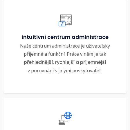
Intuitivní centrum administrace
Naše centrum administrace je uživatelsky
příjemné a funkční. Práce v něm je tak
přehlednější, rychlejší a příjemnější
v porovnání s jinými poskytovateli.