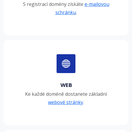
S registrací domény získáte
e-mailovou
schránku
.
WEB
Ke každé doméně dostanete základní
webové stránky
.