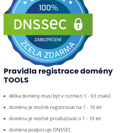
Pravidla registrace domény
TOOLS
délka domény musí být v rozmezí 1 - 63 znaků
doménu je možné registrovat na 1 - 10 let
doménu je možné prodlužovat o 1 - 10 let
doména podporuje DNSSEC