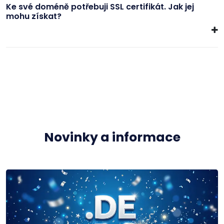
Ke své doméně potřebuji SSL certifikát. Jak jej
mohu získat?
Novinky a informace