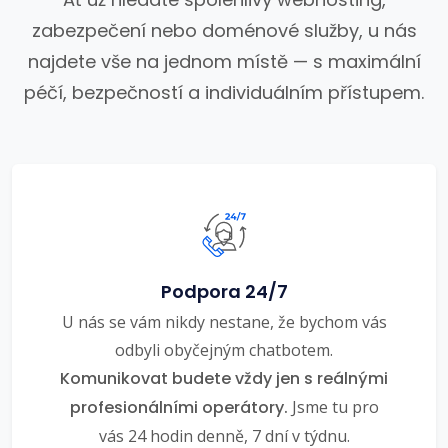
zabezpečení nebo doménové služby, u nás
najdete vše na jednom místě — s maximální
péčí, bezpečností a individuálním přístupem.
Podpora 24/7
U nás se vám nikdy nestane, že bychom vás
odbyli obyčejným chatbotem.
Komunikovat budete vždy jen s reálnými
profesionálními operátory.
Jsme tu pro
vás 24 hodin denně, 7 dní v týdnu.