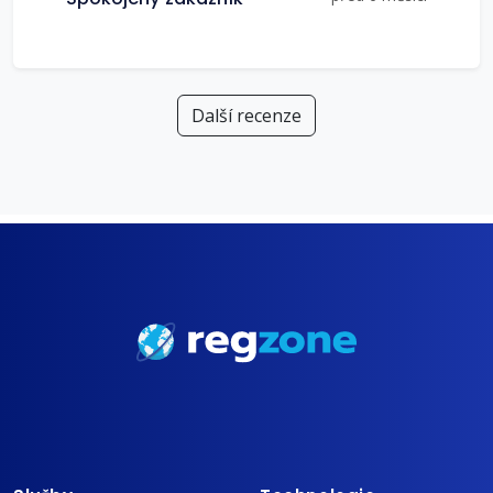
Další recenze