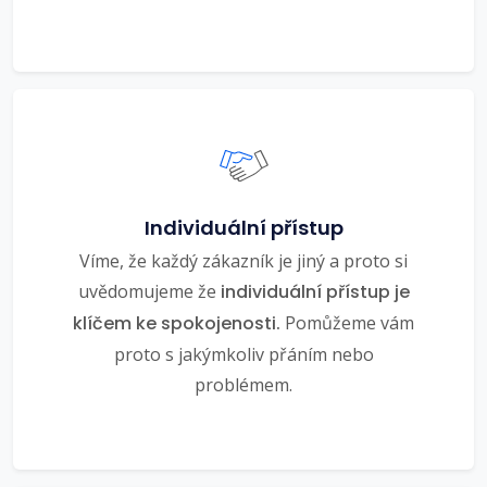
Individuální přístup
Víme, že každý zákazník je jiný a proto si
uvědomujeme že
individuální přístup je
klíčem ke spokojenosti.
Pomůžeme vám
proto s jakýmkoliv přáním nebo
problémem.