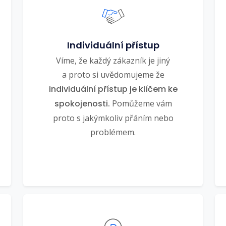
Individuální přístup
Víme, že každý zákazník je jiný
a proto si uvědomujeme že
individuální přístup je klíčem ke
spokojenosti.
Pomůžeme vám
proto s jakýmkoliv přáním nebo
problémem.