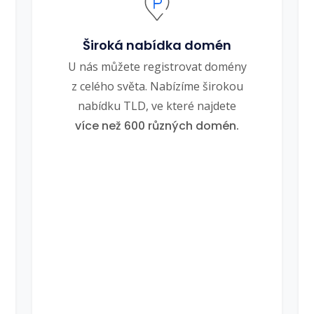
Široká nabídka domén
U nás můžete registrovat domény
z celého světa. Nabízíme širokou
nabídku TLD, ve které najdete
více než 600 různých domén.