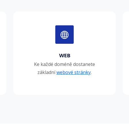
WEB
Ke každé doméně dostanete
základní
webové stránky
.