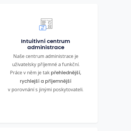
Intuitivní centrum
administrace
Naše centrum administrace je
uživatelsky příjemné a funkční.
Práce v něm je tak
přehlednější,
rychlejší a příjemnější
v porovnání s jinými poskytovateli.