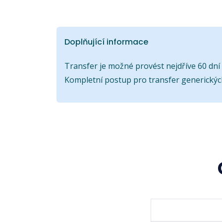
Doplňující informace
Transfer je možné provést nejdříve 60 dní p
Kompletní postup pro transfer generický