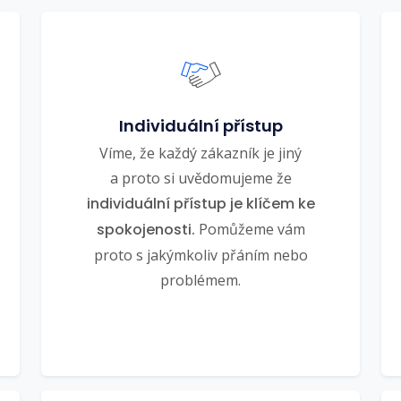
Individuální přístup
Víme, že každý zákazník je jiný
a proto si uvědomujeme že
individuální přístup je klíčem ke
spokojenosti.
Pomůžeme vám
proto s jakýmkoliv přáním nebo
problémem.