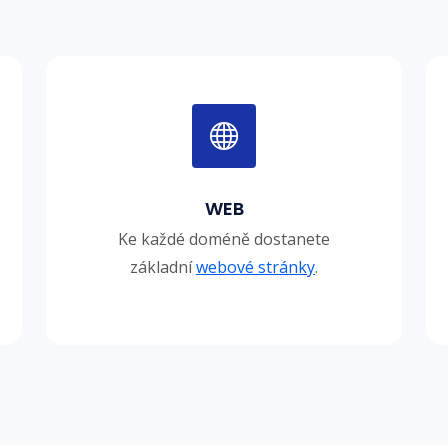
WEB
Ke každé doméně dostanete
základní
webové stránky
.