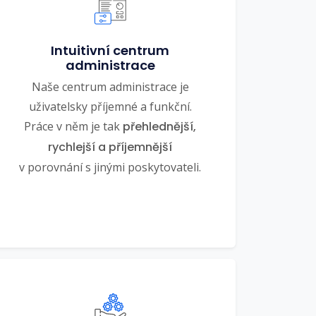
Intuitivní centrum
administrace
Naše centrum administrace je
uživatelsky příjemné a funkční.
Práce v něm je tak
přehlednější,
rychlejší a příjemnější
v porovnání s jinými poskytovateli.