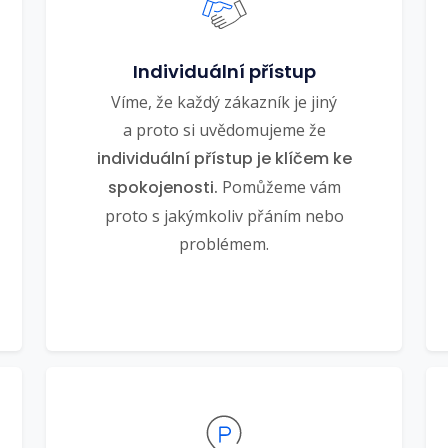
Individuální přístup
Víme, že každý zákazník je jiný
a proto si uvědomujeme že
individuální přístup je klíčem ke
spokojenosti.
Pomůžeme vám
proto s jakýmkoliv přáním nebo
problémem.