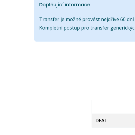
Doplňující informace
Transfer je možné provést nejdříve 60 dní p
Kompletní postup pro transfer generický
.DEAL