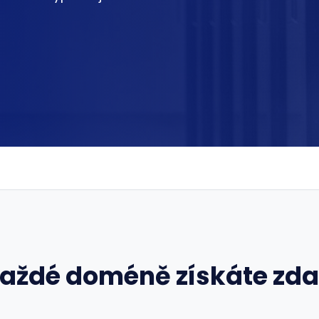
každé doméně získáte zd