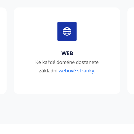
WEB
Ke každé doméně dostanete
základní
webové stránky
.