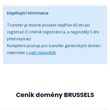
Doplňující informace
Transfer je možné provést nejdříve 60 dní po
registraci či změně registrátora, a nejpozději 5 dní
před expirací.
Kompletní postup pro transfer generických domén
naleznete
v naší nápovědě
.
Ceník domény BRUSSELS