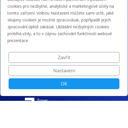
cookies pro nezbytné, analytické a marketingové účely na
tomto zařízení. Volbou Nastavení můžete sami určit, jaké
skupiny cookies je možné zpracovávat, popřípadě jejich
zpracování úplně zakázat. Ukládání nezbytných cookies
probíhá vždy, a to v zájmu zachování funkčnosti webové
prezentace.
Zavřít
Nastavení
OK