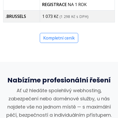
REGISTRACE
NA 1 ROK
.BRUSSELS
1 073 Kč
(1 298 Kč s DPH)
Kompletní ceník
Nabízíme profesionální řešení
Ať už hledáte spolehlivý webhosting,
zabezpečení nebo doménové služby, u nás
najdete vše na jednom místě — s maximální
péčí, bezpečností a individuálním přístupem.