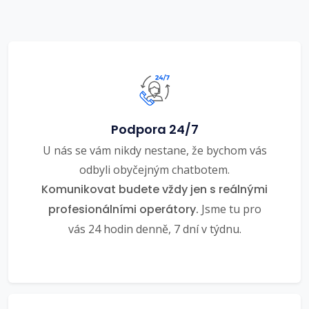
Podpora 24/7
U nás se vám nikdy nestane, že bychom vás
odbyli obyčejným chatbotem.
Komunikovat budete vždy jen s reálnými
profesionálními operátory.
Jsme tu pro
vás 24 hodin denně, 7 dní v týdnu.