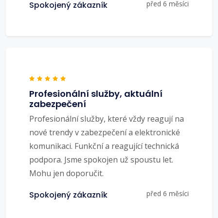
před 6 měsíci
Spokojený zákazník
Profesionální služby, aktuální
zabezpečení
Profesionální služby, které vždy reagují na
nové trendy v zabezpečení a elektronické
komunikaci. Funkční a reagující technická
podpora. Jsme spokojen už spoustu let.
Mohu jen doporučit.
před 6 měsíci
Spokojený zákazník