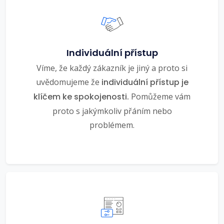
Individuální přístup
Víme, že každý zákazník je jiný a proto si
uvědomujeme že
individuální přístup je
klíčem ke spokojenosti.
Pomůžeme vám
proto s jakýmkoliv přáním nebo
problémem.