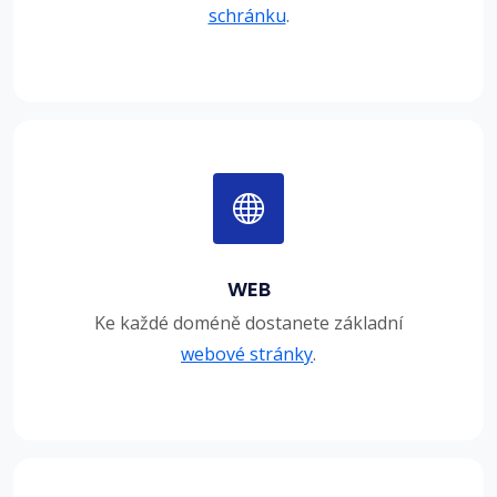
schránku
.
WEB
Ke každé doméně dostanete základní
webové stránky
.