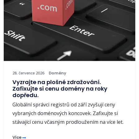
28. července 2026
Domény
Vyzrajte na plošné zdražování.
Zafixujte si cenu domény na roky
dopředu.
Globální správci registrů od září zvyšují ceny
vybraných doménových koncovek. Zafixujte si
stávající cenu včasným prodloužením na více let.
Více