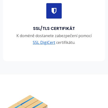
SSL/TLS CERTIFIKÁT
K doméně dostanete zabezpečení pomocí
SSL DigiCert
certifikátu.