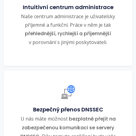
Intuitivní centrum administrace
Naše centrum administrace je uživatelsky
příjemné a funkční. Práce v něm je tak
přehlednější, rychlejší a příjemnější
v porovnání s jinými poskytovateli.
Bezpečný přenos DNSSEC
U nás máte možnost
bezplatně přejít na
zabezpečenou komunikaci se servery