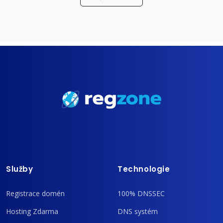
Služby
Technologie
Registrace domén
100% DNSSEC
Hosting Zdarma
DNS systém