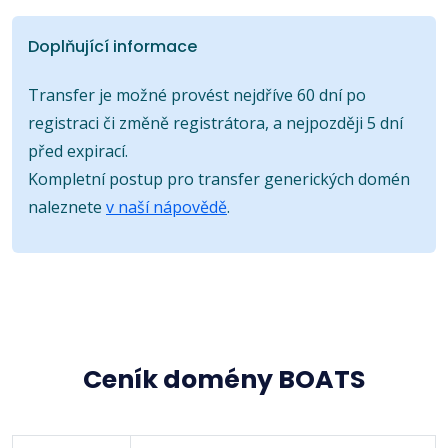
Doplňující informace
Transfer je možné provést nejdříve 60 dní po
registraci či změně registrátora, a nejpozději 5 dní
před expirací.
Kompletní postup pro transfer generických domén
naleznete
v naší nápovědě
.
Ceník domény BOATS