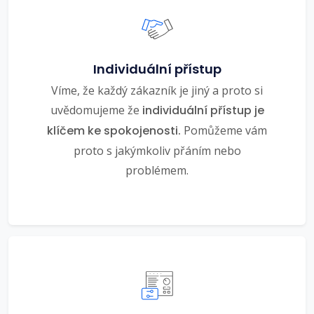
Individuální přístup
Víme, že každý zákazník je jiný a proto si
uvědomujeme že
individuální přístup je
klíčem ke spokojenosti.
Pomůžeme vám
proto s jakýmkoliv přáním nebo
problémem.