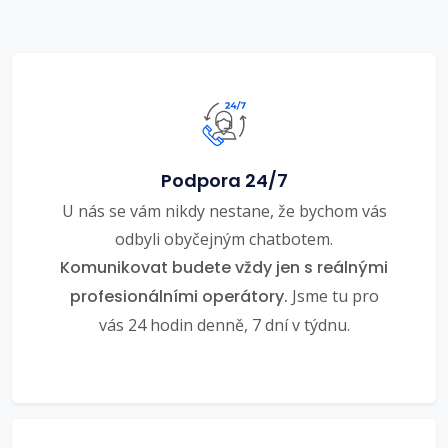
Podpora 24/7
U nás se vám nikdy nestane, že bychom vás
odbyli obyčejným chatbotem.
Komunikovat budete vždy jen s reálnými
profesionálními operátory.
Jsme tu pro
vás 24 hodin denně, 7 dní v týdnu.