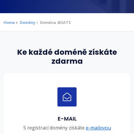
Home
Domény
Doména .BOATS
Ke každé doméně získáte
zdarma
E-MAIL
S registrací domény získáte
e-mailovou