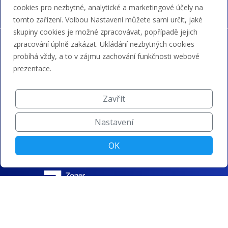
cookies pro nezbytné, analytické a marketingové účely na
tomto zařízení. Volbou Nastavení můžete sami určit, jaké
skupiny cookies je možné zpracovávat, popřípadě jejich
zpracování úplně zakázat. Ukládání nezbytných cookies
probíhá vždy, a to v zájmu zachování funkčnosti webové
prezentace.
Zavřít
Nastavení
OK