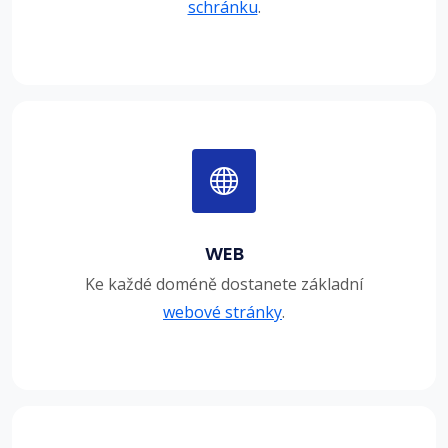
schránku
.
WEB
Ke každé doméně dostanete základní
webové stránky
.