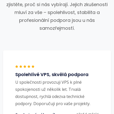
zjistěte, proč si nás vybírají. Jejich zkušenosti
mluví za vše – spolehlivost, stabilita a
profesionální podpora jsou u nás
samozřejmostí.
Spolehlivé VPS, skvělá podpora
U společnosti provozuji VPS k plné
spokojenosti už několik let. Trvalá
dostupnost, rychlá odezva technické
podpory. Doporučuji pro vaše projekty.