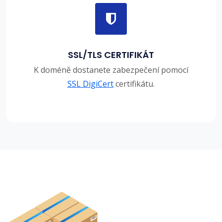
SSL/TLS CERTIFIKÁT
K doméně dostanete zabezpečení pomocí
SSL DigiCert
certifikátu.