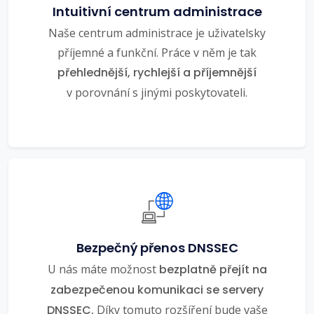
Intuitivní centrum administrace
Naše centrum administrace je uživatelsky
příjemné a funkční. Práce v něm je tak
přehlednější, rychlejší a příjemnější
v porovnání s jinými poskytovateli.
Bezpečný přenos DNSSEC
U nás máte možnost
bezplatně přejít na
zabezpečenou komunikaci se servery
DNSSEC.
Díky tomuto rozšíření bude vaše