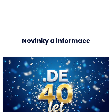
Novinky a informace