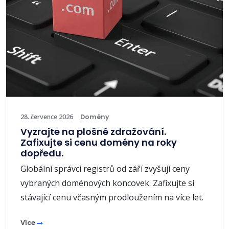
28. července 2026
Domény
Vyzrajte na plošné zdražování.
Zafixujte si cenu domény na roky
dopředu.
Globální správci registrů od září zvyšují ceny
vybraných doménových koncovek. Zafixujte si
stávající cenu včasným prodloužením na více let.
Více