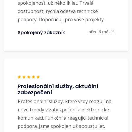
spokojenosti už několik let. Trvalá
dostupnost, rychlá odezva technické
podpory. Doporučuji pro vaše projekty.
před 6 měsíci
Spokojený zákazník
Profesionální služby, aktuální
zabezpečení
Profesionální služby, které vždy reagují na
nové trendy v zabezpečení a elektronické
komunikaci. Funkční a reagující technická
podpora. Jsme spokojen už spoustu let.