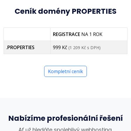
Ceník domény PROPERTIES
REGISTRACE
NA 1 ROK
.PROPERTIES
999 Kč
(1 209 Kč s DPH)
Kompletní ceník
Nabízíme profesionální řešení
Ať už hledáte spolehlivý webhosting,