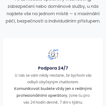
zabezpečení nebo doménové služby, u nás
najdete vše na jednom místě — s maximální
péčí, bezpečností a individuálním přístupem.
Podpora 24/7
U nás se vám nikdy nestane, že bychom vás
odbyli obyčejným chatbotem.
Komunikovat budete vždy jen s reálnými
profesionálními operátory.
Jsme tu pro
vás 24 hodin denně, 7 dní v týdnu.