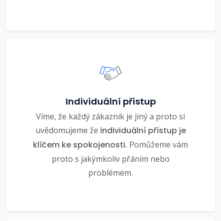
Individuální přístup
Víme, že každý zákazník je jiný a proto si
uvědomujeme že
individuální přístup je
klíčem ke spokojenosti.
Pomůžeme vám
proto s jakýmkoliv přáním nebo
problémem.