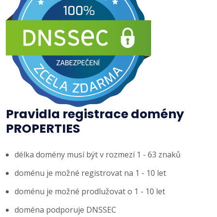
Pravidla registrace domény
PROPERTIES
délka domény musí být v rozmezí 1 - 63 znaků
doménu je možné registrovat na 1 - 10 let
doménu je možné prodlužovat o 1 - 10 let
doména podporuje DNSSEC