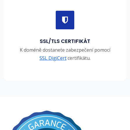
SSL/TLS CERTIFIKÁT
K doméně dostanete zabezpečení pomocí
SSL DigiCert
certifikátu.