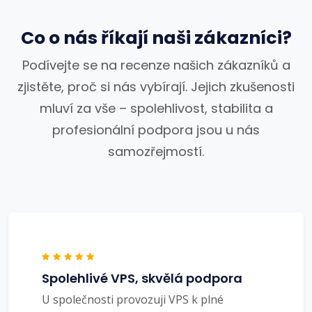
Co o nás říkají naši zákazníci?
Podívejte se na recenze našich zákazníků a
zjistěte, proč si nás vybírají. Jejich zkušenosti
mluví za vše – spolehlivost, stabilita a
profesionální podpora jsou u nás
samozřejmostí.
Spolehlivé VPS, skvělá podpora
U společnosti provozuji VPS k plné