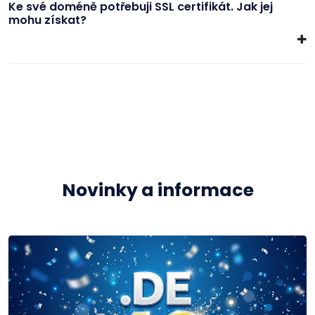
Ke své doméně potřebuji SSL certifikát. Jak jej
mohu získat?
Novinky a informace