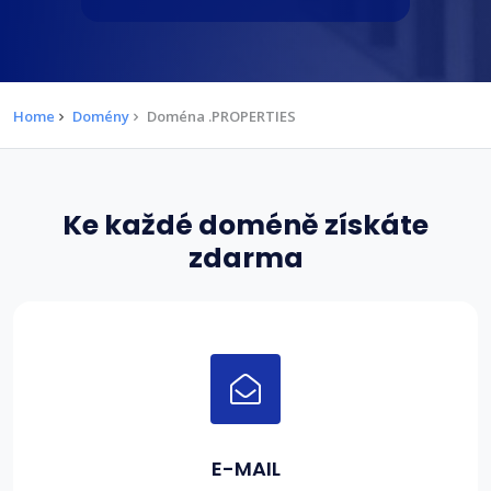
Home
Domény
Doména .PROPERTIES
Ke každé doméně získáte
zdarma
E-MAIL