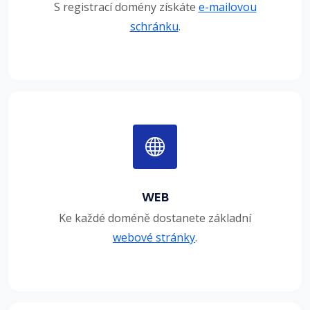
S registrací domény získáte
e-mailovou
schránku
.
WEB
Ke každé doméně dostanete základní
webové stránky
.