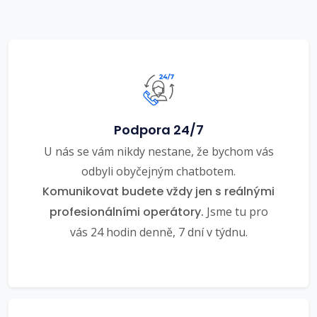
Podpora 24/7
U nás se vám nikdy nestane, že bychom vás
odbyli obyčejným chatbotem.
Komunikovat budete vždy jen s reálnými
profesionálními operátory.
Jsme tu pro
vás 24 hodin denně, 7 dní v týdnu.