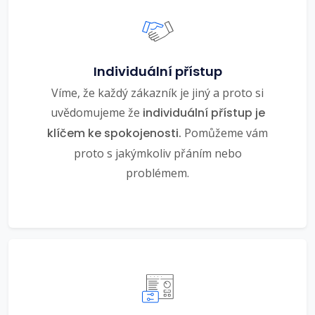
Individuální přístup
Víme, že každý zákazník je jiný a proto si
uvědomujeme že
individuální přístup je
klíčem ke spokojenosti.
Pomůžeme vám
proto s jakýmkoliv přáním nebo
problémem.