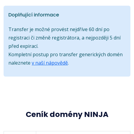
Doplňující informace
Transfer je možné provést nejdříve 60 dní po
registraci či změně registrátora, a nejpozději 5 dní
před expirací.
Kompletní postup pro transfer generických domén
naleznete
v naší nápovědě
.
Ceník domény NINJA