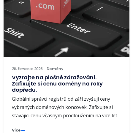
28. července 2026
Domény
Vyzrajte na plošné zdražování.
Zafixujte si cenu domény na roky
dopředu.
Globální správci registrů od září zvyšují ceny
vybraných doménových koncovek. Zafixujte si
stávající cenu včasným prodloužením na více let.
Více