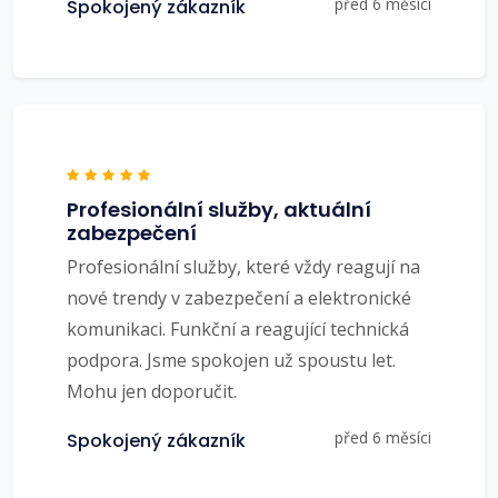
před 6 měsíci
Spokojený zákazník
Profesionální služby, aktuální
zabezpečení
Profesionální služby, které vždy reagují na
nové trendy v zabezpečení a elektronické
komunikaci. Funkční a reagující technická
podpora. Jsme spokojen už spoustu let.
Mohu jen doporučit.
před 6 měsíci
Spokojený zákazník