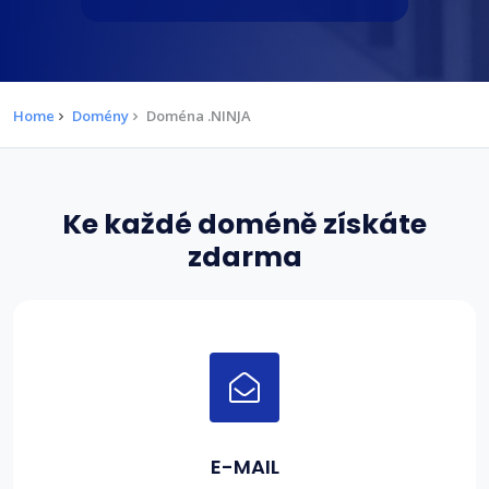
Home
Domény
Doména .NINJA
Ke každé doméně získáte
zdarma
E-MAIL