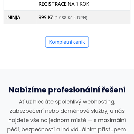
REGISTRACE
NA 1 ROK
.NINJA
899 Kč
(1 088 Kč s DPH)
Kompletní ceník
Nabízíme profesionální řešení
Ať už hledáte spolehlivý webhosting,
zabezpečení nebo doménové služby, u nás
najdete vše na jednom místě — s maximální
péčí, bezpečností a individuálním přístupem.