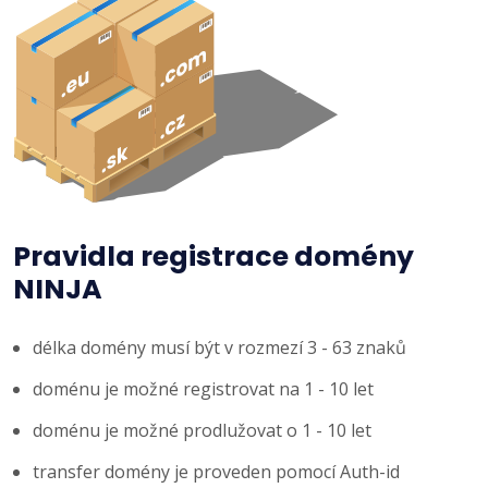
Pravidla registrace domény
NINJA
délka domény musí být v rozmezí 3 - 63 znaků
doménu je možné registrovat na 1 - 10 let
doménu je možné prodlužovat o 1 - 10 let
transfer domény je proveden pomocí Auth-id