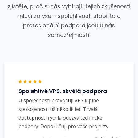
zjistěte, proč si nás vybírají. Jejich zkušenosti
mluví za vše – spolehlivost, stabilita a
profesionální podpora jsou u nás
samozřejmostí.
Spolehlivé VPS, skvělá podpora
U společnosti provozuji VPS k plné
spokojenosti už několik let. Trvalá
dostupnost, rychlá odezva technické
podpory. Doporučuji pro vaše projekty.