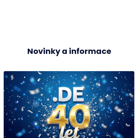
Novinky a informace