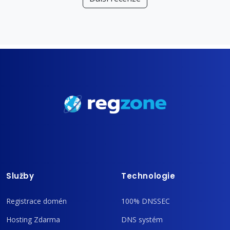
Služby
Technologie
Registrace domén
100% DNSSEC
Hosting Zdarma
DNS systém