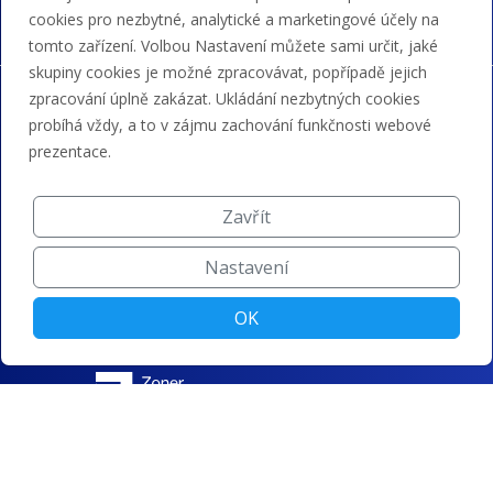
cookies pro nezbytné, analytické a marketingové účely na
tomto zařízení. Volbou Nastavení můžete sami určit, jaké
skupiny cookies je možné zpracovávat, popřípadě jejich
zpracování úplně zakázat. Ukládání nezbytných cookies
probíhá vždy, a to v zájmu zachování funkčnosti webové
prezentace.
Zavřít
Nastavení
OK