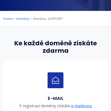
Home
Domény
Doména .SUPPORT
Ke každé doméně získáte
zdarma
E-MAIL
S registrací domény získáte
e-mailovou