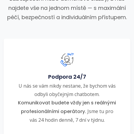
najdete vše na jednom místě — s maximální
péčí, bezpečností a individuálním přístupem.
Podpora 24/7
U nás se vám nikdy nestane, že bychom vás
odbyli obyčejným chatbotem.
Komunikovat budete vždy jen s reálnými
profesionálními operátory.
Jsme tu pro
vás 24 hodin denně, 7 dní v týdnu.