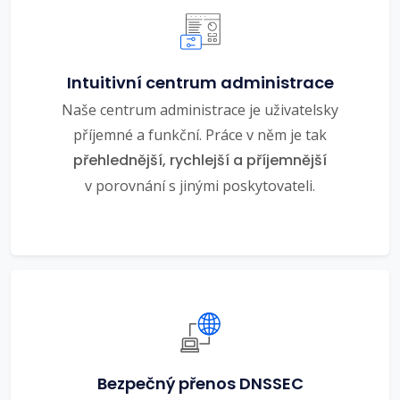
Intuitivní centrum administrace
Naše centrum administrace je uživatelsky
příjemné a funkční. Práce v něm je tak
přehlednější, rychlejší a příjemnější
v porovnání s jinými poskytovateli.
Bezpečný přenos DNSSEC