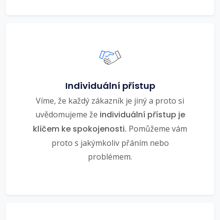
Individuální přístup
Víme, že každý zákazník je jiný a proto si
uvědomujeme že
individuální přístup je
klíčem ke spokojenosti.
Pomůžeme vám
proto s jakýmkoliv přáním nebo
problémem.