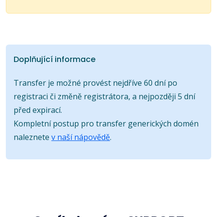
Doplňující informace
Transfer je možné provést nejdříve 60 dní po
registraci či změně registrátora, a nejpozději 5 dní
před expirací.
Kompletní postup pro transfer generických domén
naleznete
v naší nápovědě
.