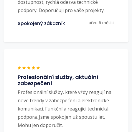
dostupnost, rychlá odezva technické
podpory. Doporučuji pro vaše projekty.
před 6 měsíci
Spokojený zákazník
Profesionální služby, aktuální
zabezpečení
Profesionální služby, které vždy reagují na
nové trendy v zabezpečení a elektronické
komunikaci. Funkční a reagující technická
podpora. Jsme spokojen už spoustu let.
Mohu jen doporučit.