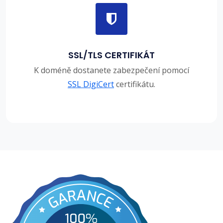
SSL/TLS CERTIFIKÁT
K doméně dostanete zabezpečení pomocí
SSL DigiCert
certifikátu.