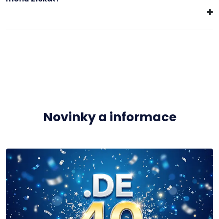
Novinky a informace