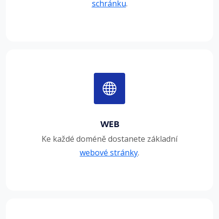
schránku
.
WEB
Ke každé doméně dostanete základní
webové stránky
.