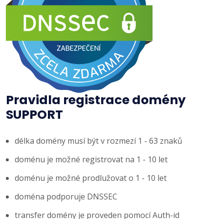
Pravidla registrace domény
SUPPORT
délka domény musí být v rozmezí 1 - 63 znaků
doménu je možné registrovat na 1 - 10 let
doménu je možné prodlužovat o 1 - 10 let
doména podporuje DNSSEC
transfer domény je proveden pomocí Auth-id