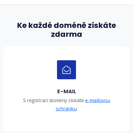
Ke každé doméně získáte
zdarma
E-MAIL
S registrací domény získáte
e-mailovou
schránku
.