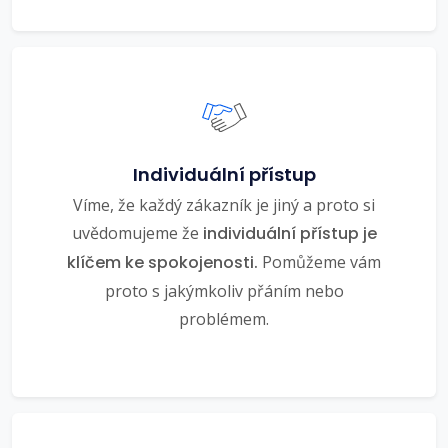
Individuální přístup
Víme, že každý zákazník je jiný a proto si
uvědomujeme že
individuální přístup je
klíčem ke spokojenosti.
Pomůžeme vám
proto s jakýmkoliv přáním nebo
problémem.