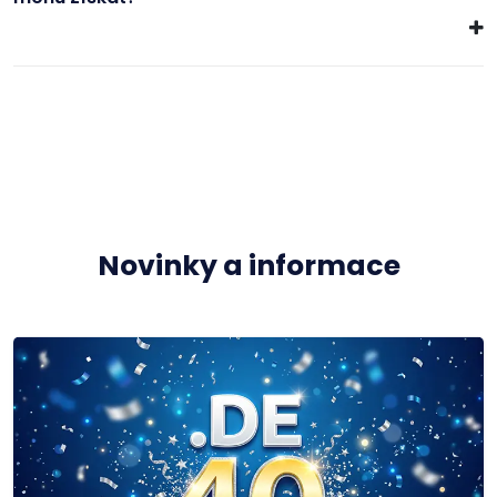
Novinky a informace