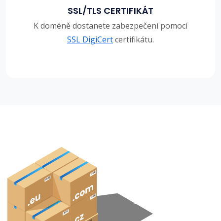
SSL/TLS CERTIFIKÁT
K doméně dostanete zabezpečení pomocí
SSL DigiCert
certifikátu.