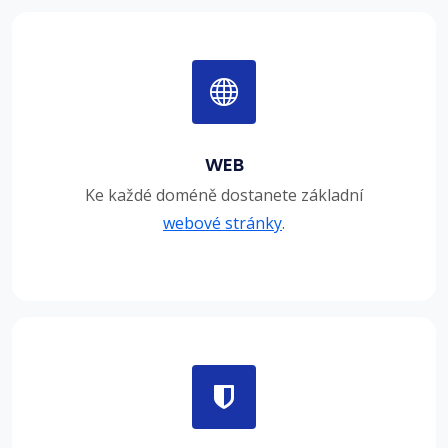
WEB
Ke každé doméně dostanete základní
webové stránky
.