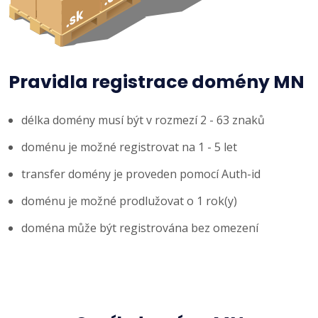
Pravidla registrace domény MN
délka domény musí být v rozmezí 2 - 63 znaků
doménu je možné registrovat na 1 - 5 let
transfer domény je proveden pomocí Auth-id
doménu je možné prodlužovat o 1 rok(y)
doména může být registrována bez omezení