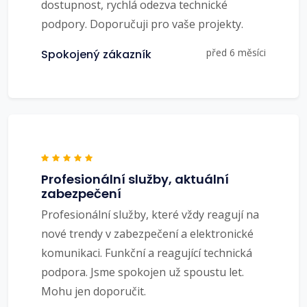
dostupnost, rychlá odezva technické
podpory. Doporučuji pro vaše projekty.
před 6 měsíci
Spokojený zákazník
Profesionální služby, aktuální
zabezpečení
Profesionální služby, které vždy reagují na
nové trendy v zabezpečení a elektronické
komunikaci. Funkční a reagující technická
podpora. Jsme spokojen už spoustu let.
Mohu jen doporučit.