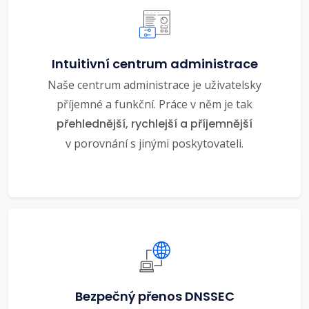
Intuitivní centrum administrace
Naše centrum administrace je uživatelsky
příjemné a funkční. Práce v něm je tak
přehlednější, rychlejší a příjemnější
v porovnání s jinými poskytovateli.
Bezpečný přenos DNSSEC