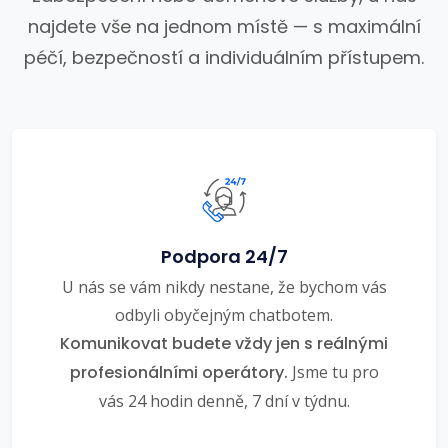
najdete vše na jednom místě — s maximální
péčí, bezpečností a individuálním přístupem.
Podpora 24/7
U nás se vám nikdy nestane, že bychom vás
odbyli obyčejným chatbotem.
Komunikovat budete vždy jen s reálnými
profesionálními operátory.
Jsme tu pro
vás 24 hodin denně, 7 dní v týdnu.