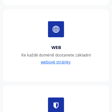
WEB
Ke každé doméně dostanete základní
webové stránky
.