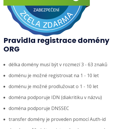
Pravidla registrace domény
ORG
délka domény musí být v rozmezí 3 - 63 znaků
doménu je možné registrovat na 1 - 10 let
doménu je možné prodlužovat o 1 - 10 let
doména podporuje IDN (diakritiku v názvu)
doména podporuje DNSSEC
transfer domény je proveden pomocí Auth-id