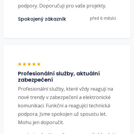
podpory. Doporučuji pro vaše projekty.
před 6 měsíci
Spokojený zákazník
Profesionální služby, aktuální
zabezpečení
Profesionální služby, které vždy reagují na
nové trendy v zabezpečení a elektronické
komunikaci. Funkční a reagující technická
podpora. Jsme spokojen už spoustu let.
Mohu jen doporučit.