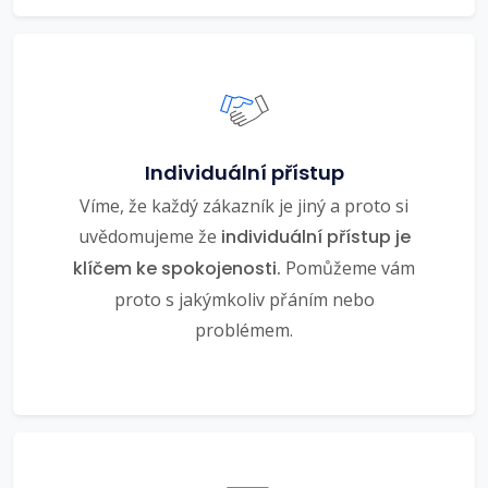
Individuální přístup
Víme, že každý zákazník je jiný a proto si
uvědomujeme že
individuální přístup je
klíčem ke spokojenosti.
Pomůžeme vám
proto s jakýmkoliv přáním nebo
problémem.