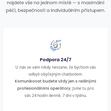
najdete vše na jednom místě — s maximální
péčí, bezpečností a individuálním přístupem.
Podpora 24/7
U nás se vám nikdy nestane, že bychom vás
odbyli obyčejným chatbotem.
Komunikovat budete vždy jen s reálnými
profesionálními operátory.
Jsme tu pro
vás 24 hodin denně, 7 dní v týdnu.