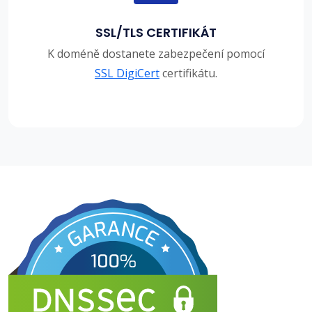
SSL/TLS CERTIFIKÁT
K doméně dostanete zabezpečení pomocí
SSL DigiCert
certifikátu.