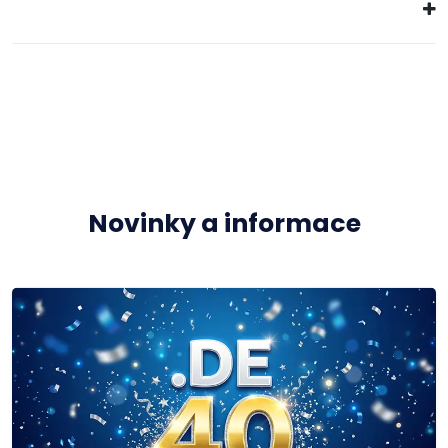
Novinky a informace