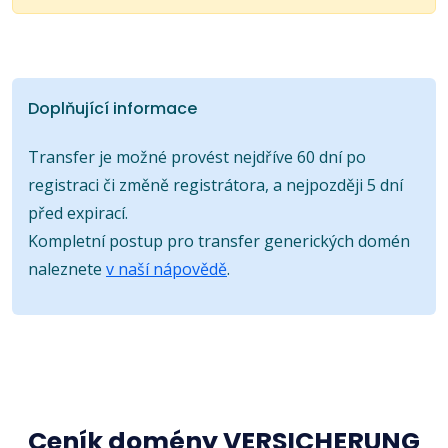
Doplňující informace
Transfer je možné provést nejdříve 60 dní po
registraci či změně registrátora, a nejpozději 5 dní
před expirací.
Kompletní postup pro transfer generických domén
naleznete
v naší nápovědě
.
Ceník domény VERSICHERUNG