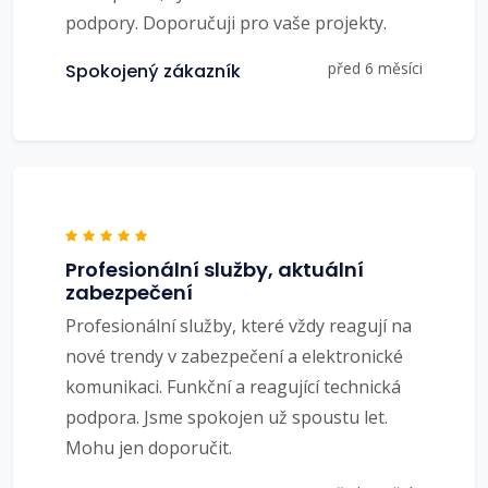
podpory. Doporučuji pro vaše projekty.
před 6 měsíci
Spokojený zákazník
Profesionální služby, aktuální
zabezpečení
Profesionální služby, které vždy reagují na
nové trendy v zabezpečení a elektronické
komunikaci. Funkční a reagující technická
podpora. Jsme spokojen už spoustu let.
Mohu jen doporučit.