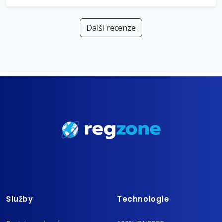
Další recenze
Služby
Technologie