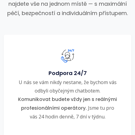
najdete vše na jednom místě — s maximální
péčí, bezpečností a individuálním přístupem.
Podpora 24/7
U nás se vám nikdy nestane, že bychom vás
odbyli obyčejným chatbotem.
Komunikovat budete vždy jen s reálnými
profesionálními operátory.
Jsme tu pro
vás 24 hodin denně, 7 dní v týdnu.