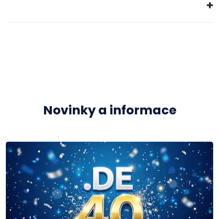
Novinky a informace