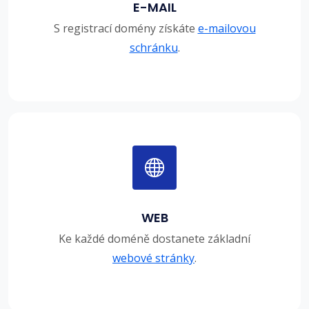
E-MAIL
S registrací domény získáte
e-mailovou
schránku
.
WEB
Ke každé doméně dostanete základní
webové stránky
.