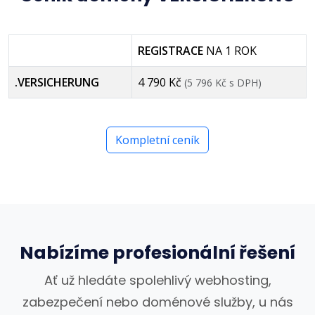
REGISTRACE
NA 1 ROK
.VERSICHERUNG
4 790 Kč
(5 796 Kč s DPH)
Kompletní ceník
Nabízíme profesionální řešení
Ať už hledáte spolehlivý webhosting,
zabezpečení nebo doménové služby, u nás