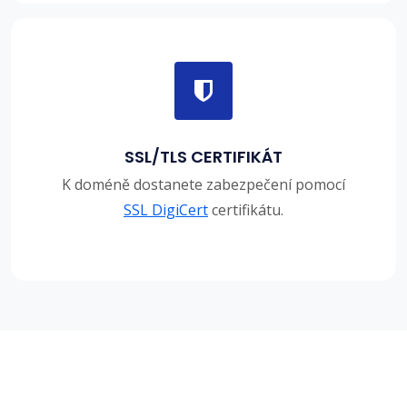
SSL/TLS CERTIFIKÁT
K doméně dostanete zabezpečení pomocí
SSL DigiCert
certifikátu.