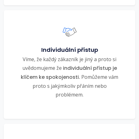
Individuální přístup
Víme, že každý zákazník je jiný a proto si
uvědomujeme že
individuální přístup je
klíčem ke spokojenosti.
Pomůžeme vám
proto s jakýmkoliv přáním nebo
problémem.