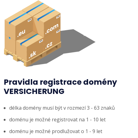
Pravidla registrace domény
VERSICHERUNG
délka domény musí být v rozmezí 3 - 63 znaků
doménu je možné registrovat na 1 - 10 let
doménu je možné prodlužovat o 1 - 9 let