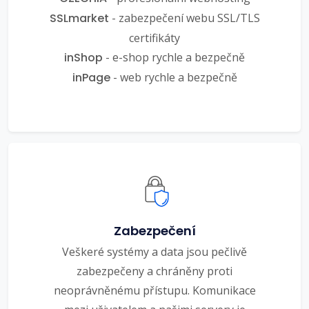
SSLmarket
- zabezpečení webu SSL/TLS
certifikáty
inShop
- e-shop rychle a bezpečně
inPage
- web rychle a bezpečně
Zabezpečení
Veškeré systémy a data jsou pečlivě
zabezpečeny a chráněny proti
neoprávněnému přístupu. Komunikace