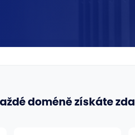
každé doméně získáte zd