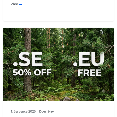
Více
1. července 2026
Domény