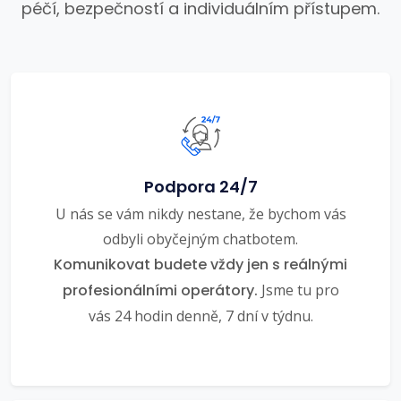
péčí, bezpečností a individuálním přístupem.
Podpora 24/7
U nás se vám nikdy nestane, že bychom vás
odbyli obyčejným chatbotem.
Komunikovat budete vždy jen s reálnými
profesionálními operátory.
Jsme tu pro
vás 24 hodin denně, 7 dní v týdnu.