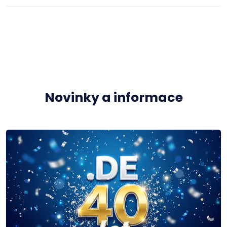
Novinky a informace