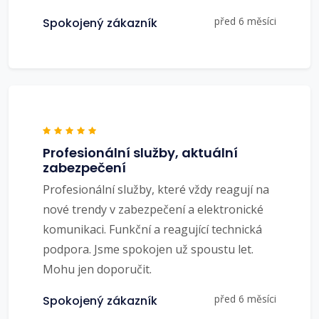
před 6 měsíci
Spokojený zákazník
Profesionální služby, aktuální
zabezpečení
Profesionální služby, které vždy reagují na
nové trendy v zabezpečení a elektronické
komunikaci. Funkční a reagující technická
podpora. Jsme spokojen už spoustu let.
Mohu jen doporučit.
před 6 měsíci
Spokojený zákazník