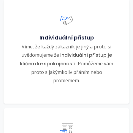
Individuální přístup
Víme, že každý zákazník je jiný a proto si
uvědomujeme že
individuální přístup je
klíčem ke spokojenosti.
Pomůžeme vám
proto s jakýmkoliv přáním nebo
problémem.