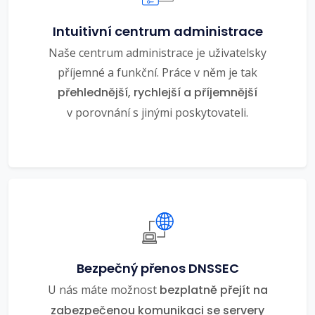
Intuitivní centrum administrace
Naše centrum administrace je uživatelsky
příjemné a funkční. Práce v něm je tak
přehlednější, rychlejší a příjemnější
v porovnání s jinými poskytovateli.
Bezpečný přenos DNSSEC
U nás máte možnost
bezplatně přejít na
zabezpečenou komunikaci se servery