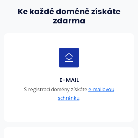
Ke každé doméně získáte
zdarma
E-MAIL
S registrací domény získáte
e-mailovou
schránku
.