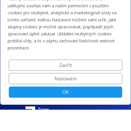
bankovním převodem a kreditem.
udělujete souhlas nám a našim partnerům s použitím
cookies pro nezbytné, analytické a marketingové účely na
tomto zařízení. Volbou Nastavení můžete sami určit, jaké
skupiny cookies je možné zpracovávat, popřípadě jejich
zpracování úplně zakázat. Ukládání nezbytných cookies
probíhá vždy, a to v zájmu zachování funkčnosti webové
prezentace.
Zavřít
Nastavení
OK