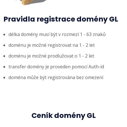
Pravidla registrace domény GL
délka domény musí být v rozmezí 1 - 63 znaků
doménu je možné registrovat na 1 - 2 let
doménu je možné prodlužovat o 1 - 2 let
transfer domény je proveden pomocí Auth-id
doména může být registrována bez omezení
Ceník domény GL