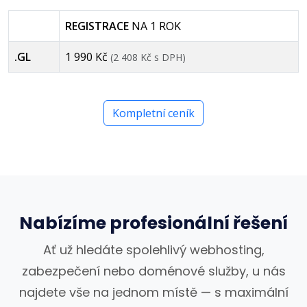
REGISTRACE
NA 1 ROK
.GL
1 990 Kč
(2 408 Kč s DPH)
Kompletní ceník
Nabízíme profesionální řešení
Ať už hledáte spolehlivý webhosting,
zabezpečení nebo doménové služby, u nás
najdete vše na jednom místě — s maximální