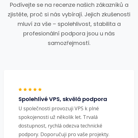
Podívejte se na recenze našich zákazníků a
zjistěte, proč si nás vybírají. Jejich zkušenosti
mluví za vše – spolehlivost, stabilita a
profesionální podpora jsou u nás
samozřejmostí.
Spolehlivé VPS, skvělá podpora
U společnosti provozuji VPS k plné
spokojenosti už několik let. Trvalá
dostupnost, rychlá odezva technické
podpory. Doporučuji pro vaše projekty.