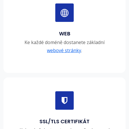
WEB
Ke každé doméně dostanete základní
webové stránky
.
SSL/TLS CERTIFIKÁT