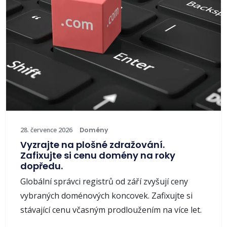
28. července 2026
Domény
Vyzrajte na plošné zdražování.
Zafixujte si cenu domény na roky
dopředu.
Globální správci registrů od září zvyšují ceny
vybraných doménových koncovek. Zafixujte si
stávající cenu včasným prodloužením na více let.