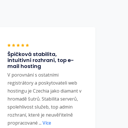
Špičková stabilita,
intuitivní rozhraní, top e-
mail hosting
V porovnání s ostatními
registrátory a poskytovateli web
hostingu je Czechia jako diamant v
hromadě šutrů. Stabilita serverů,
spolehlivost služeb, top admin
rozhraní, které je neuvěřitelně
propracované
...
Více