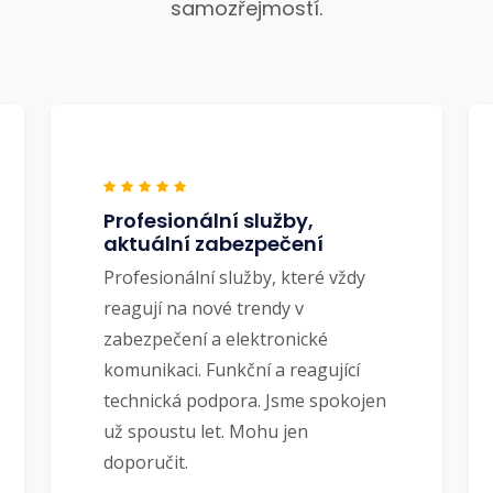
samozřejmostí.
Profesionální služby,
aktuální zabezpečení
Profesionální služby, které vždy
reagují na nové trendy v
zabezpečení a elektronické
komunikaci. Funkční a reagující
technická podpora. Jsme spokojen
už spoustu let. Mohu jen
doporučit.