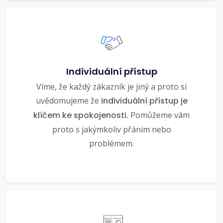
Individuální přístup
Víme, že každý zákazník je jiný a proto si
uvědomujeme že
individuální přístup je
klíčem ke spokojenosti.
Pomůžeme vám
proto s jakýmkoliv přáním nebo
problémem.