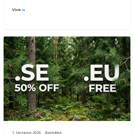
Více
1. července 2026
Domény