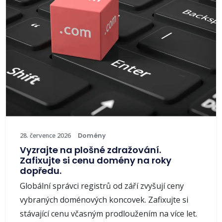
28. července 2026
Domény
Vyzrajte na plošné zdražování.
Zafixujte si cenu domény na roky
dopředu.
Globální správci registrů od září zvyšují ceny
vybraných doménových koncovek. Zafixujte si
stávající cenu včasným prodloužením na více let.