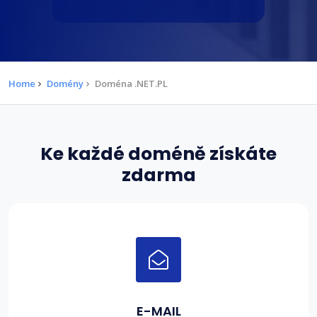
Home
Domény
Doména .NET.PL
Ke každé doméně získáte
zdarma
E-MAIL