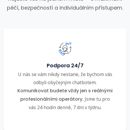
péčí, bezpečností a individuálním přístupem.
Podpora 24/7
U nás se vám nikdy nestane, že bychom vás
odbyli obyčejným chatbotem.
Komunikovat budete vždy jen s reálnými
profesionálními operátory.
Jsme tu pro
vás 24 hodin denně, 7 dní v týdnu.