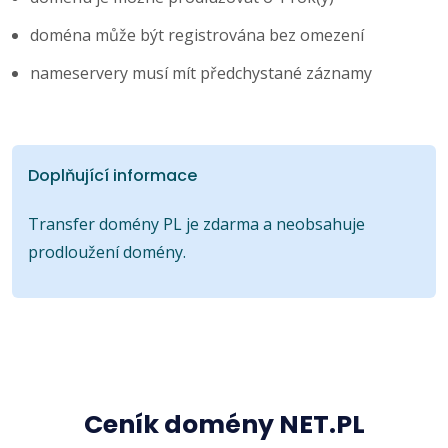
doména může být registrována bez omezení
nameservery musí mít předchystané záznamy
Doplňující informace
Transfer domény PL je zdarma a neobsahuje
prodloužení domény.
Ceník domény NET.PL