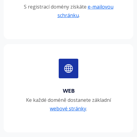
S registrací domény získáte
e-mailovou
schránku
.
WEB
Ke každé doméně dostanete základní
webové stránky
.