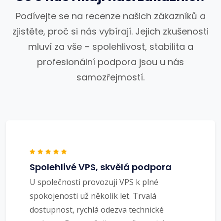
Podívejte se na recenze našich zákazníků a
zjistěte, proč si nás vybírají. Jejich zkušenosti
mluví za vše – spolehlivost, stabilita a
profesionální podpora jsou u nás
samozřejmostí.
Spolehlivé VPS, skvělá podpora
U společnosti provozuji VPS k plné
spokojenosti už několik let. Trvalá
dostupnost, rychlá odezva technické