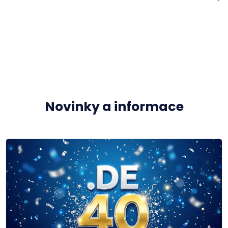
Novinky a informace