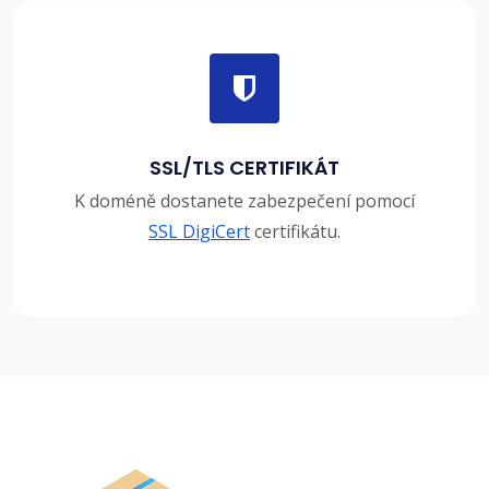
SSL/TLS CERTIFIKÁT
K doméně dostanete zabezpečení pomocí
SSL DigiCert
certifikátu.