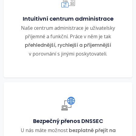
Intuitivní centrum administrace
Naše centrum administrace je uživatelsky
příjemné a funkční. Práce v něm je tak
přehlednější, rychlejší a příjemnější
v porovnání s jinými poskytovateli.
Bezpečný přenos DNSSEC
U nás máte možnost
bezplatně přejít na