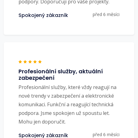
podpory. Doporučuji pro vaše projekty.
před 6 měsíci
Spokojený zákazník
Profesionální služby, aktuální
zabezpečení
Profesionální služby, které vždy reagují na
nové trendy v zabezpečení a elektronické
komunikaci. Funkční a reagující technická
podpora. Jsme spokojen už spoustu let.
Mohu jen doporučit.
před 6 měsíci
Spokojený zákazník