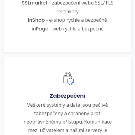
SSLmarket
- zabezpečení webu SSL/TLS
certifikáty
inShop
- e-shop rychle a bezpečně
inPage
- web rychle a bezpečně
Zabezpečení
Veškeré systémy a data jsou pečlivě
zabezpečeny a chráněny proti
neoprávněnému přístupu. Komunikace
mezi uživatelem a našimi servery je