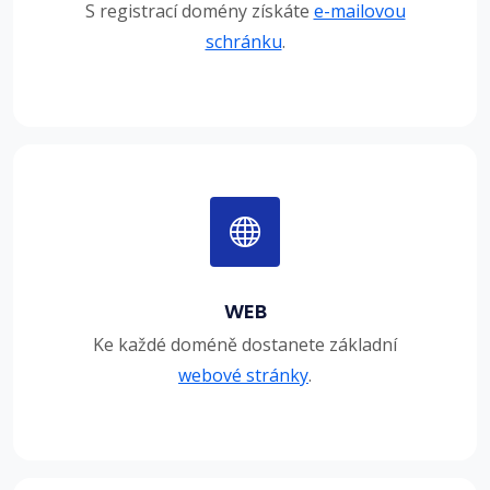
S registrací domény získáte
e-mailovou
schránku
.
WEB
Ke každé doméně dostanete základní
webové stránky
.