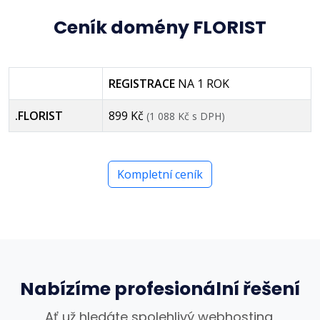
Ceník domény FLORIST
REGISTRACE
NA 1 ROK
.FLORIST
899 Kč
(1 088 Kč s DPH)
Kompletní ceník
Nabízíme profesionální řešení
Ať už hledáte spolehlivý webhosting,