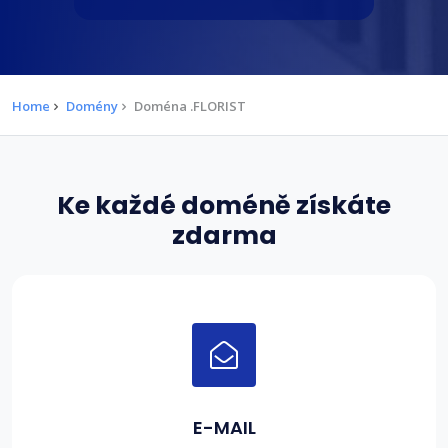
Home
Domény
Doména .FLORIST
Ke každé doméně získáte
zdarma
E-MAIL