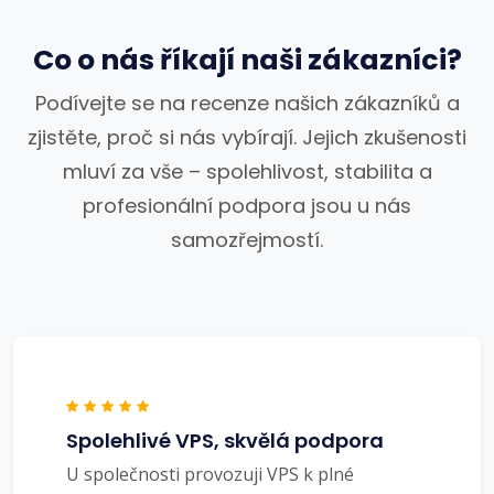
Co o nás říkají naši zákazníci?
Podívejte se na recenze našich zákazníků a
zjistěte, proč si nás vybírají. Jejich zkušenosti
mluví za vše – spolehlivost, stabilita a
profesionální podpora jsou u nás
samozřejmostí.
Spolehlivé VPS, skvělá podpora
U společnosti provozuji VPS k plné