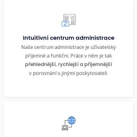
Intuitivní centrum administrace
Naše centrum administrace je uživatelsky
příjemné a funkční. Práce v něm je tak
přehlednější, rychlejší a příjemnější
v porovnání s jinými poskytovateli.