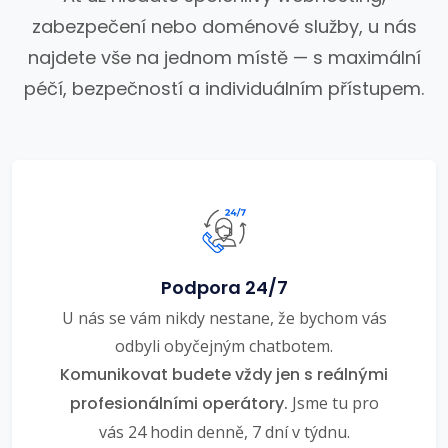
zabezpečení nebo doménové služby, u nás
najdete vše na jednom místě — s maximální
péčí, bezpečností a individuálním přístupem.
Podpora 24/7
U nás se vám nikdy nestane, že bychom vás
odbyli obyčejným chatbotem.
Komunikovat budete vždy jen s reálnými
profesionálními operátory.
Jsme tu pro
vás 24 hodin denně, 7 dní v týdnu.