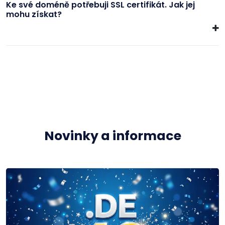
Ke své doméně potřebuji SSL certifikát. Jak jej
mohu získat?
Novinky a informace