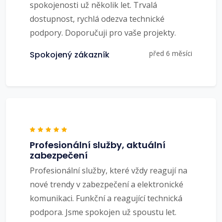
spokojenosti už několik let. Trvalá
dostupnost, rychlá odezva technické
podpory. Doporučuji pro vaše projekty.
před 6 měsíci
Spokojený zákazník
Profesionální služby, aktuální
zabezpečení
Profesionální služby, které vždy reagují na
nové trendy v zabezpečení a elektronické
komunikaci. Funkční a reagující technická
podpora. Jsme spokojen už spoustu let.