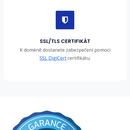
SSL/TLS CERTIFIKÁT
K doméně dostanete zabezpečení pomocí
SSL DigiCert
certifikátu.