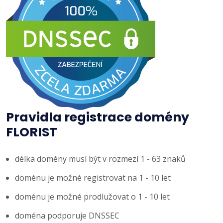
Pravidla registrace domény
FLORIST
délka domény musí být v rozmezí 1 - 63 znaků
doménu je možné registrovat na 1 - 10 let
doménu je možné prodlužovat o 1 - 10 let
doména podporuje DNSSEC