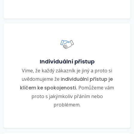
Individuální přístup
Víme, že každý zákazník je jiný a proto si
uvědomujeme že
individuální přístup je
klíčem ke spokojenosti.
Pomůžeme vám
proto s jakýmkoliv přáním nebo
problémem.