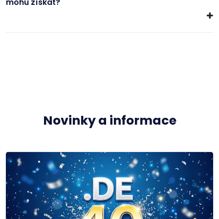
mohu získat?
Novinky a informace