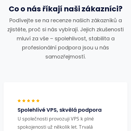
Co o nás říkají naši zákazníci?
Podívejte se na recenze našich zákazníků a
zjistěte, proč si nás vybírají. Jejich zkušenosti
mluví za vše – spolehlivost, stabilita a
profesionální podpora jsou u nás
samozřejmostí.
Spolehlivé VPS, skvělá podpora
U společnosti provozuji VPS k plné
spokojenosti už několik let. Trvalá