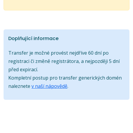
Doplňující informace
Transfer je možné provést nejdříve 60 dní po
registraci či změně registrátora, a nejpozději 5 dní
před expirací.
Kompletní postup pro transfer generických domén
naleznete
v naší nápovědě
.