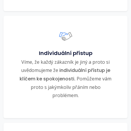
Individuální přístup
Víme, že každý zákazník je jiný a proto si
uvědomujeme že
individuální přístup je
klíčem ke spokojenosti.
Pomůžeme vám
proto s jakýmkoliv přáním nebo
problémem.