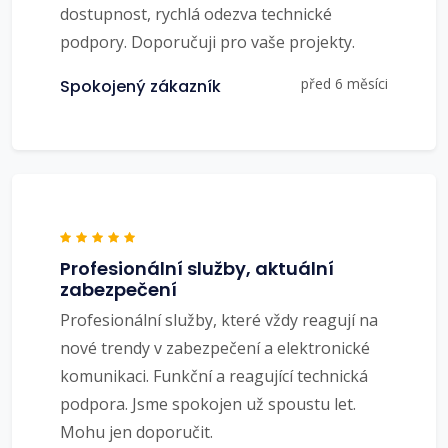
dostupnost, rychlá odezva technické
podpory. Doporučuji pro vaše projekty.
před 6 měsíci
Spokojený zákazník
Profesionální služby, aktuální
zabezpečení
Profesionální služby, které vždy reagují na
nové trendy v zabezpečení a elektronické
komunikaci. Funkční a reagující technická
podpora. Jsme spokojen už spoustu let.
Mohu jen doporučit.