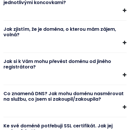
jednotlivými koncovkami?
Jak zjistím, že je doména, o kterou mám zájem,
volná?
Jak si k Vám mohu převést doménu od jiného
registrátora?
Co znamená DNS? Jak mohu doménu nasměrovat
na službu, co jsem si zakoupil/zakoupila?
Ke své doméně potřebuji SSL certifikát. Jak jej