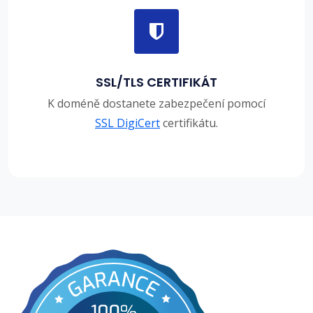
SSL/TLS CERTIFIKÁT
K doméně dostanete zabezpečení pomocí
SSL DigiCert
certifikátu.