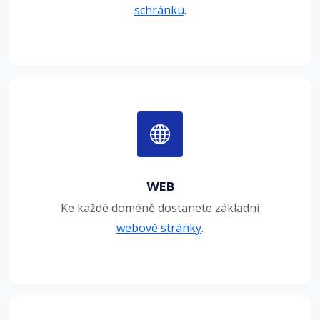
schránku
.
WEB
Ke každé doméně dostanete základní
webové stránky
.