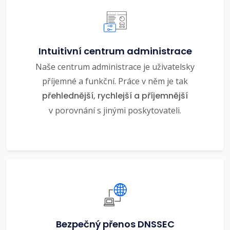
Intuitivní centrum administrace
Naše centrum administrace je uživatelsky
příjemné a funkční. Práce v něm je tak
přehlednější, rychlejší a příjemnější
v porovnání s jinými poskytovateli.
Bezpečný přenos DNSSEC