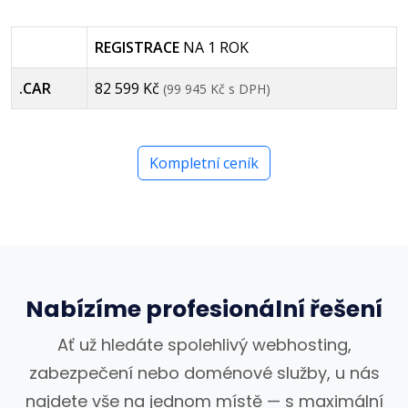
REGISTRACE
NA 1 ROK
.CAR
82 599 Kč
(99 945 Kč s DPH)
Kompletní ceník
Nabízíme profesionální řešení
Ať už hledáte spolehlivý webhosting,
zabezpečení nebo doménové služby, u nás
najdete vše na jednom místě — s maximální