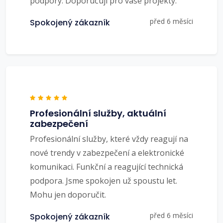
podpory. Doporučuji pro vaše projekty.
před 6 měsíci
Spokojený zákazník
Profesionální služby, aktuální
zabezpečení
Profesionální služby, které vždy reagují na
nové trendy v zabezpečení a elektronické
komunikaci. Funkční a reagující technická
podpora. Jsme spokojen už spoustu let.
Mohu jen doporučit.
před 6 měsíci
Spokojený zákazník