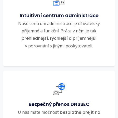
Intuitivní centrum administrace
Naše centrum administrace je uživatelsky
příjemné a funkční. Práce v něm je tak
přehlednější, rychlejší a příjemnější
v porovnání s jinými poskytovateli.
Bezpečný přenos DNSSEC
U nás máte možnost
bezplatně přejít na