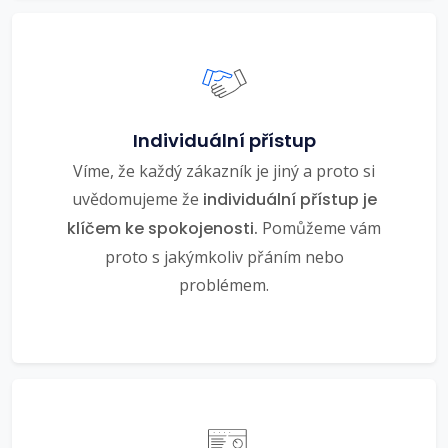
Individuální přístup
Víme, že každý zákazník je jiný a proto si
uvědomujeme že
individuální přístup je
klíčem ke spokojenosti.
Pomůžeme vám
proto s jakýmkoliv přáním nebo
problémem.