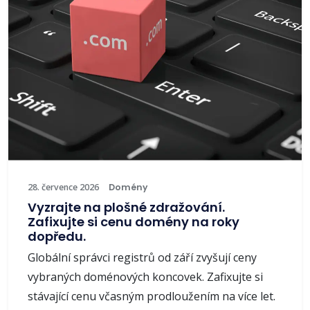
28. července 2026
Domény
Vyzrajte na plošné zdražování.
Zafixujte si cenu domény na roky
dopředu.
Globální správci registrů od září zvyšují ceny
vybraných doménových koncovek. Zafixujte si
stávající cenu včasným prodloužením na více let.