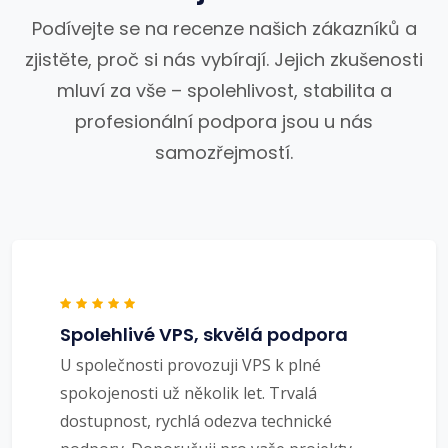
Podívejte se na recenze našich zákazníků a
zjistěte, proč si nás vybírají. Jejich zkušenosti
mluví za vše – spolehlivost, stabilita a
profesionální podpora jsou u nás
samozřejmostí.
Spolehlivé VPS, skvělá podpora
U společnosti provozuji VPS k plné
spokojenosti už několik let. Trvalá
dostupnost, rychlá odezva technické