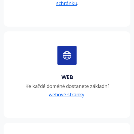
schránku
.
WEB
Ke každé doméně dostanete základní
webové stránky
.