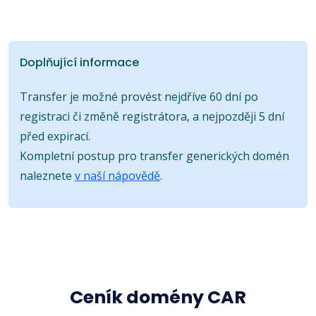
Doplňující informace
Transfer je možné provést nejdříve 60 dní po
registraci či změně registrátora, a nejpozději 5 dní
před expirací.
Kompletní postup pro transfer generických domén
naleznete
v naší nápovědě
.
Ceník domény CAR