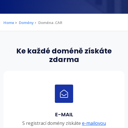
Home
Domény
Doména .CAR
Ke každé doméně získáte
zdarma
E-MAIL
S registrací domény získáte
e-mailovou