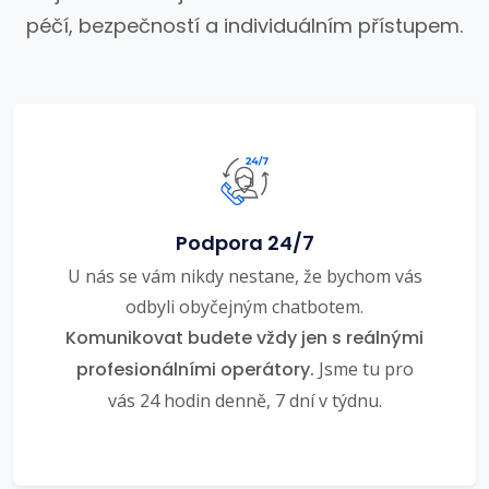
péčí, bezpečností a individuálním přístupem.
Podpora 24/7
U nás se vám nikdy nestane, že bychom vás
odbyli obyčejným chatbotem.
Komunikovat budete vždy jen s reálnými
profesionálními operátory.
Jsme tu pro
vás 24 hodin denně, 7 dní v týdnu.