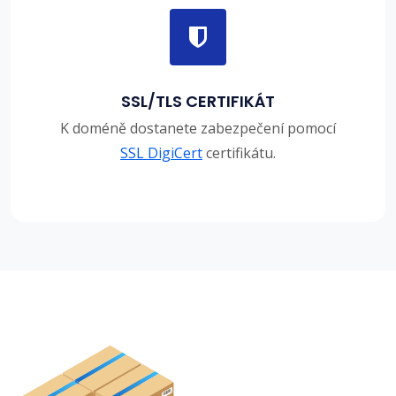
SSL/TLS CERTIFIKÁT
K doméně dostanete zabezpečení pomocí
SSL DigiCert
certifikátu.