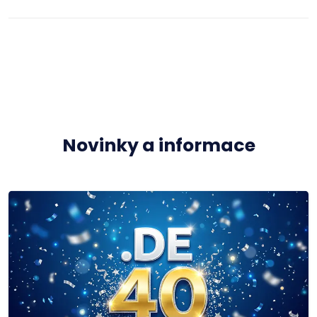
Novinky a informace