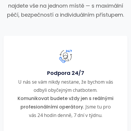
najdete vše na jednom místě — s maximální
péčí, bezpečností a individuálním přístupem.
Podpora 24/7
U nás se vám nikdy nestane, že bychom vás
odbyli obyčejným chatbotem.
Komunikovat budete vždy jen s reálnými
profesionálními operátory.
Jsme tu pro
vás 24 hodin denně, 7 dní v týdnu.