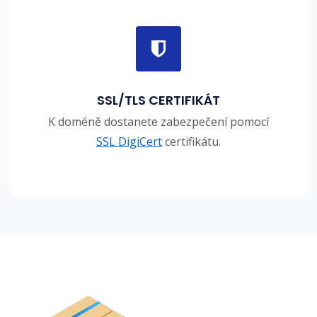
SSL/TLS CERTIFIKÁT
K doméně dostanete zabezpečení pomocí
SSL DigiCert
certifikátu.