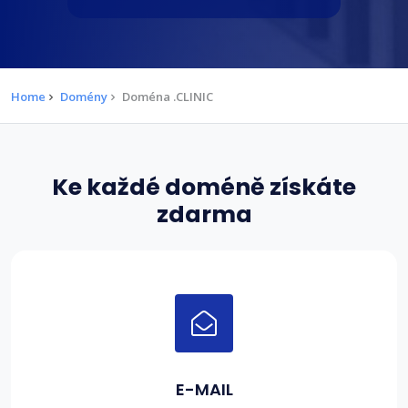
Home
Domény
Doména .CLINIC
Ke každé doméně získáte
zdarma
E-MAIL