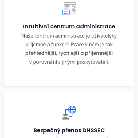
Intuitivní centrum administrace
Naše centrum administrace je uživatelsky
příjemné a funkční. Práce v něm je tak
přehlednější, rychlejší a příjemnější
v porovnání s jinými poskytovateli.
Bezpečný přenos DNSSEC