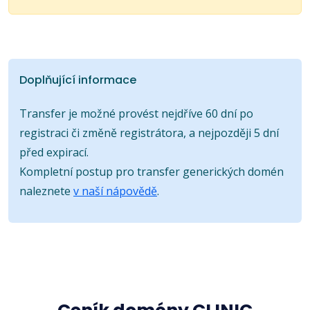
Doplňující informace
Transfer je možné provést nejdříve 60 dní po
registraci či změně registrátora, a nejpozději 5 dní
před expirací.
Kompletní postup pro transfer generických domén
naleznete
v naší nápovědě
.