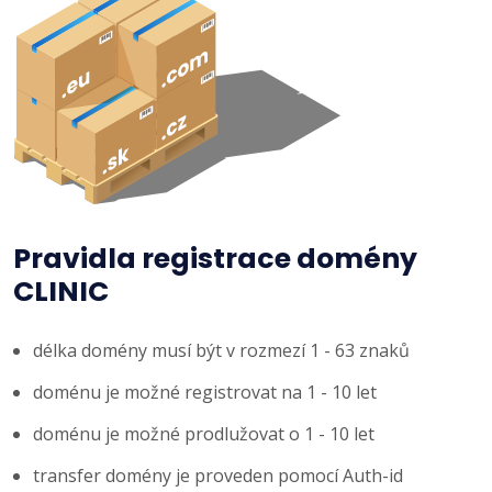
Pravidla registrace domény
CLINIC
délka domény musí být v rozmezí 1 - 63 znaků
doménu je možné registrovat na 1 - 10 let
doménu je možné prodlužovat o 1 - 10 let
transfer domény je proveden pomocí Auth-id