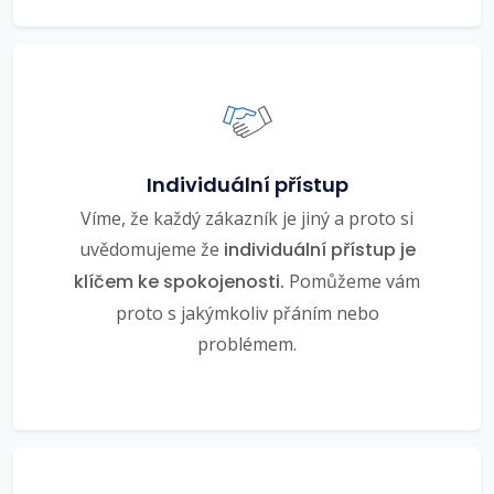
Individuální přístup
Víme, že každý zákazník je jiný a proto si
uvědomujeme že
individuální přístup je
klíčem ke spokojenosti.
Pomůžeme vám
proto s jakýmkoliv přáním nebo
problémem.