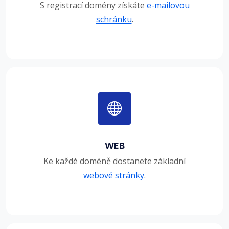
S registrací domény získáte
e-mailovou
schránku
.
WEB
Ke každé doméně dostanete základní
webové stránky
.