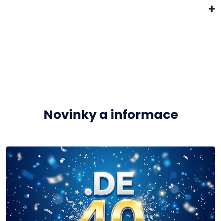
Novinky a informace