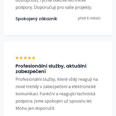
dostupnost, rychlá odezva technické
podpory. Doporučuji pro vaše projekty.
před 6 měsíci
Spokojený zákazník
Profesionální služby, aktuální
zabezpečení
Profesionální služby, které vždy reagují na
nové trendy v zabezpečení a elektronické
komunikaci. Funkční a reagující technická
podpora. Jsme spokojen už spoustu let.
Mohu jen doporučit.