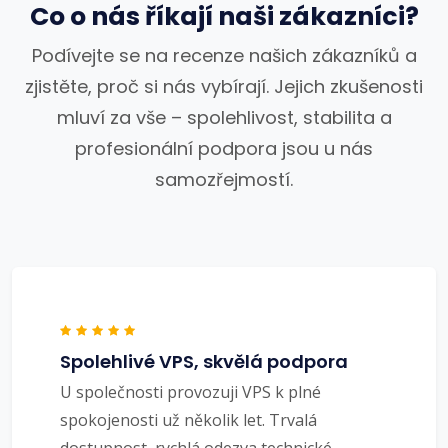
Co o nás říkají naši zákazníci?
Podívejte se na recenze našich zákazníků a
zjistěte, proč si nás vybírají. Jejich zkušenosti
mluví za vše – spolehlivost, stabilita a
profesionální podpora jsou u nás
samozřejmostí.
Spolehlivé VPS, skvělá podpora
U společnosti provozuji VPS k plné
spokojenosti už několik let. Trvalá