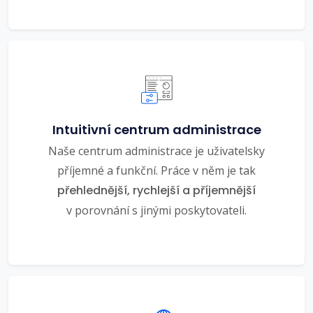
Intuitivní centrum administrace
Naše centrum administrace je uživatelsky
příjemné a funkční. Práce v něm je tak
přehlednější, rychlejší a příjemnější
v porovnání s jinými poskytovateli.