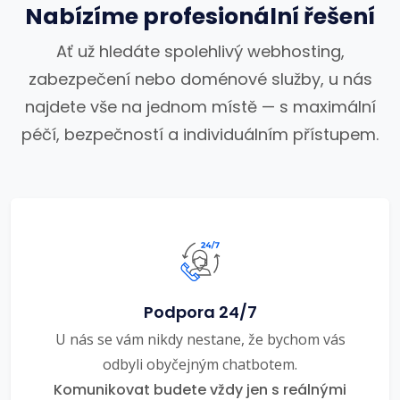
Nabízíme profesionální řešení
Ať už hledáte spolehlivý webhosting,
zabezpečení nebo doménové služby, u nás
najdete vše na jednom místě — s maximální
péčí, bezpečností a individuálním přístupem.
Podpora 24/7
U nás se vám nikdy nestane, že bychom vás
odbyli obyčejným chatbotem.
Komunikovat budete vždy jen s reálnými