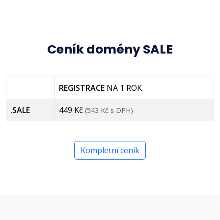
Ceník domény SALE
REGISTRACE
NA 1 ROK
.SALE
449 Kč
(543 Kč s DPH)
Kompletní ceník