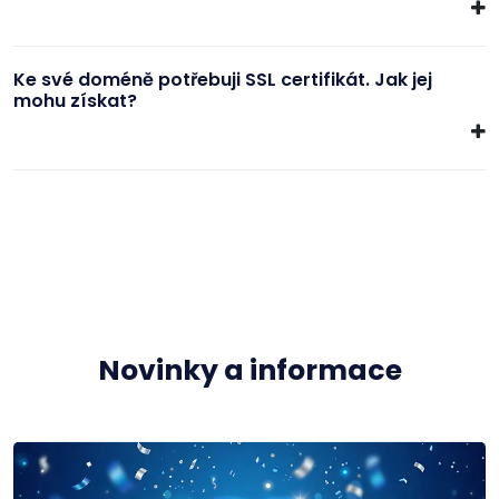
Ke své doméně potřebuji SSL certifikát. Jak jej
mohu získat?
Novinky a informace