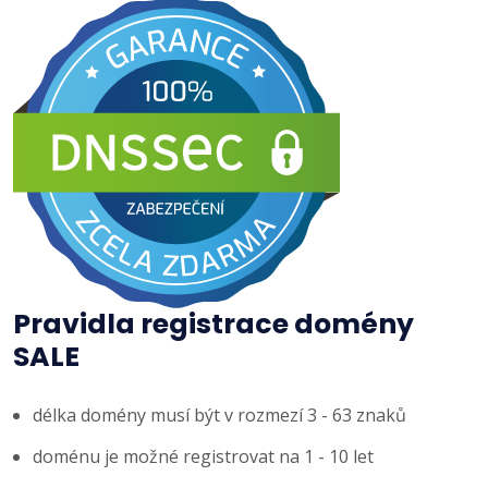
Pravidla registrace domény
SALE
délka domény musí být v rozmezí 3 - 63 znaků
doménu je možné registrovat na 1 - 10 let