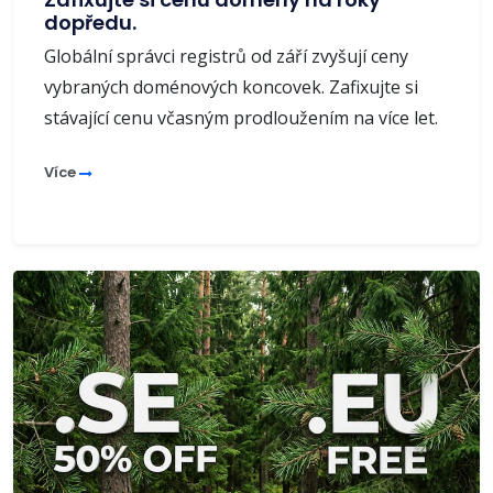
dopředu.
Globální správci registrů od září zvyšují ceny
vybraných doménových koncovek. Zafixujte si
stávající cenu včasným prodloužením na více let.
Více