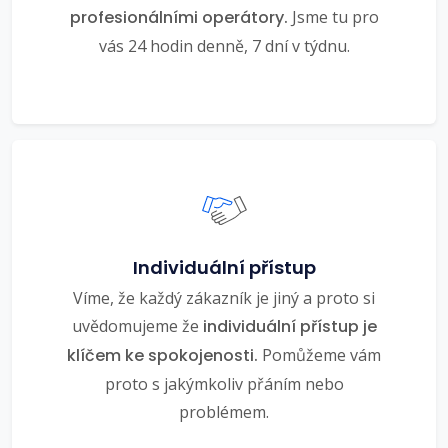
profesionálními operátory.
Jsme tu pro
vás 24 hodin denně, 7 dní v týdnu.
Individuální přístup
Víme, že každý zákazník je jiný a proto si
uvědomujeme že
individuální přístup je
klíčem ke spokojenosti.
Pomůžeme vám
proto s jakýmkoliv přáním nebo
problémem.