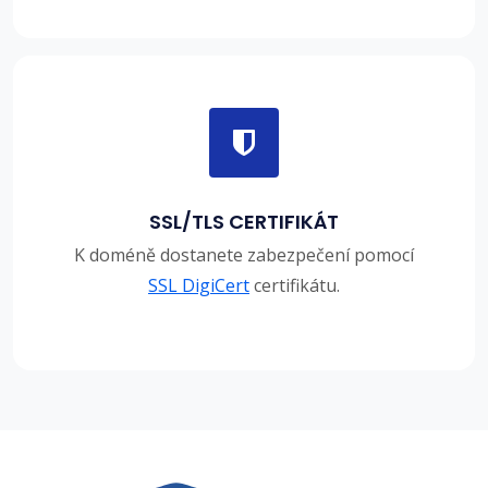
SSL/TLS CERTIFIKÁT
K doméně dostanete zabezpečení pomocí
SSL DigiCert
certifikátu.