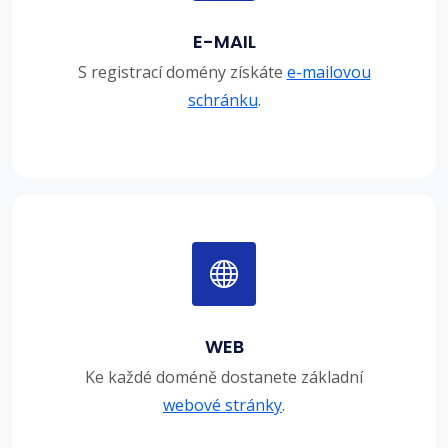
E-MAIL
S registrací domény získáte
e-mailovou
schránku
.
WEB
Ke každé doméně dostanete základní
webové stránky
.