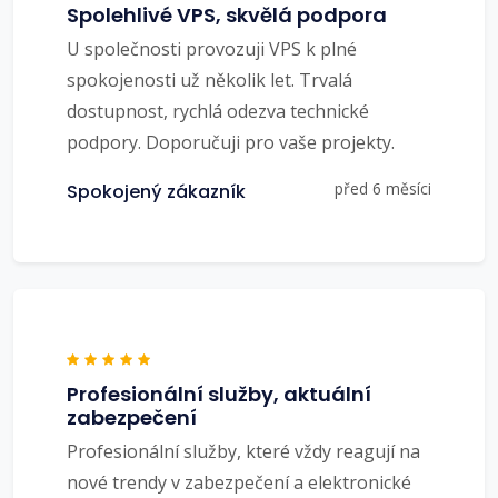
Spolehlivé VPS, skvělá podpora
U společnosti provozuji VPS k plné
spokojenosti už několik let. Trvalá
dostupnost, rychlá odezva technické
podpory. Doporučuji pro vaše projekty.
před 6 měsíci
Spokojený zákazník
Profesionální služby, aktuální
zabezpečení
Profesionální služby, které vždy reagují na
nové trendy v zabezpečení a elektronické