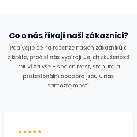
Co o nás říkají naši zákazníci?
Podívejte se na recenze našich zákazníků a
zjistěte, proč si nás vybírají. Jejich zkušenosti
mluví za vše – spolehlivost, stabilita a
profesionální podpora jsou u nás
samozřejmostí.