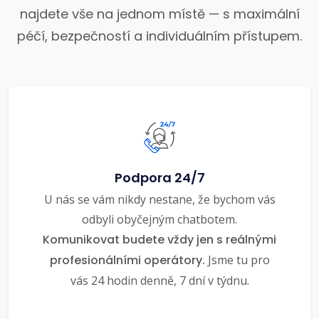
najdete vše na jednom místě — s maximální
péčí, bezpečností a individuálním přístupem.
Podpora 24/7
U nás se vám nikdy nestane, že bychom vás
odbyli obyčejným chatbotem.
Komunikovat budete vždy jen s reálnými
profesionálními operátory.
Jsme tu pro
vás 24 hodin denně, 7 dní v týdnu.