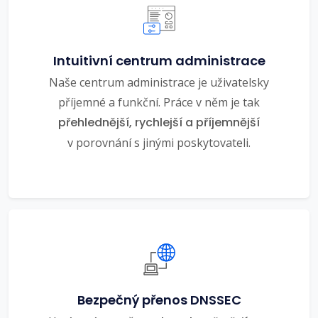
Intuitivní centrum administrace
Naše centrum administrace je uživatelsky
příjemné a funkční. Práce v něm je tak
přehlednější, rychlejší a příjemnější
v porovnání s jinými poskytovateli.
Bezpečný přenos DNSSEC