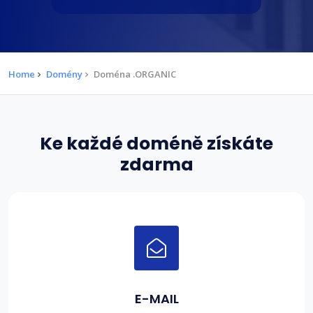
Home
Domény
Doména .ORGANIC
Ke každé doméně získáte
zdarma
E-MAIL