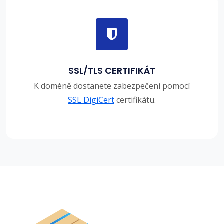
SSL/TLS CERTIFIKÁT
K doméně dostanete zabezpečení pomocí
SSL DigiCert
certifikátu.