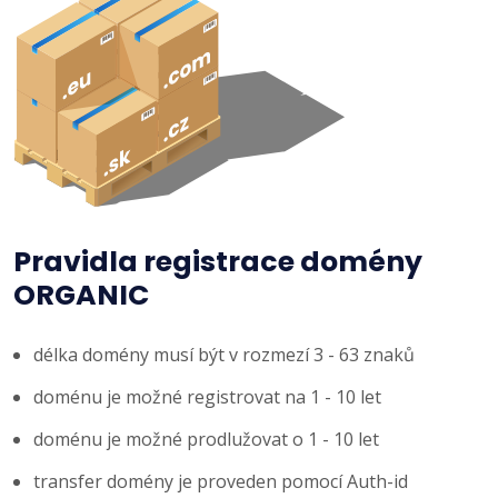
Pravidla registrace domény
ORGANIC
délka domény musí být v rozmezí 3 - 63 znaků
doménu je možné registrovat na 1 - 10 let
doménu je možné prodlužovat o 1 - 10 let
transfer domény je proveden pomocí Auth-id