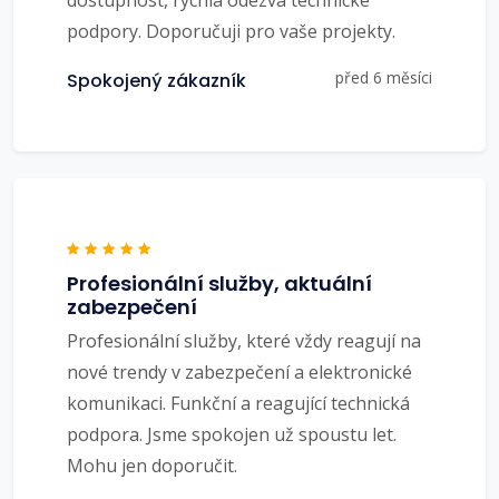
dostupnost, rychlá odezva technické
podpory. Doporučuji pro vaše projekty.
před 6 měsíci
Spokojený zákazník
Profesionální služby, aktuální
zabezpečení
Profesionální služby, které vždy reagují na
nové trendy v zabezpečení a elektronické
komunikaci. Funkční a reagující technická
podpora. Jsme spokojen už spoustu let.
Mohu jen doporučit.