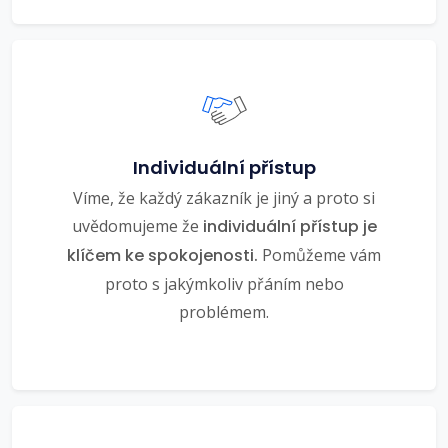
Individuální přístup
Víme, že každý zákazník je jiný a proto si
uvědomujeme že
individuální přístup je
klíčem ke spokojenosti.
Pomůžeme vám
proto s jakýmkoliv přáním nebo
problémem.