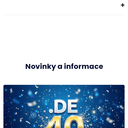
Novinky a informace