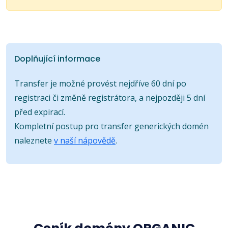
Doplňující informace
Transfer je možné provést nejdříve 60 dní po
registraci či změně registrátora, a nejpozději 5 dní
před expirací.
Kompletní postup pro transfer generických domén
naleznete
v naší nápovědě
.