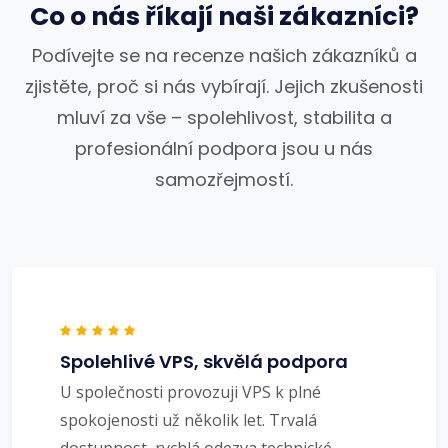
Co o nás říkají naši zákazníci?
Podívejte se na recenze našich zákazníků a
zjistěte, proč si nás vybírají. Jejich zkušenosti
mluví za vše – spolehlivost, stabilita a
profesionální podpora jsou u nás
samozřejmostí.
Spolehlivé VPS, skvělá podpora
U společnosti provozuji VPS k plné
spokojenosti už několik let. Trvalá