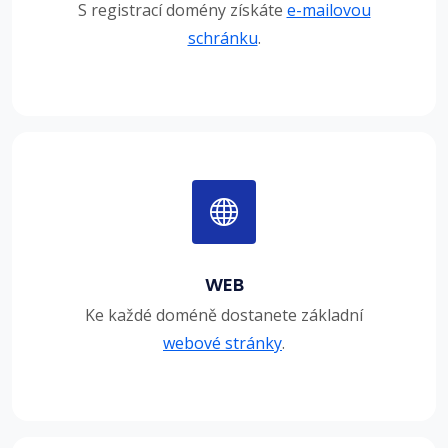
S registrací domény získáte
e-mailovou
schránku
.
WEB
Ke každé doméně dostanete základní
webové stránky
.