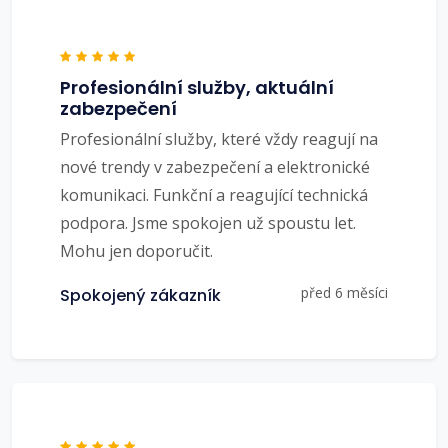
Profesionální služby, aktuální
zabezpečení
Profesionální služby, které vždy reagují na
nové trendy v zabezpečení a elektronické
komunikaci. Funkční a reagující technická
podpora. Jsme spokojen už spoustu let.
Mohu jen doporučit.
před 6 měsíci
Spokojený zákazník