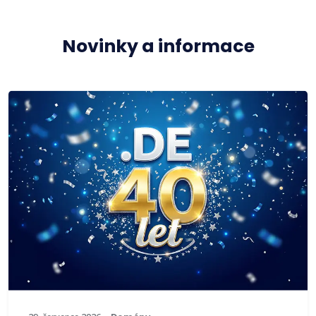
Novinky a informace