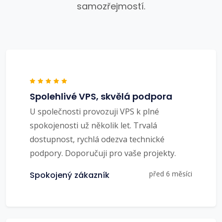
samozřejmostí.
Spolehlivé VPS, skvělá podpora
U společnosti provozuji VPS k plné
spokojenosti už několik let. Trvalá
dostupnost, rychlá odezva technické
podpory. Doporučuji pro vaše projekty.
před 6 měsíci
Spokojený zákazník