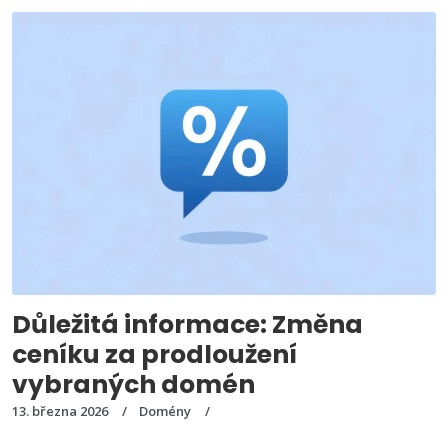
Důležitá informace: Změna
ceníku za prodloužení
vybraných domén
13. března 2026
Domény