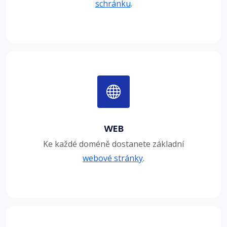
schránku
.
WEB
Ke každé doméně dostanete základní
webové stránky
.