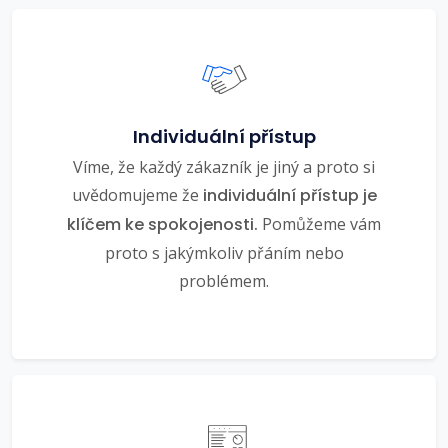
Individuální přístup
Víme, že každý zákazník je jiný a proto si
uvědomujeme že
individuální přístup je
klíčem ke spokojenosti.
Pomůžeme vám
proto s jakýmkoliv přáním nebo
problémem.