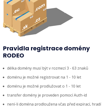
Pravidla registrace domény
RODEO
délka domény musí být v rozmezí 3 - 63 znaků
doménu je možné registrovat na 1 - 10 let
doménu je možné prodlužovat o 1 - 10 let
transfer domény je proveden pomocí Auth-id
není-li doména prodloužena včas před expirací, hradí