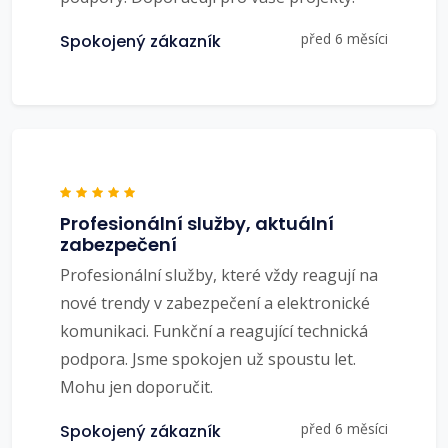
před 6 měsíci
Spokojený zákazník
Profesionální služby, aktuální
zabezpečení
Profesionální služby, které vždy reagují na
nové trendy v zabezpečení a elektronické
komunikaci. Funkční a reagující technická
podpora. Jsme spokojen už spoustu let.
Mohu jen doporučit.
před 6 měsíci
Spokojený zákazník