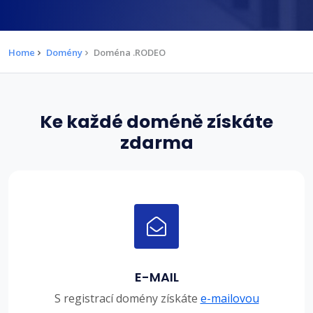
Home
Domény
Doména .RODEO
Ke každé doméně získáte
zdarma
E-MAIL
S registrací domény získáte
e-mailovou