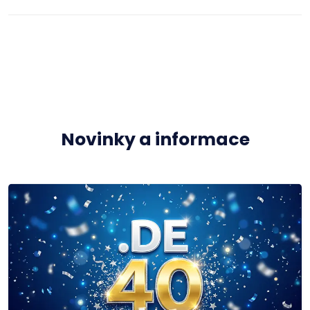
Novinky a informace