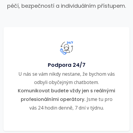
péčí, bezpečností a individuálním přístupem.
Podpora 24/7
U nás se vám nikdy nestane, že bychom vás
odbyli obyčejným chatbotem.
Komunikovat budete vždy jen s reálnými
profesionálními operátory.
Jsme tu pro
vás 24 hodin denně, 7 dní v týdnu.