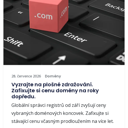
28. července 2026
Domény
Vyzrajte na plošné zdražování.
Zafixujte si cenu domény na roky
dopředu.
Globální správci registrů od září zvyšují ceny
vybraných doménových koncovek. Zafixujte si
stávající cenu včasným prodloužením na více let.