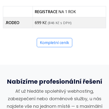
REGISTRACE
NA 1 ROK
.RODEO
699 Kč
(846 Kč s DPH)
Kompletní ceník
Nabízíme profesionální řešení
Ať už hledáte spolehlivý webhosting,
zabezpečení nebo doménové služby, u nás
najdete vše na jednom místě — s maximální