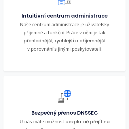
Intuitivní centrum administrace
Naše centrum administrace je uživatelsky
příjemné a funkční. Práce v něm je tak
přehlednější, rychlejší a příjemnější
v porovnání s jinými poskytovateli.
Bezpečný přenos DNSSEC
U nás máte možnost
bezplatně přejít na