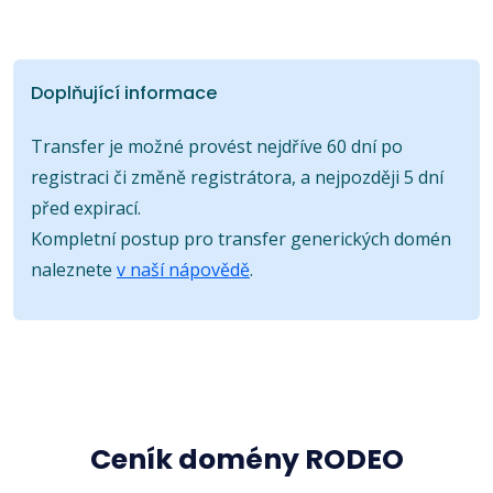
Doplňující informace
Transfer je možné provést nejdříve 60 dní po
registraci či změně registrátora, a nejpozději 5 dní
před expirací.
Kompletní postup pro transfer generických domén
naleznete
v naší nápovědě
.
Ceník domény RODEO