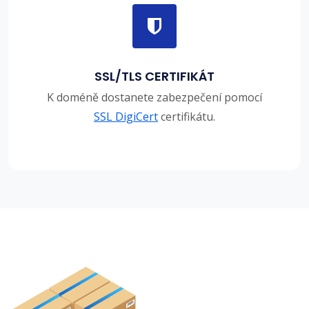
SSL/TLS CERTIFIKÁT
K doméně dostanete zabezpečení pomocí
SSL DigiCert
certifikátu.