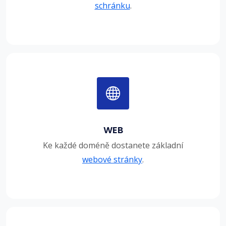
schránku
.
WEB
Ke každé doméně dostanete základní
webové stránky
.