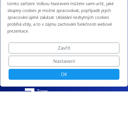
tomto zařízení. Volbou Nastavení můžete sami určit, jaké
skupiny cookies je možné zpracovávat, popřípadě jejich
zpracování úplně zakázat. Ukládání nezbytných cookies
probíhá vždy, a to v zájmu zachování funkčnosti webové
prezentace.
Zavřít
Nastavení
OK