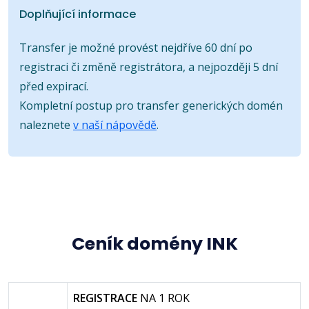
Doplňující informace
Transfer je možné provést nejdříve 60 dní po
registraci či změně registrátora, a nejpozději 5 dní
před expirací.
Kompletní postup pro transfer generických domén
naleznete
v naší nápovědě
.
Ceník domény INK
REGISTRACE
NA 1 ROK