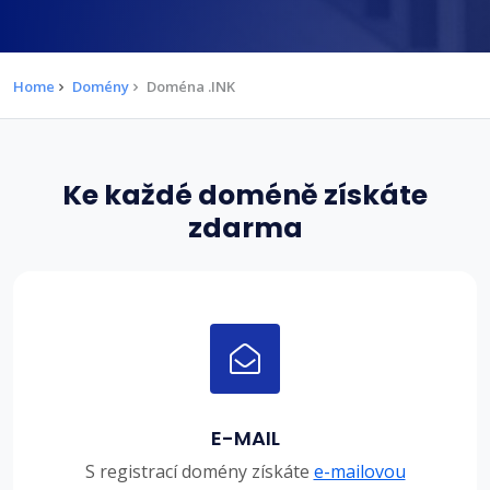
Home
Domény
Doména .INK
Ke každé doméně získáte
zdarma
E-MAIL
S registrací domény získáte
e-mailovou