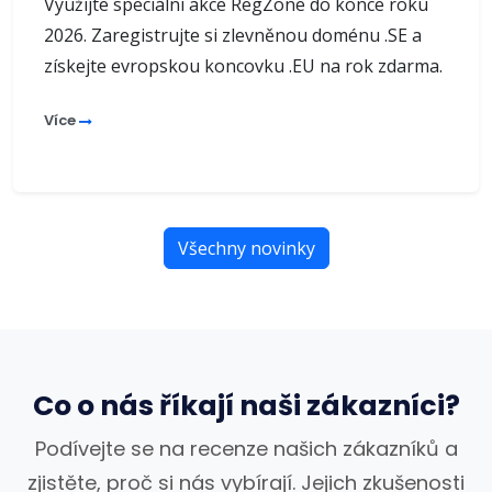
Využijte speciální akce RegZone do konce roku
2026. Zaregistrujte si zlevněnou doménu .SE a
získejte evropskou koncovku .EU na rok zdarma.
Více
Všechny novinky
Co o nás říkají naši zákazníci?
Podívejte se na recenze našich zákazníků a
zjistěte, proč si nás vybírají. Jejich zkušenosti