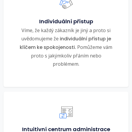
Individuální přístup
Víme, že každý zákazník je jiný a proto si
uvědomujeme že
individuální přístup je
klíčem ke spokojenosti.
Pomůžeme vám
proto s jakýmkoliv přáním nebo
problémem.
Intuitivní centrum administrace