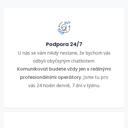
Podpora 24/7
U nás se vám nikdy nestane, že bychom vás
odbyli obyčejným chatbotem.
Komunikovat budete vždy jen s reálnými
profesionálními operátory.
Jsme tu pro
vás 24 hodin denně, 7 dní v týdnu.