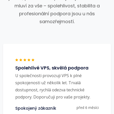
mluví za vše – spolehlivost, stabilita a
profesionální podpora jsou u nás
samozřejmostí.
Spolehlivé VPS, skvělá podpora
U společnosti provozuji VPS k plné
spokojenosti už několik let. Trvalá
dostupnost, rychlá odezva technické
podpory. Doporučuji pro vaše projekty.
před 6 měsíci
Spokojený zákazník