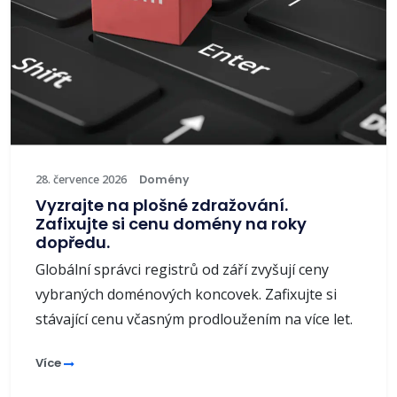
28. července 2026
Domény
Vyzrajte na plošné zdražování.
Zafixujte si cenu domény na roky
dopředu.
Globální správci registrů od září zvyšují ceny
vybraných doménových koncovek. Zafixujte si
stávající cenu včasným prodloužením na více let.
Více