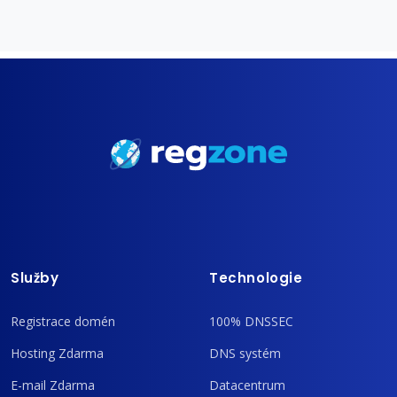
Služby
Technologie
Registrace domén
100% DNSSEC
Hosting Zdarma
DNS systém
E-mail Zdarma
Datacentrum