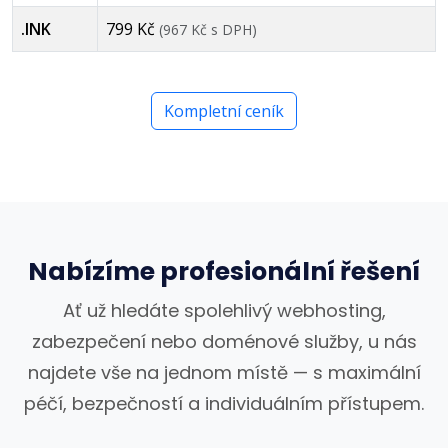
.INK
799 Kč
(967 Kč s DPH)
Kompletní ceník
Nabízíme profesionální řešení
Ať už hledáte spolehlivý webhosting,
zabezpečení nebo doménové služby, u nás
najdete vše na jednom místě — s maximální
péčí, bezpečností a individuálním přístupem.