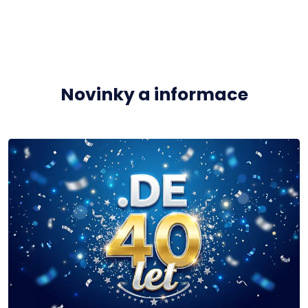
Novinky a informace