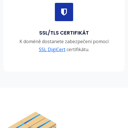
SSL/TLS CERTIFIKÁT
K doméně dostanete zabezpečení pomocí
SSL DigiCert
certifikátu.