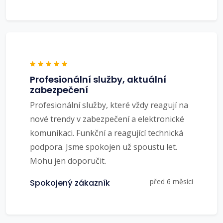
Profesionální služby, aktuální
zabezpečení
Profesionální služby, které vždy reagují na
nové trendy v zabezpečení a elektronické
komunikaci. Funkční a reagující technická
podpora. Jsme spokojen už spoustu let.
Mohu jen doporučit.
před 6 měsíci
Spokojený zákazník