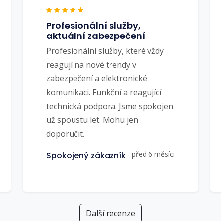
Profesionální služby,
aktuální zabezpečení
Profesionální služby, které vždy
reagují na nové trendy v
zabezpečení a elektronické
komunikaci. Funkční a reagující
technická podpora. Jsme spokojen
už spoustu let. Mohu jen
doporučit.
před 6 měsíci
Spokojený zákazník
Další recenze