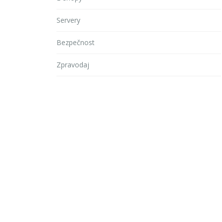
Servery
Bezpečnost
Zpravodaj