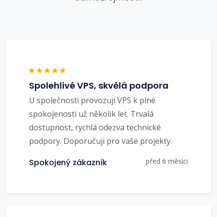
Spolehlivé VPS, skvělá podpora
U společnosti provozuji VPS k plné
spokojenosti už několik let. Trvalá
dostupnost, rychlá odezva technické
podpory. Doporučuji pro vaše projekty.
před 6 měsíci
Spokojený zákazník