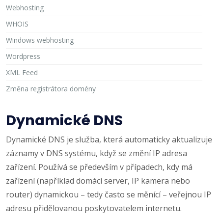
Webhosting
WHOIS
Windows webhosting
Wordpress
XML Feed
Změna registrátora domény
Dynamické DNS
Dynamické DNS je služba, která automaticky aktualizuje
záznamy v DNS systému, když se změní IP adresa
zařízení. Používá se především v případech, kdy má
zařízení (například domácí server, IP kamera nebo
router) dynamickou – tedy často se měnící – veřejnou IP
adresu přidělovanou poskytovatelem internetu.