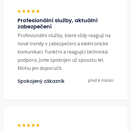
Profesionální služby, aktuální
zabezpečení
Profesionální služby, které vždy reagují na
nové trendy v zabezpečení a elektronické
komunikaci. Funkční a reagující technická
podpora. Jsme spokojen už spoustu let.
Mohu jen doporučit.
před 6 měsíci
Spokojený zákazník