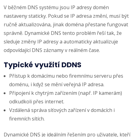
V běžném DNS systému jsou IP adresy domén
nastaveny staticky. Pokud se IP adresa změní, musí být
ručně aktualizována, jinak doména přestane fungovat
správně. Dynamické DNS tento problém řeší tak, že
sleduje změny IP adresy a automaticky aktualizuje
odpovídající DNS záznamy v reálném čase.
Typické využití DDNS
Přístup k domácímu nebo firemnímu serveru přes
doménu, i když se mění veřejná IP adresa.
Připojení k chytrým zařízením (např. IP kamerám)
odkudkoli přes internet.
Vzdálená správa síťových zařízení v domácích i
firemních sítích.
Dynamické DNS je ideálním řešením pro uživatele, kteří