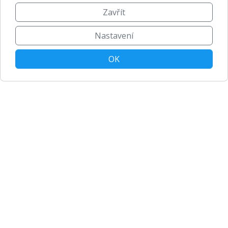
Zavřít
Nastavení
OK