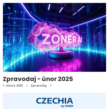
Zpravodaj - únor 2025
1. února 2025
Zpravodaj