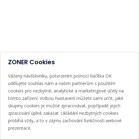
ZONER Cookies
Vážený návštěvníku, potvrzením pomocí tlačítka OK
udělujete souhlas nám a našim partnerům s použitím
cookies pro nezbytné, analytické a marketingové účely na
tomto zařízení. Volbou Nastavení můžete sami určit, jaké
skupiny cookies je možné zpracovávat, popřípadě jejich
zpracování úplně zakázat. Ukládání nezbytných cookies
probíhá vždy, a to v zájmu zachování funkčnosti webové
prezentace.