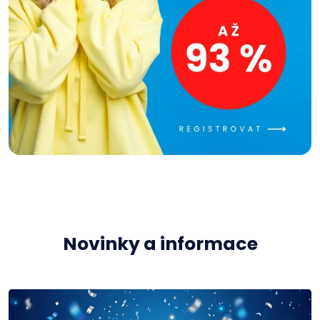
Novinky a informace