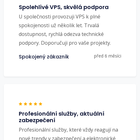
Spolehlivé VPS, skvělá podpora
U společnosti provozuji VPS k plné
spokojenosti už několik let. Trvalá
dostupnost, rychlá odezva technické
podpory. Doporučuji pro vaše projekty.
před 6 měsíci
Spokojený zákazník
Profesionální služby, aktuální
zabezpečení
Profesionální služby, které vždy reagují na
nové trendy v zabezpečení a elektronické