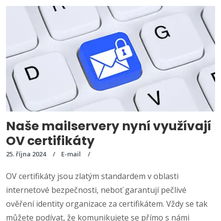
Naše mailservery nyní využívají
OV certifikáty
25. října 2024
E-mail
OV certifikáty jsou zlatým standardem v oblasti
internetové bezpečnosti, neboť garantují pečlivé
ověření identity organizace za certifikátem. Vždy se tak
můžete podívat, že komunikujete se přímo s námi