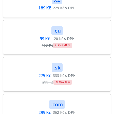
189 Kč
229 Kč s DPH
.eu
99 Kč
120 Kč s DPH
169 Kč
SLEVA 41 %
.sk
275 Kč
333 Kč s DPH
299 Kč
SLEVA 8 %
.com
299 Kč
362 Kč s DPH