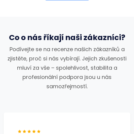
Co o nás říkají naši zákazníci?
Podívejte se na recenze našich zákazníků a
zjistěte, proč si nás vybírají. Jejich zkušenosti
mluví za vše – spolehlivost, stabilita a
profesionální podpora jsou u nás
samozřejmostí.