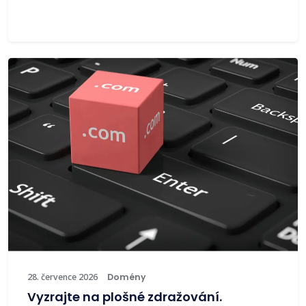
28. července 2026
Domény
Vyzrajte na plošné zdražování.