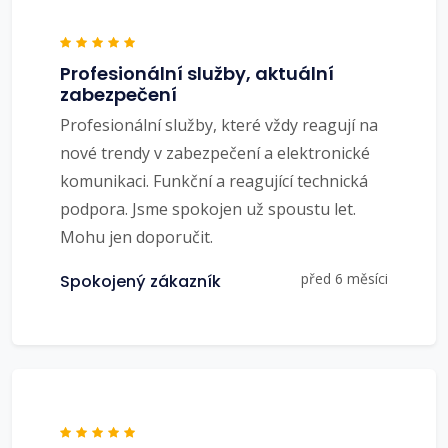
Profesionální služby, aktuální
zabezpečení
Profesionální služby, které vždy reagují na
nové trendy v zabezpečení a elektronické
komunikaci. Funkční a reagující technická
podpora. Jsme spokojen už spoustu let.
Mohu jen doporučit.
před 6 měsíci
Spokojený zákazník