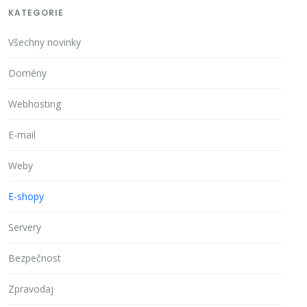
KATEGORIE
Všechny novinky
Domény
Webhosting
E-mail
Weby
E-shopy
Servery
Bezpečnost
Zpravodaj