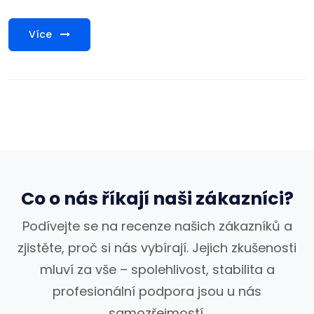
Více
Co o nás říkají naši zákazníci?
Podívejte se na recenze našich zákazníků a
zjistěte, proč si nás vybírají. Jejich zkušenosti
mluví za vše – spolehlivost, stabilita a
profesionální podpora jsou u nás
samozřejmostí.