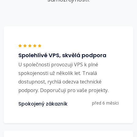
Spolehlivé VPS, skvělá podpora
U společnosti provozuji VPS k plné
spokojenosti už několik let. Trvalá
dostupnost, rychlá odezva technické
podpory. Doporučuji pro vaše projekty.
před 6 měsíci
Spokojený zákazník