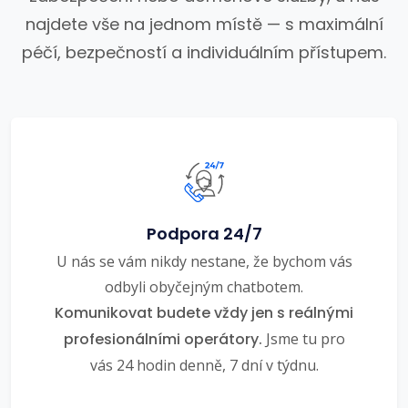
najdete vše na jednom místě — s maximální
péčí, bezpečností a individuálním přístupem.
Podpora 24/7
U nás se vám nikdy nestane, že bychom vás
odbyli obyčejným chatbotem.
Komunikovat budete vždy jen s reálnými
profesionálními operátory.
Jsme tu pro
vás 24 hodin denně, 7 dní v týdnu.