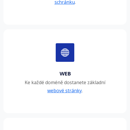
schránku
.
WEB
Ke každé doméně dostanete základní
webové stránky
.