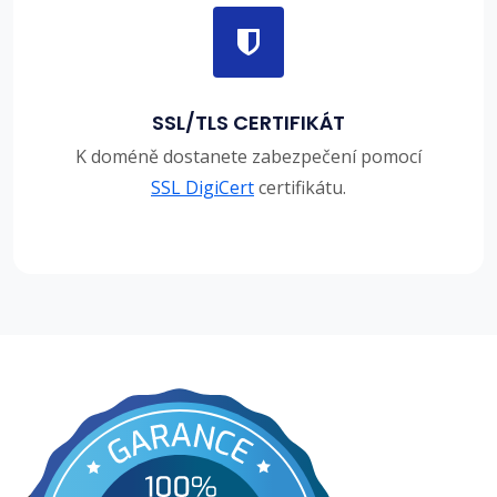
SSL/TLS CERTIFIKÁT
K doméně dostanete zabezpečení pomocí
SSL DigiCert
certifikátu.