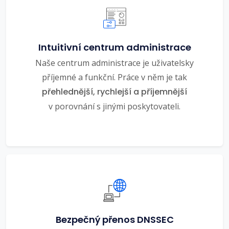
Intuitivní centrum administrace
Naše centrum administrace je uživatelsky
příjemné a funkční. Práce v něm je tak
přehlednější, rychlejší a příjemnější
v porovnání s jinými poskytovateli.
Bezpečný přenos DNSSEC