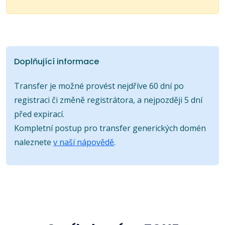
Doplňující informace
Transfer je možné provést nejdříve 60 dní po
registraci či změně registrátora, a nejpozději 5 dní
před expirací.
Kompletní postup pro transfer generických domén
naleznete
v naší nápovědě
.