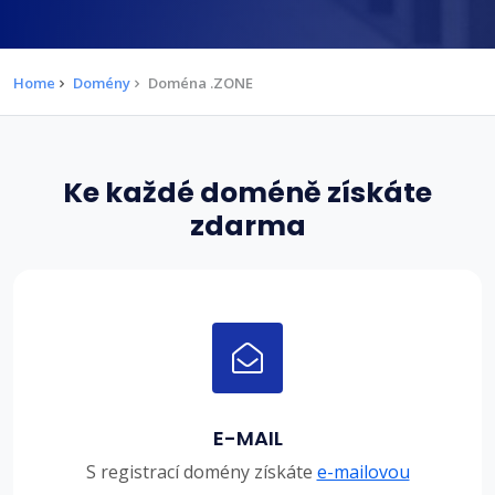
Home
Domény
Doména .ZONE
Ke každé doméně získáte
zdarma
E-MAIL
S registrací domény získáte
e-mailovou