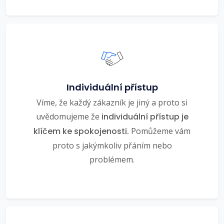
Individuální přístup
Víme, že každý zákazník je jiný a proto si
uvědomujeme že
individuální přístup je
klíčem ke spokojenosti.
Pomůžeme vám
proto s jakýmkoliv přáním nebo
problémem.