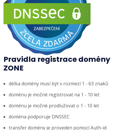
Pravidla registrace domény
ZONE
délka domény musí být v rozmezí 1 - 63 znaků
doménu je možné registrovat na 1 - 10 let
doménu je možné prodlužovat o 1 - 10 let
doména podporuje DNSSEC
transfer domény je proveden pomocí Auth-id