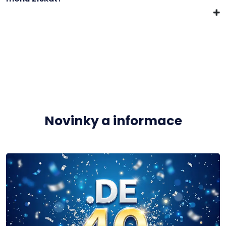
Novinky a informace