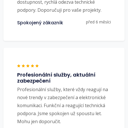
dostupnost, rychlá odezva technické
podpory. Doporučuji pro vaše projekty.
před 6 měsíci
Spokojený zákazník
Profesionální služby, aktuální
zabezpečení
Profesionální služby, které vždy reagují na
nové trendy v zabezpečení a elektronické
komunikaci. Funkční a reagující technická
podpora. Jsme spokojen už spoustu let.
Mohu jen doporučit.