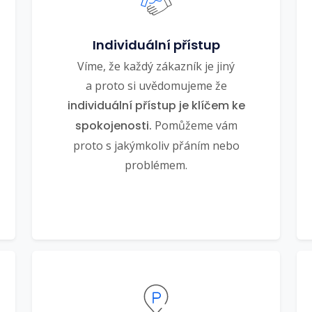
Individuální přístup
Víme, že každý zákazník je jiný
a proto si uvědomujeme že
individuální přístup je klíčem ke
spokojenosti.
Pomůžeme vám
proto s jakýmkoliv přáním nebo
problémem.