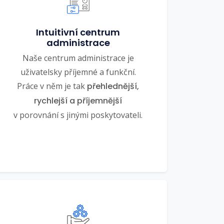
Intuitivní centrum
administrace
Naše centrum administrace je
uživatelsky příjemné a funkční.
Práce v něm je tak
přehlednější,
rychlejší a příjemnější
v porovnání s jinými poskytovateli.