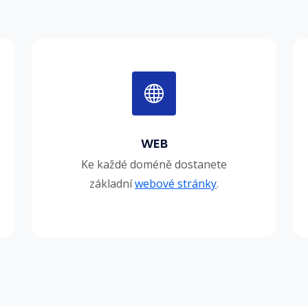
WEB
Ke každé doméně dostanete
základní
webové stránky
.