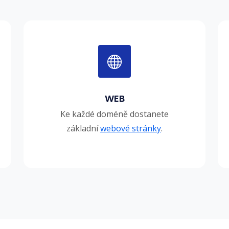
WEB
Ke každé doméně dostanete
základní
webové stránky
.