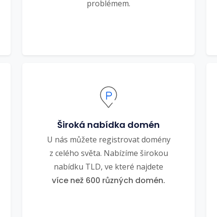
problémem.
Široká nabídka domén
U nás můžete registrovat domény
z celého světa. Nabízíme širokou
nabídku TLD, ve které najdete
více než 600 různých domén.