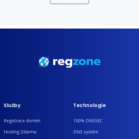
Služby
Technologie
Registrace domén
100% DNSSEC
Hosting Zdarma
DNS systém