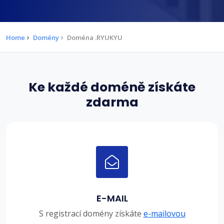
Home
Domény
Doména .RYUKYU
Ke každé doméně získáte
zdarma
E-MAIL
S registrací domény získáte
e-mailovou