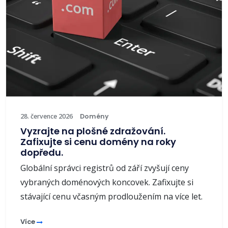
28. července 2026
Domény
Vyzrajte na plošné zdražování.
Zafixujte si cenu domény na roky
dopředu.
Globální správci registrů od září zvyšují ceny
vybraných doménových koncovek. Zafixujte si
stávající cenu včasným prodloužením na více let.
Více