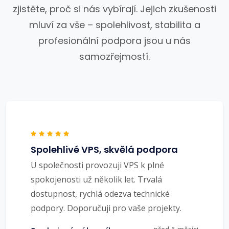
zjistěte, proč si nás vybírají. Jejich zkušenosti
mluví za vše – spolehlivost, stabilita a
profesionální podpora jsou u nás
samozřejmostí.
Spolehlivé VPS, skvělá podpora
U společnosti provozuji VPS k plné
spokojenosti už několik let. Trvalá
dostupnost, rychlá odezva technické
podpory. Doporučuji pro vaše projekty.