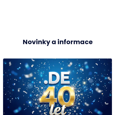
Novinky a informace