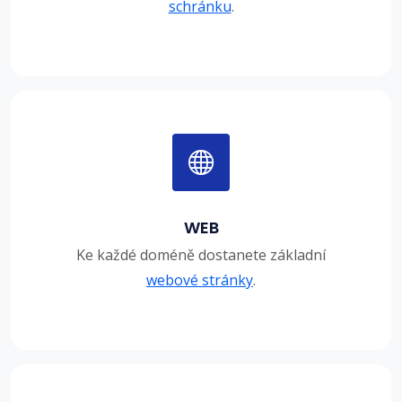
schránku
.
WEB
Ke každé doméně dostanete základní
webové stránky
.