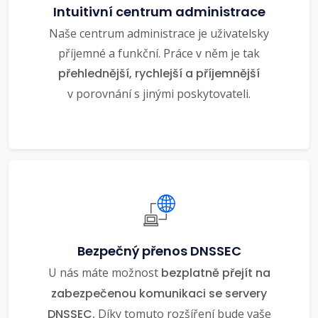
Intuitivní centrum administrace
Naše centrum administrace je uživatelsky
příjemné a funkční. Práce v něm je tak
přehlednější, rychlejší a příjemnější
v porovnání s jinými poskytovateli.
Bezpečný přenos DNSSEC
U nás máte možnost
bezplatně přejít na
zabezpečenou komunikaci se servery
DNSSEC.
Díky tomuto rozšíření bude vaše