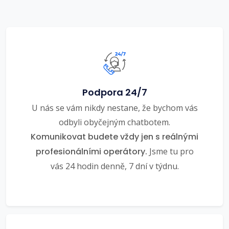
Podpora 24/7
U nás se vám nikdy nestane, že bychom vás
odbyli obyčejným chatbotem.
Komunikovat budete vždy jen s reálnými
profesionálními operátory.
Jsme tu pro
vás 24 hodin denně, 7 dní v týdnu.