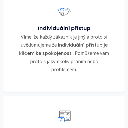
Individuální přístup
Víme, že každý zákazník je jiný a proto si
uvědomujeme že
individuální přístup je
klíčem ke spokojenosti.
Pomůžeme vám
proto s jakýmkoliv přáním nebo
problémem.