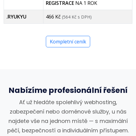
REGISTRACE
NA 1 ROK
.RYUKYU
466 Kč
(564 Kč s DPH)
Kompletní ceník
Nabízíme profesionální řešení
Ať už hledáte spolehlivý webhosting,
zabezpečení nebo doménové služby, u nás
najdete vše na jednom místě — s maximální
péčí, bezpečností a individuálním přístupem.