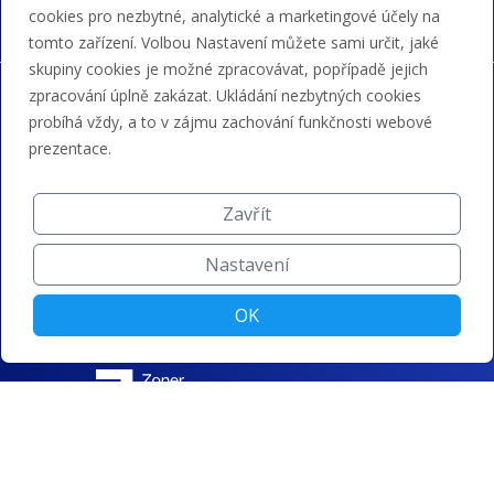
cookies pro nezbytné, analytické a marketingové účely na
tomto zařízení. Volbou Nastavení můžete sami určit, jaké
skupiny cookies je možné zpracovávat, popřípadě jejich
zpracování úplně zakázat. Ukládání nezbytných cookies
probíhá vždy, a to v zájmu zachování funkčnosti webové
prezentace.
Zavřít
Nastavení
OK