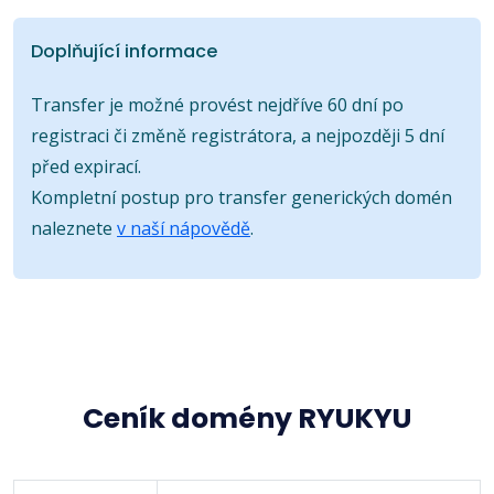
Doplňující informace
Transfer je možné provést nejdříve 60 dní po
registraci či změně registrátora, a nejpozději 5 dní
před expirací.
Kompletní postup pro transfer generických domén
naleznete
v naší nápovědě
.
Ceník domény RYUKYU