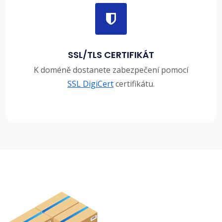
SSL/TLS CERTIFIKÁT
K doméně dostanete zabezpečení pomocí
SSL DigiCert
certifikátu.