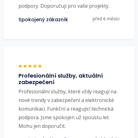
podpory. Doporučuji pro vaše projekty.
před 6 měsíci
Spokojený zákazník
Profesionální služby, aktuální
zabezpečení
Profesionální služby, které vždy reagují na
nové trendy v zabezpečení a elektronické
komunikaci. Funkční a reagující technická
podpora. Jsme spokojen už spoustu let.
Mohu jen doporučit.