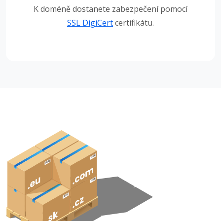
K doméně dostanete zabezpečení pomocí
SSL DigiCert
certifikátu.