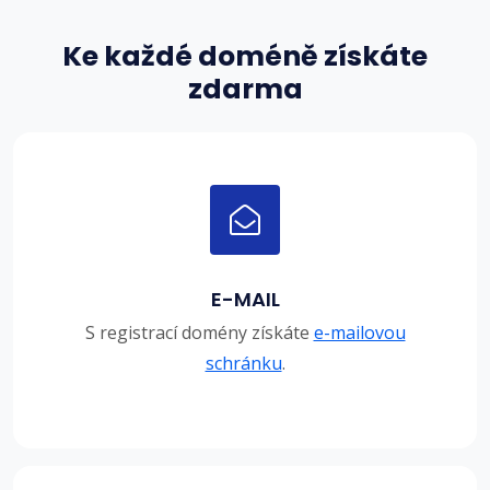
Ke každé doméně získáte
zdarma
E-MAIL
S registrací domény získáte
e-mailovou
schránku
.