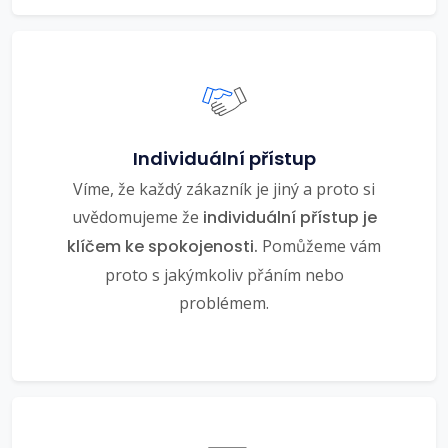
Individuální přístup
Víme, že každý zákazník je jiný a proto si
uvědomujeme že
individuální přístup je
klíčem ke spokojenosti.
Pomůžeme vám
proto s jakýmkoliv přáním nebo
problémem.