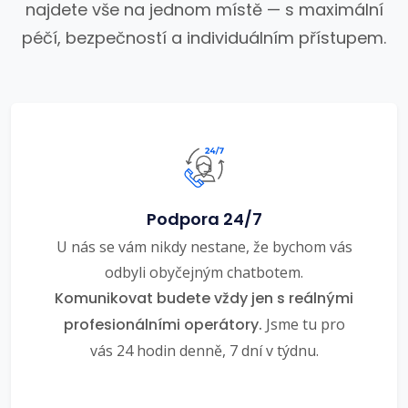
najdete vše na jednom místě — s maximální
péčí, bezpečností a individuálním přístupem.
Podpora 24/7
U nás se vám nikdy nestane, že bychom vás
odbyli obyčejným chatbotem.
Komunikovat budete vždy jen s reálnými
profesionálními operátory.
Jsme tu pro
vás 24 hodin denně, 7 dní v týdnu.