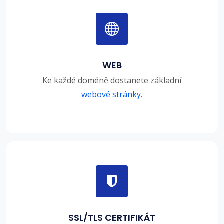
WEB
Ke každé doméně dostanete základní
webové stránky
.
SSL/TLS CERTIFIKÁT