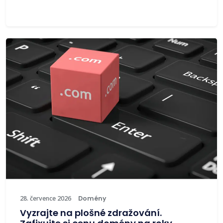
28. července 2026
Domény
Vyzrajte na plošné zdražování.