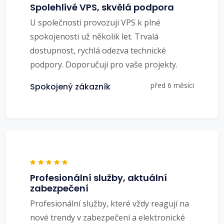
Spolehlivé VPS, skvělá podpora
U společnosti provozuji VPS k plné
spokojenosti už několik let. Trvalá
dostupnost, rychlá odezva technické
podpory. Doporučuji pro vaše projekty.
před 6 měsíci
Spokojený zákazník
Profesionální služby, aktuální
zabezpečení
Profesionální služby, které vždy reagují na
nové trendy v zabezpečení a elektronické