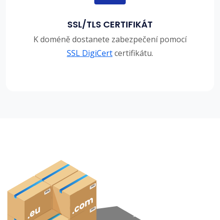
SSL/TLS CERTIFIKÁT
K doméně dostanete zabezpečení pomocí
SSL DigiCert
certifikátu.