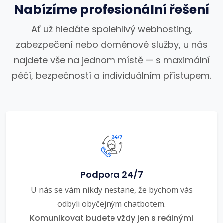
Nabízíme profesionální řešení
Ať už hledáte spolehlivý webhosting,
zabezpečení nebo doménové služby, u nás
najdete vše na jednom místě — s maximální
péčí, bezpečností a individuálním přístupem.
Podpora 24/7
U nás se vám nikdy nestane, že bychom vás
odbyli obyčejným chatbotem.
Komunikovat budete vždy jen s reálnými