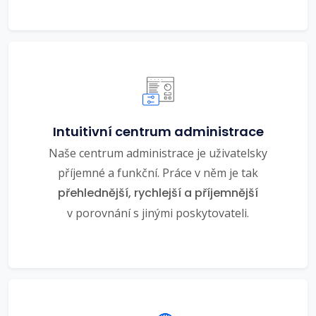
Intuitivní centrum administrace
Naše centrum administrace je uživatelsky
příjemné a funkční. Práce v něm je tak
přehlednější, rychlejší a příjemnější
v porovnání s jinými poskytovateli.