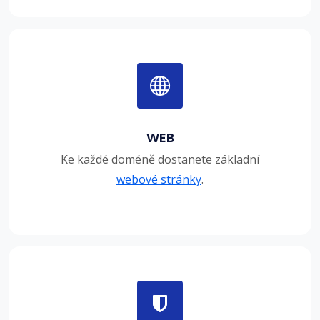
WEB
Ke každé doméně dostanete základní
webové stránky
.