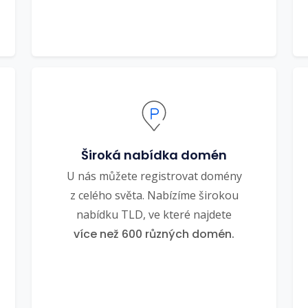
Široká nabídka domén
U nás můžete registrovat domény
z celého světa. Nabízíme širokou
nabídku TLD, ve které najdete
více než 600 různých domén.