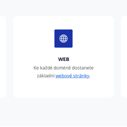
WEB
Ke každé doméně dostanete
základní
webové stránky
.