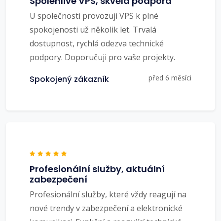
Spolehlivé VPS, skvělá podpora
U společnosti provozuji VPS k plné
spokojenosti už několik let. Trvalá
dostupnost, rychlá odezva technické
podpory. Doporučuji pro vaše projekty.
před 6 měsíci
Spokojený zákazník
Profesionální služby, aktuální
zabezpečení
Profesionální služby, které vždy reagují na
nové trendy v zabezpečení a elektronické