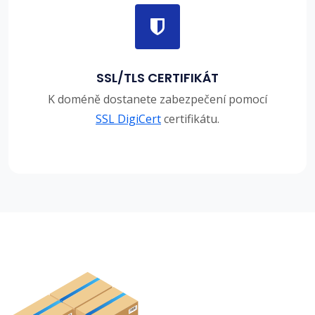
SSL/TLS CERTIFIKÁT
K doméně dostanete zabezpečení pomocí
SSL DigiCert
certifikátu.