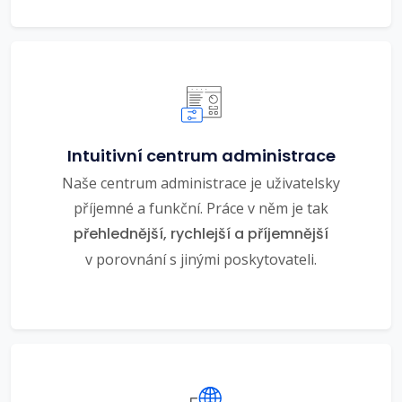
Intuitivní centrum administrace
Naše centrum administrace je uživatelsky
příjemné a funkční. Práce v něm je tak
přehlednější, rychlejší a příjemnější
v porovnání s jinými poskytovateli.