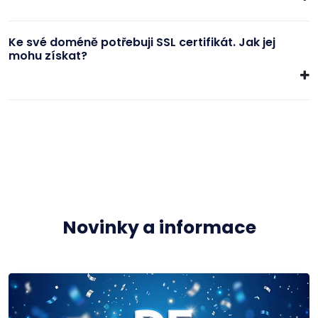
Ke své doméně potřebuji SSL certifikát. Jak jej
mohu získat?
Novinky a informace