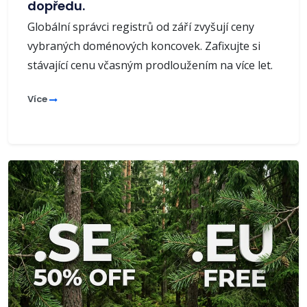
dopředu.
Globální správci registrů od září zvyšují ceny
vybraných doménových koncovek. Zafixujte si
stávající cenu včasným prodloužením na více let.
Více