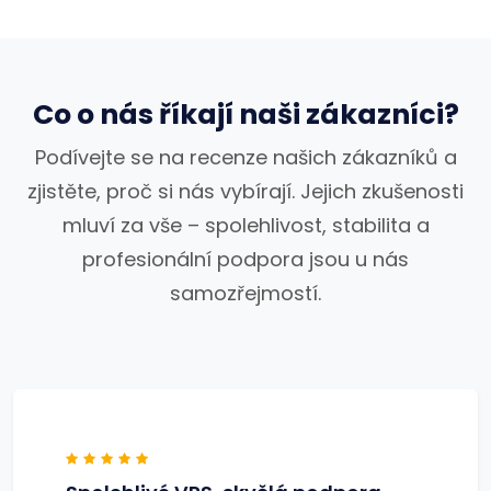
Co o nás říkají naši zákazníci?
Podívejte se na recenze našich zákazníků a
zjistěte, proč si nás vybírají. Jejich zkušenosti
mluví za vše – spolehlivost, stabilita a
profesionální podpora jsou u nás
samozřejmostí.