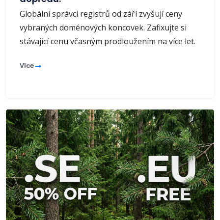
Globální správci registrů od září zvyšují ceny
vybraných doménových koncovek. Zafixujte si
stávající cenu včasným prodloužením na více let.
Více