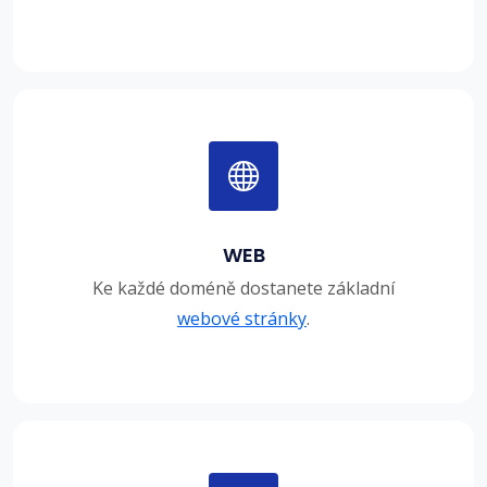
WEB
Ke každé doméně dostanete základní
webové stránky
.