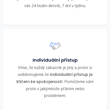
vás 24 hodin denně, 7 dní v týdnu.
Individuální přístup
Víme, že každý zákazník je jiný a proto si
uvědomujeme že
individuální přístup je
klíčem ke spokojenosti.
Pomůžeme vám
proto s jakýmkoliv přáním nebo
problémem.