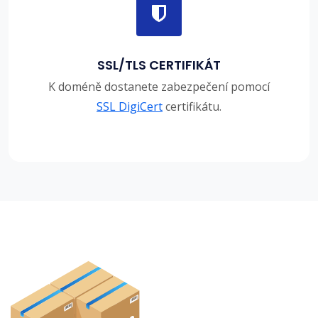
SSL/TLS CERTIFIKÁT
K doméně dostanete zabezpečení pomocí
SSL DigiCert
certifikátu.