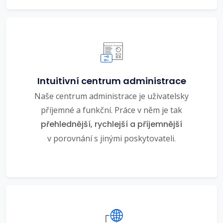
Intuitivní centrum administrace
Naše centrum administrace je uživatelsky
příjemné a funkční. Práce v něm je tak
přehlednější, rychlejší a příjemnější
v porovnání s jinými poskytovateli.