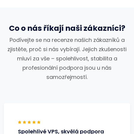
Co o nás říkají naši zákazníci?
Podívejte se na recenze našich zákazníků a
zjistěte, proč si nás vybírají. Jejich zkušenosti
mluví za vše – spolehlivost, stabilita a
profesionální podpora jsou u nás
samozřejmostí.
Spolehlivé VPS, skvělá podpora