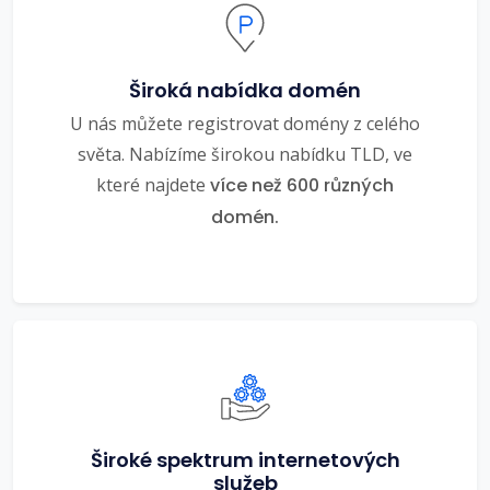
Široká nabídka domén
U nás můžete registrovat domény z celého
světa. Nabízíme širokou nabídku TLD, ve
které najdete
více než 600 různých
domén.
Široké spektrum internetových
služeb