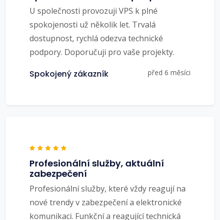
U společnosti provozuji VPS k plné
spokojenosti už několik let. Trvalá
dostupnost, rychlá odezva technické
podpory. Doporučuji pro vaše projekty.
před 6 měsíci
Spokojený zákazník
Profesionální služby, aktuální
zabezpečení
Profesionální služby, které vždy reagují na
nové trendy v zabezpečení a elektronické
komunikaci. Funkční a reagující technická