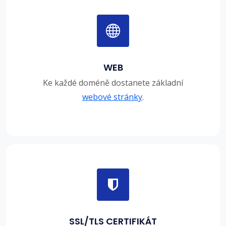
WEB
Ke každé doméně dostanete základní
webové stránky
.
SSL/TLS CERTIFIKÁT