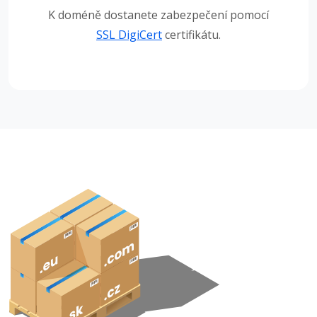
K doméně dostanete zabezpečení pomocí
SSL DigiCert
certifikátu.