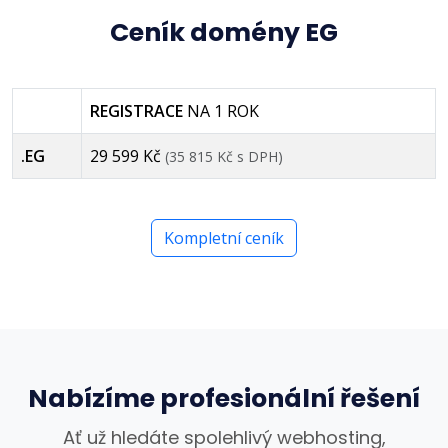
Ceník domény EG
REGISTRACE
NA 1 ROK
.EG
29 599 Kč
(35 815 Kč s DPH)
Kompletní ceník
Nabízíme profesionální řešení
Ať už hledáte spolehlivý webhosting,