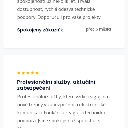
spokojenosti už několik let. Trvalá
dostupnost, rychlá odezva technické
podpory. Doporučuji pro vaše projekty.
před 6 měsíci
Spokojený zákazník
Profesionální služby, aktuální
zabezpečení
Profesionální služby, které vždy reagují na
nové trendy v zabezpečení a elektronické
komunikaci. Funkční a reagující technická
podpora. Jsme spokojen už spoustu let.