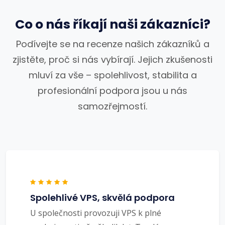
Co o nás říkají naši zákazníci?
Podívejte se na recenze našich zákazníků a
zjistěte, proč si nás vybírají. Jejich zkušenosti
mluví za vše – spolehlivost, stabilita a
profesionální podpora jsou u nás
samozřejmostí.
Spolehlivé VPS, skvělá podpora
U společnosti provozuji VPS k plné