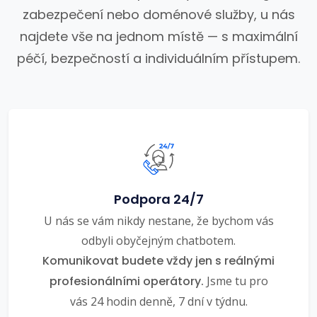
zabezpečení nebo doménové služby, u nás
najdete vše na jednom místě — s maximální
péčí, bezpečností a individuálním přístupem.
Podpora 24/7
U nás se vám nikdy nestane, že bychom vás
odbyli obyčejným chatbotem.
Komunikovat budete vždy jen s reálnými
profesionálními operátory.
Jsme tu pro
vás 24 hodin denně, 7 dní v týdnu.