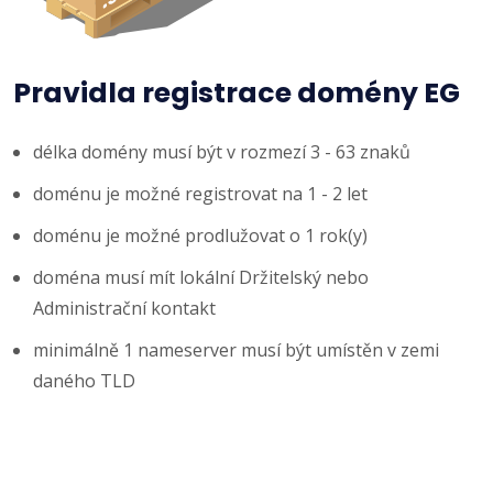
Pravidla registrace domény EG
délka domény musí být v rozmezí 3 - 63 znaků
doménu je možné registrovat na 1 - 2 let
doménu je možné prodlužovat o 1 rok(y)
doména musí mít lokální Držitelský nebo
Administrační kontakt
minimálně 1 nameserver musí být umístěn v zemi
daného TLD