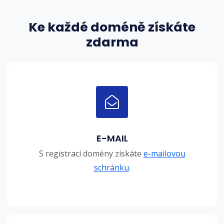
Ke každé doméně získáte
zdarma
E-MAIL
S registrací domény získáte
e-mailovou
schránku
.