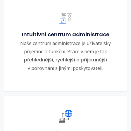
Intuitivní centrum administrace
Naše centrum administrace je uživatelsky
příjemné a funkční. Práce v něm je tak
přehlednější, rychlejší a příjemnější
v porovnání s jinými poskytovateli.