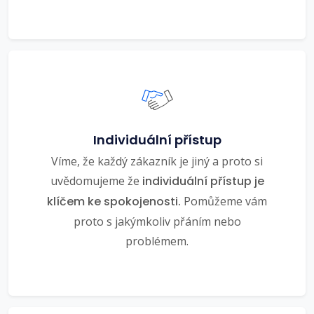
Individuální přístup
Víme, že každý zákazník je jiný a proto si
uvědomujeme že
individuální přístup je
klíčem ke spokojenosti.
Pomůžeme vám
proto s jakýmkoliv přáním nebo
problémem.