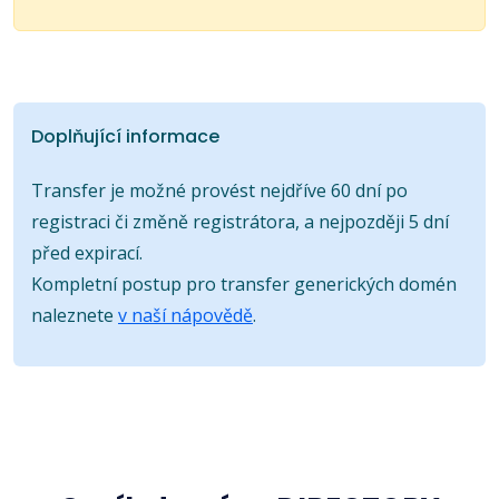
Doplňující informace
Transfer je možné provést nejdříve 60 dní po
registraci či změně registrátora, a nejpozději 5 dní
před expirací.
Kompletní postup pro transfer generických domén
naleznete
v naší nápovědě
.