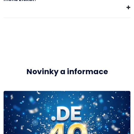
Novinky a informace