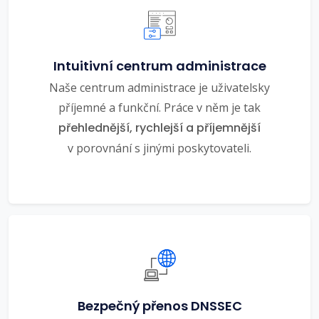
Intuitivní centrum administrace
Naše centrum administrace je uživatelsky
příjemné a funkční. Práce v něm je tak
přehlednější, rychlejší a příjemnější
v porovnání s jinými poskytovateli.
Bezpečný přenos DNSSEC