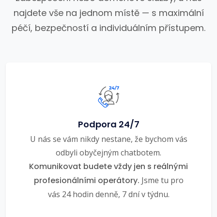
najdete vše na jednom místě — s maximální
péčí, bezpečností a individuálním přístupem.
Podpora 24/7
U nás se vám nikdy nestane, že bychom vás
odbyli obyčejným chatbotem.
Komunikovat budete vždy jen s reálnými
profesionálními operátory.
Jsme tu pro
vás 24 hodin denně, 7 dní v týdnu.