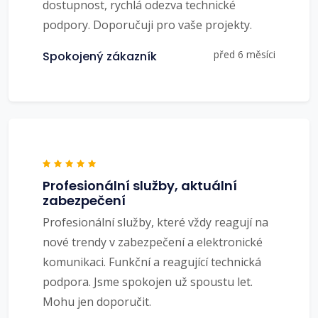
dostupnost, rychlá odezva technické
podpory. Doporučuji pro vaše projekty.
před 6 měsíci
Spokojený zákazník
Profesionální služby, aktuální
zabezpečení
Profesionální služby, které vždy reagují na
nové trendy v zabezpečení a elektronické
komunikaci. Funkční a reagující technická
podpora. Jsme spokojen už spoustu let.
Mohu jen doporučit.