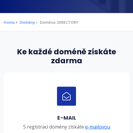
Home
Domény
Doména .DIRECTORY
Ke každé doméně získáte
zdarma
E-MAIL
S registrací domény získáte
e-mailovou