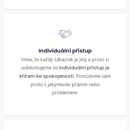
Individuální přístup
Víme, že každý zákazník je jiný a proto si
uvědomujeme že
individuální přístup je
klíčem ke spokojenosti.
Pomůžeme vám
proto s jakýmkoliv přáním nebo
problémem.