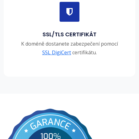
SSL/TLS CERTIFIKÁT
K doméně dostanete zabezpečení pomocí
SSL DigiCert
certifikátu.