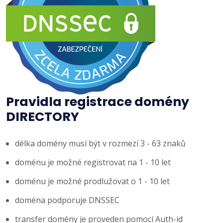
Pravidla registrace domény
DIRECTORY
délka domény musí být v rozmezí 3 - 63 znaků
doménu je možné registrovat na 1 - 10 let
doménu je možné prodlužovat o 1 - 10 let
doména podporuje DNSSEC
transfer domény je proveden pomocí Auth-id