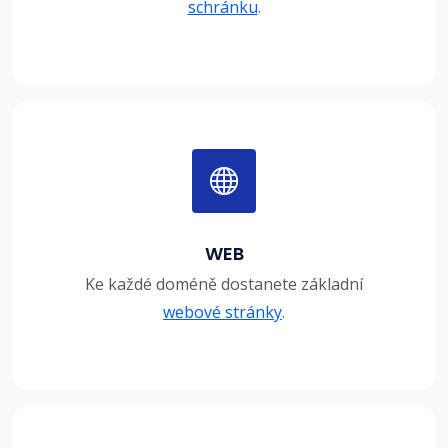
schránku
.
WEB
Ke každé doméně dostanete základní
webové stránky
.