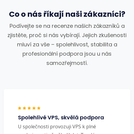
Co o nás říkají naši zákazníci?
Podívejte se na recenze našich zákazníků a
zjistěte, proč si nás vybírají. Jejich zkušenosti
mluví za vše – spolehlivost, stabilita a
profesionální podpora jsou u nás
samozřejmostí.
Spolehlivé VPS, skvělá podpora
U společnosti provozuji VPS k plné