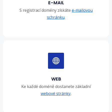
E-MAIL
S registrací domény získáte
e-mailovou
schránku
.
WEB
Ke každé doméně dostanete základní
webové stránky
.