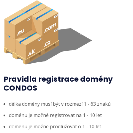
Pravidla registrace domény
CONDOS
délka domény musí být v rozmezí 1 - 63 znaků
doménu je možné registrovat na 1 - 10 let
doménu je možné prodlužovat o 1 - 10 let