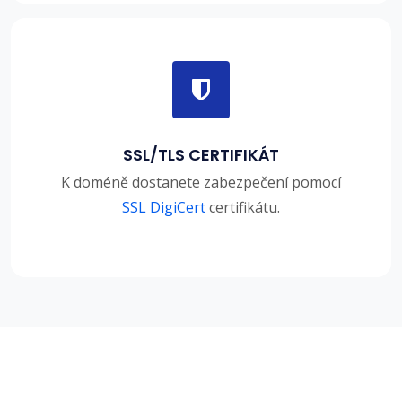
SSL/TLS CERTIFIKÁT
K doméně dostanete zabezpečení pomocí
SSL DigiCert
certifikátu.