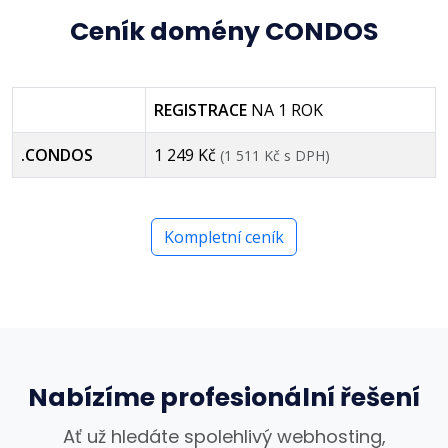
Ceník domény CONDOS
REGISTRACE
NA 1 ROK
.CONDOS
1 249 Kč
(1 511 Kč s DPH)
Kompletní ceník
Nabízíme profesionální řešení
Ať už hledáte spolehlivý webhosting,