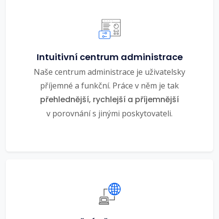
Intuitivní centrum administrace
Naše centrum administrace je uživatelsky
příjemné a funkční. Práce v něm je tak
přehlednější, rychlejší a příjemnější
v porovnání s jinými poskytovateli.