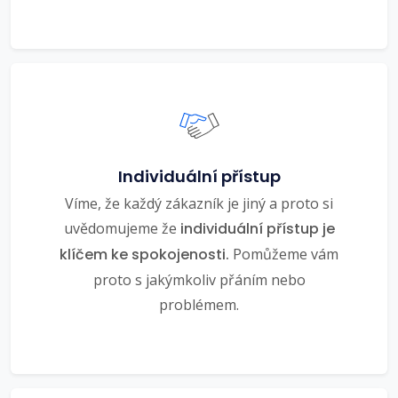
Individuální přístup
Víme, že každý zákazník je jiný a proto si
uvědomujeme že
individuální přístup je
klíčem ke spokojenosti.
Pomůžeme vám
proto s jakýmkoliv přáním nebo
problémem.