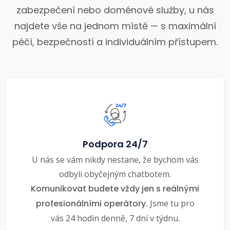
zabezpečení nebo doménové služby, u nás
najdete vše na jednom místě — s maximální
péčí, bezpečností a individuálním přístupem.
Podpora 24/7
U nás se vám nikdy nestane, že bychom vás
odbyli obyčejným chatbotem.
Komunikovat budete vždy jen s reálnými
profesionálními operátory.
Jsme tu pro
vás 24 hodin denně, 7 dní v týdnu.