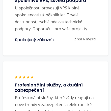
Spolehlivé VPS, skvělá podpora
U společnosti provozuji VPS k plné
spokojenosti už několik let. Trvalá
dostupnost, rychlá odezva technické
podpory. Doporučuji pro vaše projekty.
před 6 měsíci
Spokojený zákazník
Profesionální služby, aktuální
zabezpečení
Profesionální služby, které vždy reagují na
nové trendy v zabezpečení a elektronické