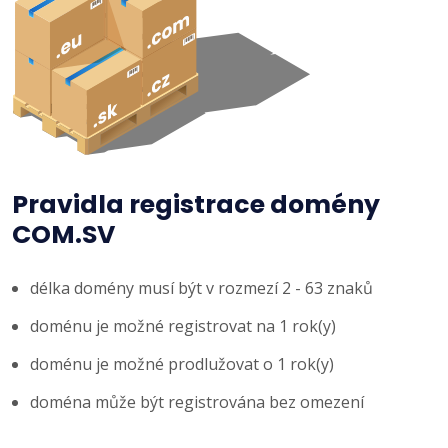
Pravidla registrace domény
COM.SV
délka domény musí být v rozmezí 2 - 63 znaků
doménu je možné registrovat na 1 rok(y)
doménu je možné prodlužovat o 1 rok(y)
doména může být registrována bez omezení