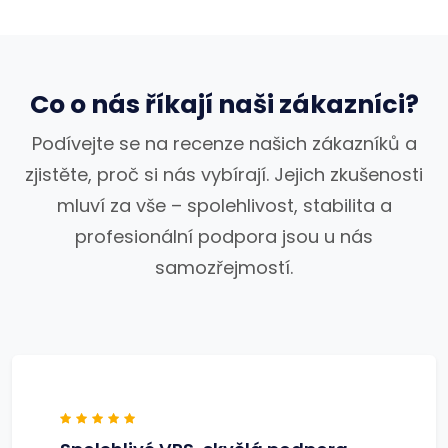
Co o nás říkají naši zákazníci?
Podívejte se na recenze našich zákazníků a
zjistěte, proč si nás vybírají. Jejich zkušenosti
mluví za vše – spolehlivost, stabilita a
profesionální podpora jsou u nás
samozřejmostí.