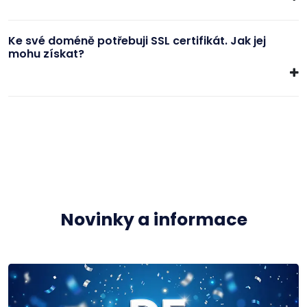
Ke své doméně potřebuji SSL certifikát. Jak jej
mohu získat?
Novinky a informace