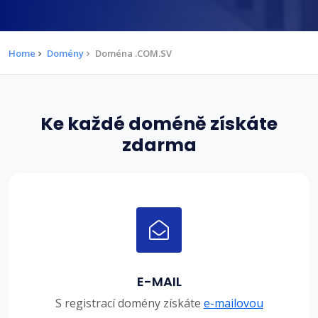
Home
Domény
Doména .COM.SV
Ke každé doméně získáte
zdarma
E-MAIL
S registrací domény získáte
e-mailovou