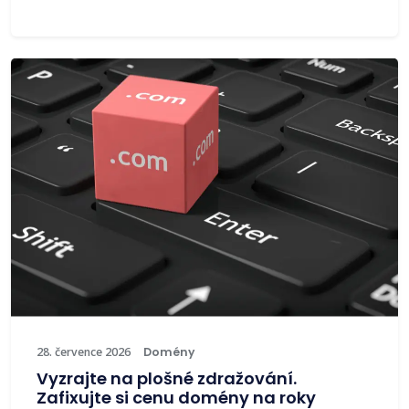
28. července 2026
Domény
Vyzrajte na plošné zdražování.
Zafixujte si cenu domény na roky