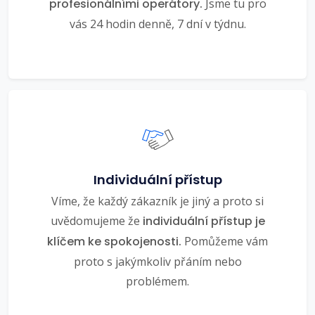
profesionálními operátory.
Jsme tu pro
vás 24 hodin denně, 7 dní v týdnu.
Individuální přístup
Víme, že každý zákazník je jiný a proto si
uvědomujeme že
individuální přístup je
klíčem ke spokojenosti.
Pomůžeme vám
proto s jakýmkoliv přáním nebo
problémem.