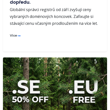
dopředu.
Globální správci registrů od září zvyšují ceny
vybraných doménových koncovek. Zafixujte si
stávající cenu včasným prodloužením na více let.
Více