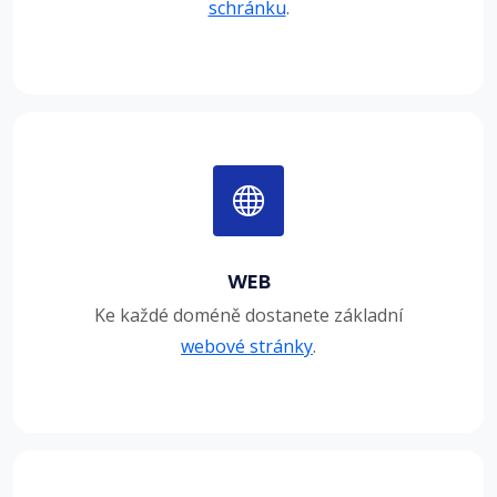
schránku
.
WEB
Ke každé doméně dostanete základní
webové stránky
.