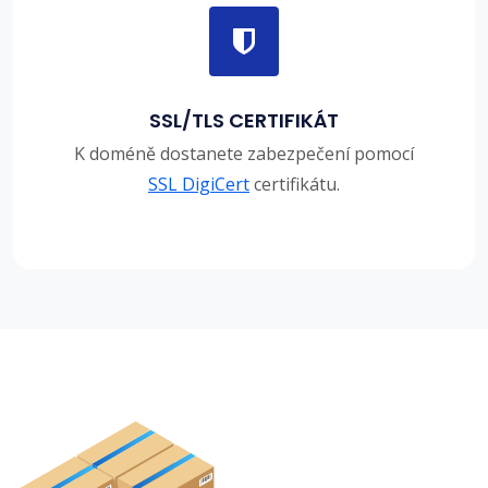
SSL/TLS CERTIFIKÁT
K doméně dostanete zabezpečení pomocí
SSL DigiCert
certifikátu.