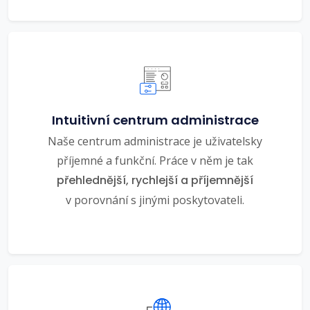
Intuitivní centrum administrace
Naše centrum administrace je uživatelsky
příjemné a funkční. Práce v něm je tak
přehlednější, rychlejší a příjemnější
v porovnání s jinými poskytovateli.