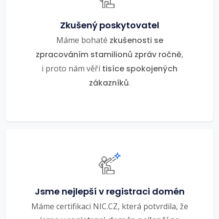
Zkušený poskytovatel
Máme bohaté
zkušenosti se
zpracováním stamilionů zpráv ročně
,
i proto nám věří
tisíce spokojených
zákazníků
.
Jsme nejlepší v registraci domén
Máme certifikaci NIC.CZ, která potvrdila, že