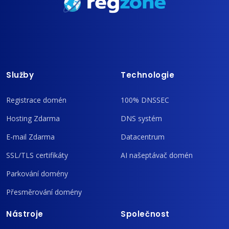
Služby
Technologie
Registrace domén
100% DNSSEC
Hosting Zdarma
DNS systém
E-mail Zdarma
Datacentrum
SSL/TLS certifikáty
AI našeptávač domén
Parkování domény
Přesměrování domény
Nástroje
Společnost