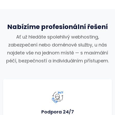
Nabízíme profesionální řešení
Ať už hledáte spolehlivý webhosting,
zabezpečení nebo doménové služby, u nás
najdete vše na jednom místě — s maximální
péčí, bezpečností a individuálním přístupem.
Podpora 24/7