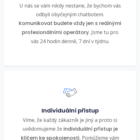
U nás se vám nikdy nestane, že bychom vás
odbyli obyčejným chatbotem.
Komunikovat budete vždy jen s reálnými
profesionálními operátory.
Jsme tu pro
vás 24 hodin denně, 7 dní v týdnu.
Individuální přístup
Víme, že každý zákazník je jiný a proto si
uvědomujeme že
individuální přístup je
klíčem ke spokojenosti.
Pomůžeme vám