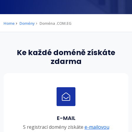
Home
Domény
Doména .COM.EG
Ke každé doméně získáte
zdarma
E-MAIL
S registrací domény získáte
e-mailovou