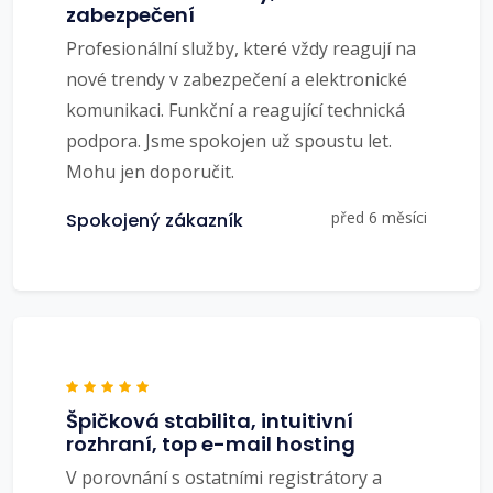
zabezpečení
Profesionální služby, které vždy reagují na
nové trendy v zabezpečení a elektronické
komunikaci. Funkční a reagující technická
podpora. Jsme spokojen už spoustu let.
Mohu jen doporučit.
před 6 měsíci
Spokojený zákazník
Špičková stabilita, intuitivní
rozhraní, top e-mail hosting
V porovnání s ostatními registrátory a