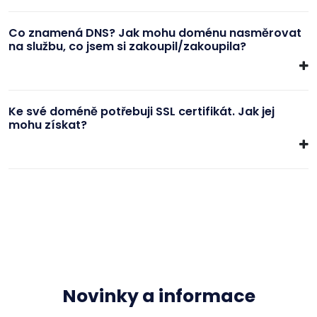
Co znamená DNS? Jak mohu doménu nasměrovat
na službu, co jsem si zakoupil/zakoupila?
Ke své doméně potřebuji SSL certifikát. Jak jej
mohu získat?
Novinky a informace