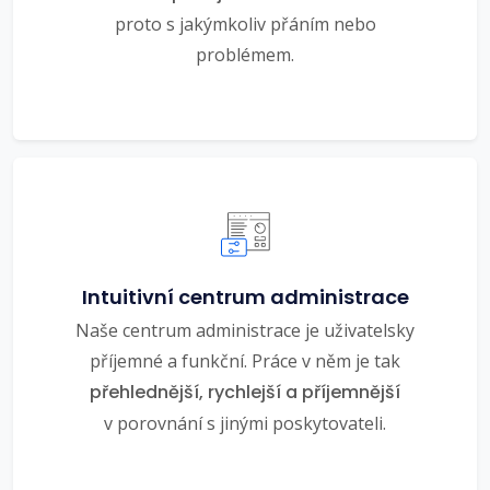
proto s jakýmkoliv přáním nebo
problémem.
Intuitivní centrum administrace
Naše centrum administrace je uživatelsky
příjemné a funkční. Práce v něm je tak
přehlednější, rychlejší a příjemnější
v porovnání s jinými poskytovateli.