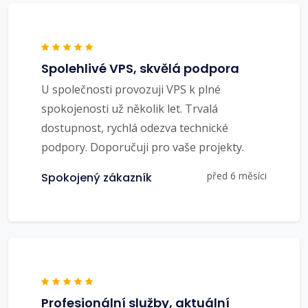
Spolehlivé VPS, skvělá podpora
U společnosti provozuji VPS k plné
spokojenosti už několik let. Trvalá
dostupnost, rychlá odezva technické
podpory. Doporučuji pro vaše projekty.
před 6 měsíci
Spokojený zákazník
Profesionální služby, aktuální