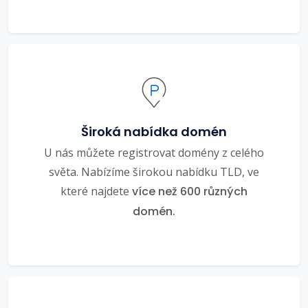
Široká nabídka domén
U nás můžete registrovat domény z celého
světa. Nabízíme širokou nabídku TLD, ve
které najdete
více než 600 různých
domén.