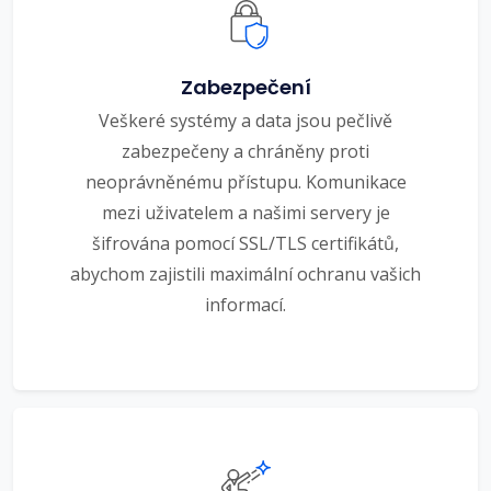
Zabezpečení
Veškeré systémy a data jsou pečlivě
zabezpečeny a chráněny proti
neoprávněnému přístupu. Komunikace
mezi uživatelem a našimi servery je
šifrována pomocí SSL/TLS certifikátů,
abychom zajistili maximální ochranu vašich
informací.