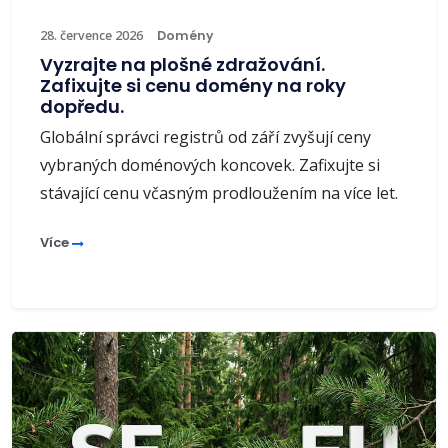
28. července 2026
Domény
Vyzrajte na plošné zdražování.
Zafixujte si cenu domény na roky
dopředu.
Globální správci registrů od září zvyšují ceny
vybraných doménových koncovek. Zafixujte si
stávající cenu včasným prodloužením na více let.
Více