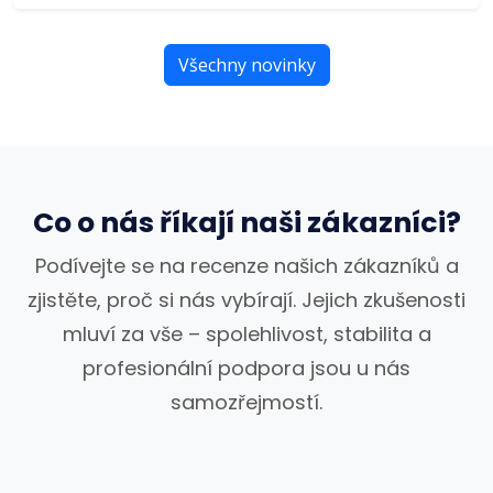
Všechny novinky
Co o nás říkají naši zákazníci?
Podívejte se na recenze našich zákazníků a
zjistěte, proč si nás vybírají. Jejich zkušenosti
mluví za vše – spolehlivost, stabilita a
profesionální podpora jsou u nás
samozřejmostí.