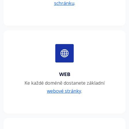
schránku
.
WEB
Ke každé doméně dostanete základní
webové stránky
.