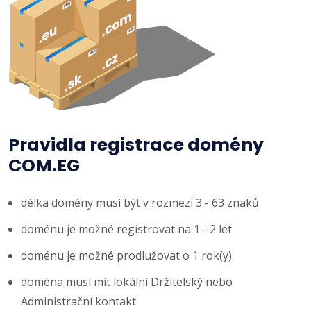
Pravidla registrace domény
COM.EG
délka domény musí být v rozmezí 3 - 63 znaků
doménu je možné registrovat na 1 - 2 let
doménu je možné prodlužovat o 1 rok(y)
doména musí mít lokální Držitelský nebo
Administrační kontakt