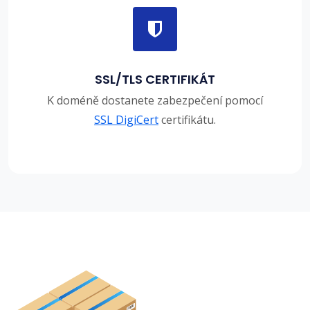
SSL/TLS CERTIFIKÁT
K doméně dostanete zabezpečení pomocí
SSL DigiCert
certifikátu.