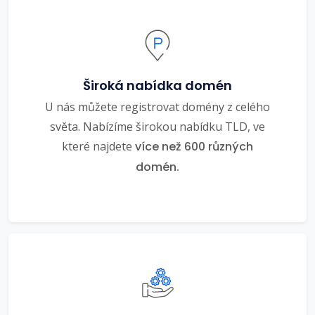
Široká nabídka domén
U nás můžete registrovat domény z celého
světa. Nabízíme širokou nabídku TLD, ve
které najdete
více než 600 různých
domén.