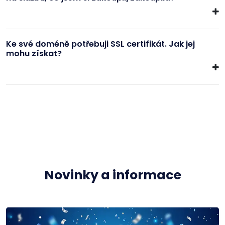
Ke své doméně potřebuji SSL certifikát. Jak jej
mohu získat?
Novinky a informace