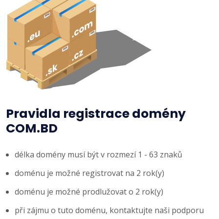
Pravidla registrace domény
COM.BD
délka domény musí být v rozmezí 1 - 63 znaků
doménu je možné registrovat na 2 rok(y)
doménu je možné prodlužovat o 2 rok(y)
při zájmu o tuto doménu, kontaktujte naši podporu