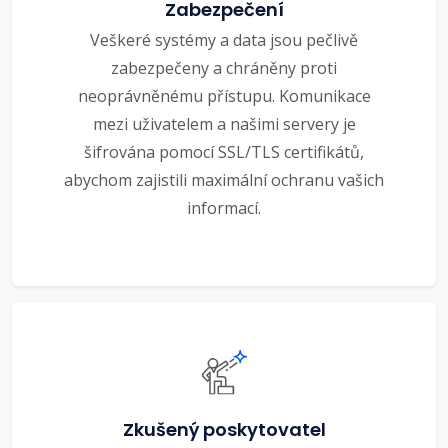
Zabezpečení
Veškeré systémy a data jsou pečlivě
zabezpečeny a chráněny proti
neoprávněnému přístupu. Komunikace
mezi uživatelem a našimi servery je
šifrována pomocí SSL/TLS certifikátů,
abychom zajistili maximální ochranu vašich
informací.
Zkušený poskytovatel