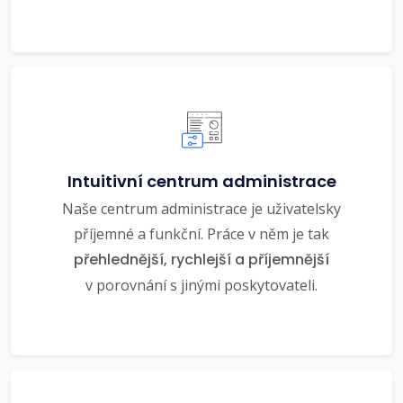
Intuitivní centrum administrace
Naše centrum administrace je uživatelsky
příjemné a funkční. Práce v něm je tak
přehlednější, rychlejší a příjemnější
v porovnání s jinými poskytovateli.