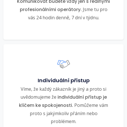
Komunikovat budete vždy jen s reálnými
profesionálními operátory.
Jsme tu pro
vás 24 hodin denně, 7 dní v týdnu.
Individuální přístup
Víme, že každý zákazník je jiný a proto si
uvědomujeme že
individuální přístup je
klíčem ke spokojenosti.
Pomůžeme vám
proto s jakýmkoliv přáním nebo
problémem.