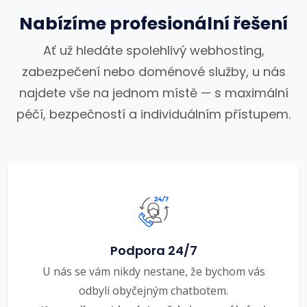
Nabízíme profesionální řešení
Ať už hledáte spolehlivý webhosting,
zabezpečení nebo doménové služby, u nás
najdete vše na jednom místě — s maximální
péčí, bezpečností a individuálním přístupem.
Podpora 24/7
U nás se vám nikdy nestane, že bychom vás
odbyli obyčejným chatbotem.