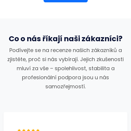
Co o nás říkají naši zákazníci?
Podívejte se na recenze našich zákazníků a
zjistěte, proč si nás vybírají. Jejich zkušenosti
mluví za vše – spolehlivost, stabilita a
profesionální podpora jsou u nás
samozřejmostí.