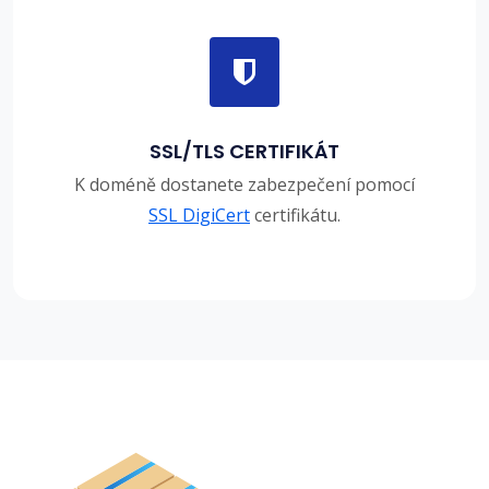
SSL/TLS CERTIFIKÁT
K doméně dostanete zabezpečení pomocí
SSL DigiCert
certifikátu.