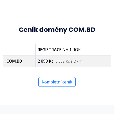
Ceník domény COM.BD
REGISTRACE
NA 1 ROK
.COM.BD
2 899 Kč
(3 508 Kč s DPH)
Kompletní ceník