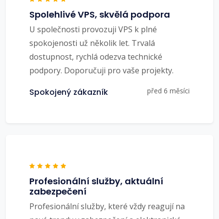
Spolehlivé VPS, skvělá podpora
U společnosti provozuji VPS k plné
spokojenosti už několik let. Trvalá
dostupnost, rychlá odezva technické
podpory. Doporučuji pro vaše projekty.
před 6 měsíci
Spokojený zákazník
Profesionální služby, aktuální
zabezpečení
Profesionální služby, které vždy reagují na